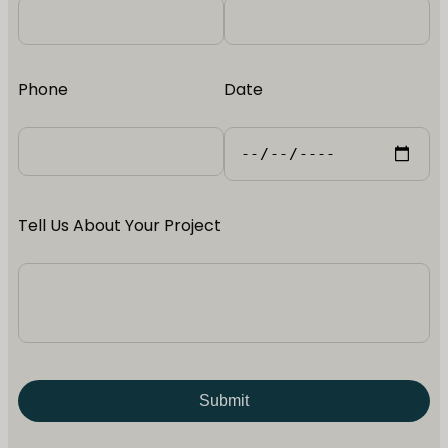
Phone
Date
Tell Us About Your Project