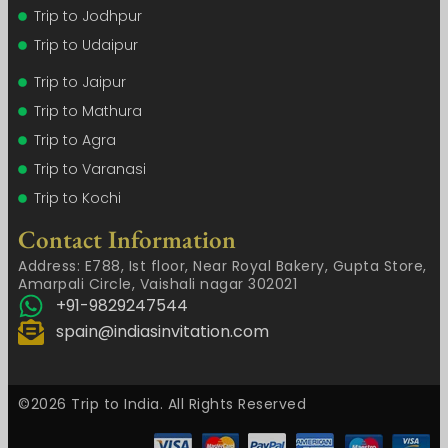
Trip to Jodhpur
Trip to Udaipur
Trip to Jaipur
Trip to Mathura
Trip to Agra
Trip to Varanasi
Trip to Kochi
Contact Information
Address: E788, Ist floor, Near Royal Bakery, Gupta Store,
Amarpali Circle, Vaishali nagar 302021
+91-9829247544
spain@indiasinvitation.com
©2026 Trip to India. All Rights Reserved