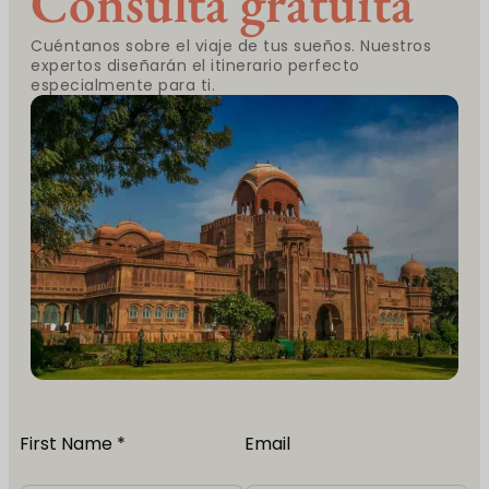
Consulta gratuita
Cuéntanos sobre el viaje de tus sueños. Nuestros
expertos diseñarán el itinerario perfecto
especialmente para ti.
First Name *
Email