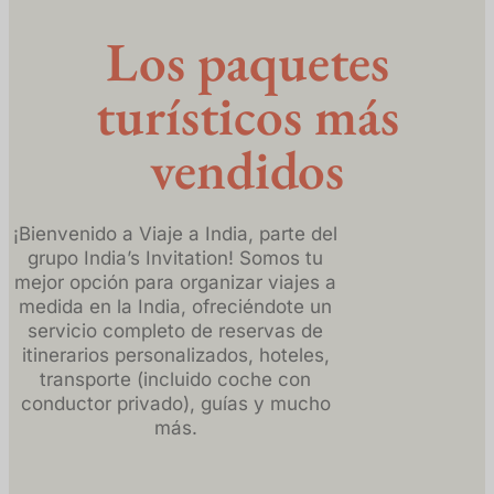
Los paquetes
turísticos más
vendidos
¡Bienvenido a Viaje a India, parte del
grupo India’s Invitation! Somos tu
mejor opción para organizar viajes a
medida en la India, ofreciéndote un
servicio completo de reservas de
itinerarios personalizados, hoteles,
transporte (incluido coche con
conductor privado), guías y mucho
más.