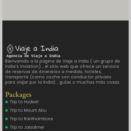
Bienvenido a la página de Viaje a India ( un grupo de
India’s Inviation) , el sitio web que ofrece un servicio
de reservas de itinerarios a medida, hoteles,
transporte (como coche con conductor privado
para viajar por la India) , guías o muchas más cosas.
Packages
Trip to Hudeel
Trip to Mount Abu
Trip to Ranthambore
Trip to Jaisalmer