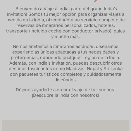
¡Bienvenido a Viaje a India, parte del grupo India’s
Invitation! Somos tu mejor opción para organizar viajes a
medida en la India, ofreciéndote un servicio completo de
reservas de itinerarios personalizados, hoteles,
transporte (incluido coche con conductor privado), guías
y mucho más.
No nos limitamos a itinerarios estándar: diseñamos
experiencias únicas adaptadas a tus necesidades y
preferencias, cubriendo cualquier región de la India.
Además, con India’s Invitation, puedes descubrir otros
destinos fascinantes como Maldivas, Nepal y Sri Lanka
con paquetes turísticos completos y cuidadosamente
diseñados.
Déjanos ayudarte a crear el viaje de tus sueños.
¡Descubre la India con nosotros!