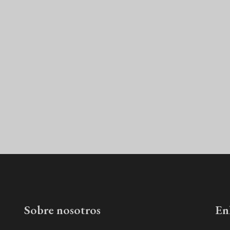
Sobre nosotros
En