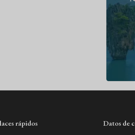
laces rápidos
Datos de 