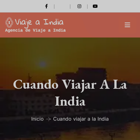
Cuando Viajar A La
India
Inicio
Cuando viajar a la India