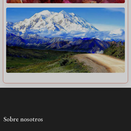
Sobre nosotros