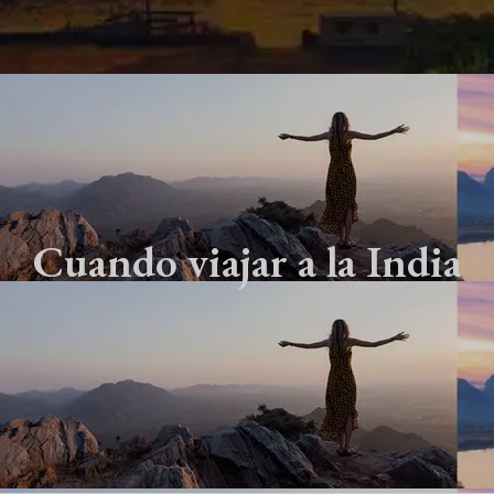
Cuando viajar a la India