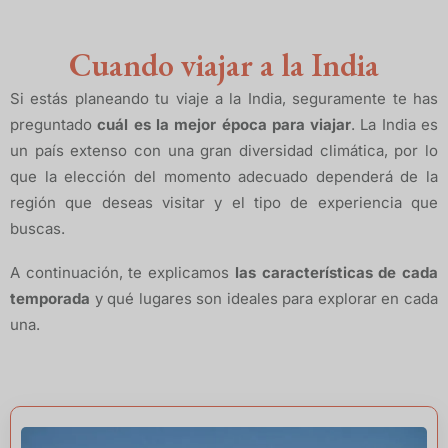
Cuando viajar a la India
Si estás planeando tu viaje a la India, seguramente te has
preguntado
cuál es la mejor época para viajar
. La India es
un país extenso con una gran diversidad climática, por lo
que la elección del momento adecuado dependerá de la
región que deseas visitar y el tipo de experiencia que
buscas.
A continuación, te explicamos
las características de cada
temporada
y qué lugares son ideales para explorar en cada
una.