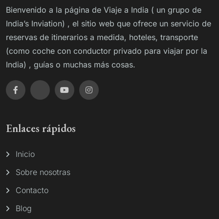
Bienvenido a la página de Viaje a India ( un grupo de
India’s Inviation) , el sitio web que ofrece un servicio de
reservas de itinerarios a medida, hoteles, transporte
(como coche con conductor privado para viajar por la
India) , guías o muchas más cosas.
Enlaces rápidos
Inicio
Sobre nosotras
Contacto
Blog