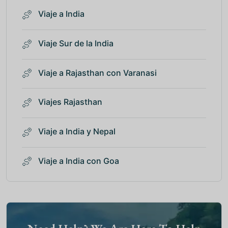
Viaje a India
Viaje Sur de la India
Viaje a Rajasthan con Varanasi
Viajes Rajasthan
Viaje a India y Nepal
Viaje a India con Goa