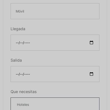
Llegada
Salida
Que necesitas