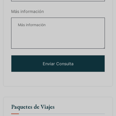
Más información
Paquetes de Viajes