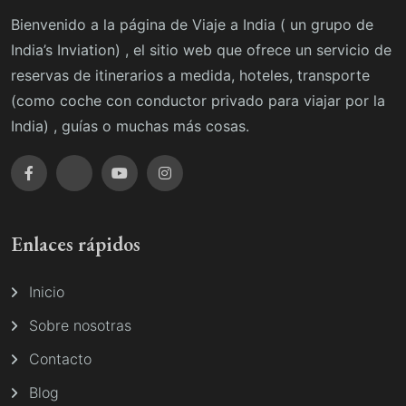
Bienvenido a la página de Viaje a India ( un grupo de
India’s Inviation) , el sitio web que ofrece un servicio de
reservas de itinerarios a medida, hoteles, transporte
(como coche con conductor privado para viajar por la
India) , guías o muchas más cosas.
Enlaces rápidos
Inicio
Sobre nosotras
Contacto
Blog