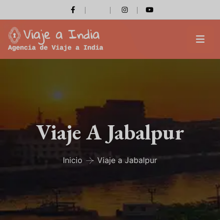
Viaje A Jabalpur
Inicio
Viaje a Jabalpur