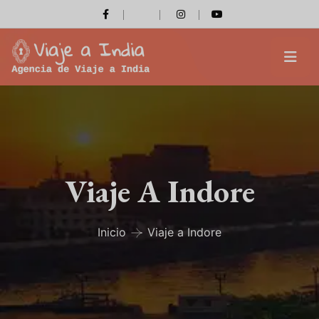
Viaje A Indore
Inicio
Viaje a Indore