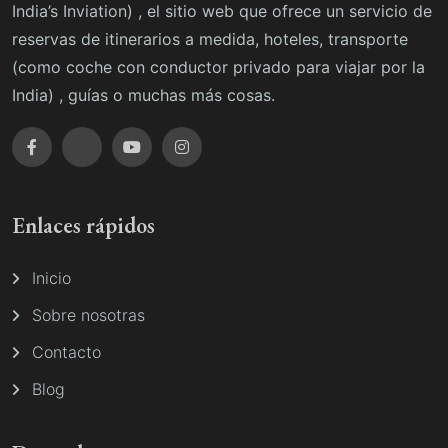
India’s Inviation) , el sitio web que ofrece un servicio de
reservas de itinerarios a medida, hoteles, transporte
(como coche con conductor privado para viajar por la
India) , guías o muchas más cosas.
Enlaces rápidos
Inicio
Sobre nosotras
Contacto
Blog