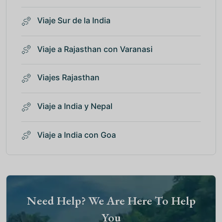
Viaje Sur de la India
Viaje a Rajasthan con Varanasi
Viajes Rajasthan
Viaje a India y Nepal
Viaje a India con Goa
Need Help? We Are Here To Help
You