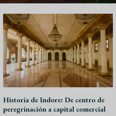
Historia de Indore: De centro de
peregrinación a capital comercial