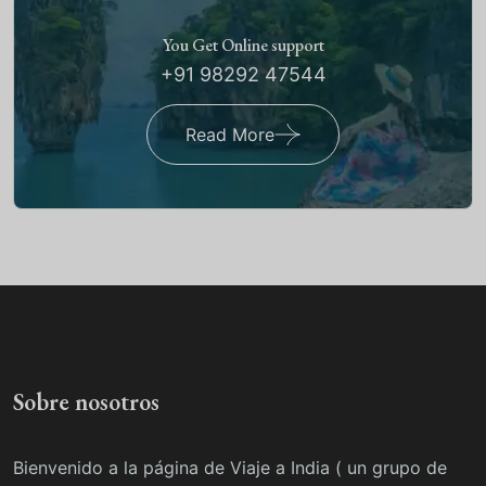
You Get Online support
+91 98292 47544
Read More
Sobre nosotros
Bienvenido a la página de Viaje a India ( un grupo de