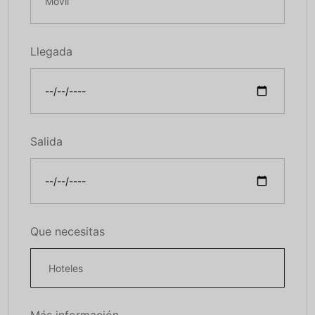
Llegada
Salida
Que necesitas