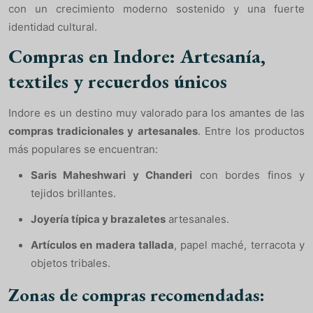
con un crecimiento moderno sostenido y una fuerte
identidad cultural.
Compras en Indore: Artesanía,
textiles y recuerdos únicos
Indore es un destino muy valorado para los amantes de las
compras tradicionales y artesanales
. Entre los productos
más populares se encuentran:
Saris Maheshwari y Chanderi
con bordes finos y
tejidos brillantes.
Joyería típica y brazaletes
artesanales.
Artículos en madera tallada
, papel maché, terracota y
objetos tribales.
Zonas de compras recomendadas: