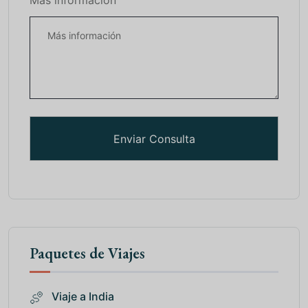
Más información
Paquetes de Viajes
Viaje a India