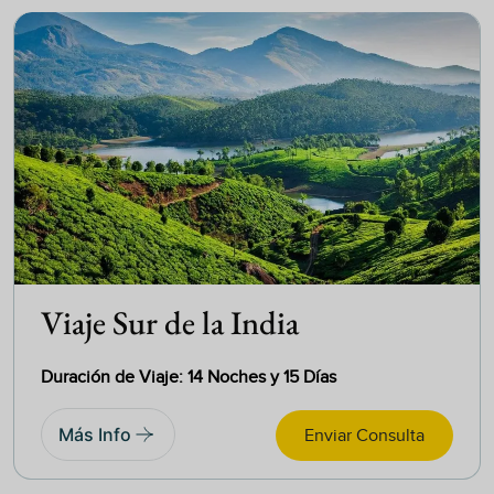
Viaje Sur de la India
Duración de Viaje: 14 Noches y 15 Días
Más Info
Enviar Consulta