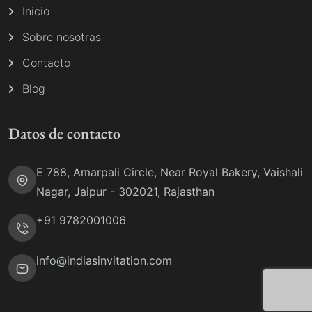
Inicio
Sobre nosotras
Contacto
Blog
Datos de contacto
E 788, Amarpali Circle, Near Royal Bakery, Vaishali
Nagar, Jaipur - 302021, Rajasthan
+91 9782001006
info@indiasinvitation.com