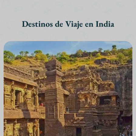
Destinos de Viaje en India