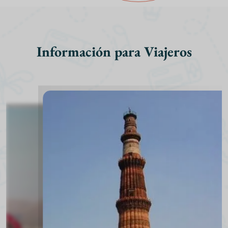
Información para Viajeros