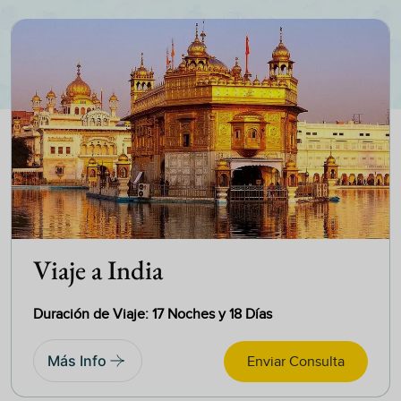
Viaje a India
Duración de Viaje: 17 Noches y 18 Días
Más Info
Enviar Consulta