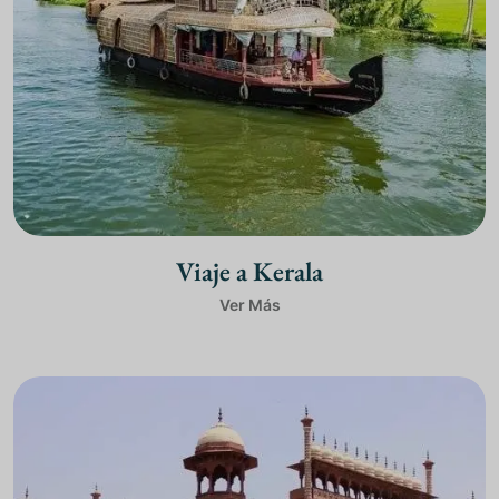
Viaje a Kerala
Ver Más