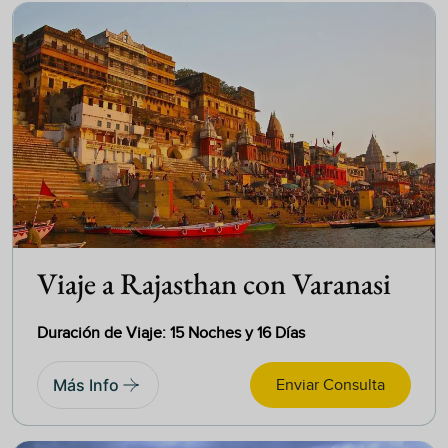
Viaje a Rajasthan con Varanasi
Duración de Viaje: 15 Noches y 16 Días
Más Info
Enviar Consulta