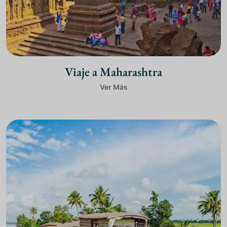
Viaje a Maharashtra
Ver Más