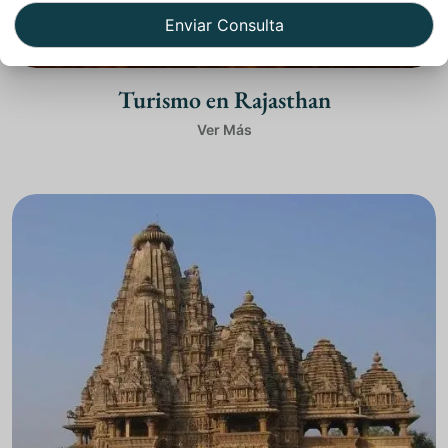
Turismo en Rajasthan
Ver Más