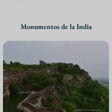
Monumentos de la India