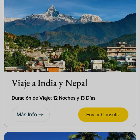
Viaje a India y Nepal
Duración de Viaje: 12 Noches y 13 Días
Más Info
Enviar Consulta