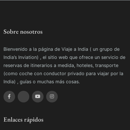
Sobre nosotros
Bienvenido a la página de Viaje a India ( un grupo de
India’s Inviation) , el sitio web que ofrece un servicio de
reservas de itinerarios a medida, hoteles, transporte
(como coche con conductor privado para viajar por la
India) , guías o muchas más cosas.
Enlaces rápidos