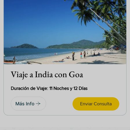
Viaje a India con Goa
Duración de Viaje: 11 Noches y 12 Días
Más Info
Enviar Consulta