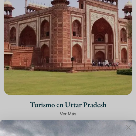
Turismo en Uttar Pradesh
Ver Más