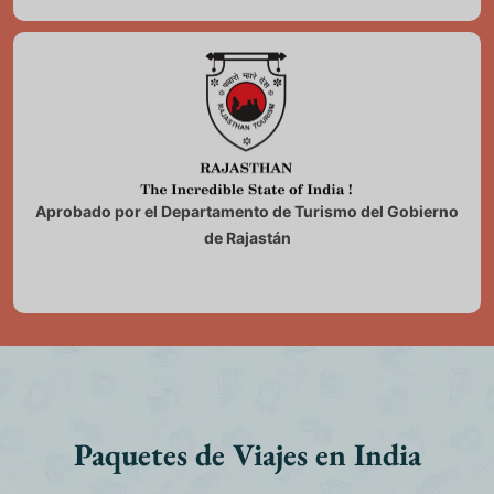
Aprobado por el Departamento de Turismo del Gobierno
de Rajastán
Paquetes de Viajes en India