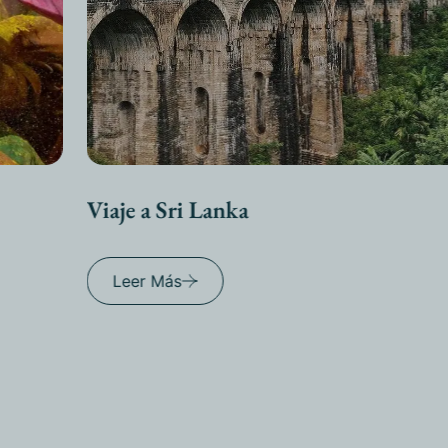
Viaje a Sri Lanka
Leer Más