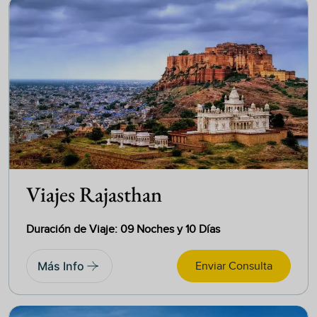
Viajes Rajasthan
Duración de Viaje: 09 Noches y 10 Días
Más Info
Enviar Consulta