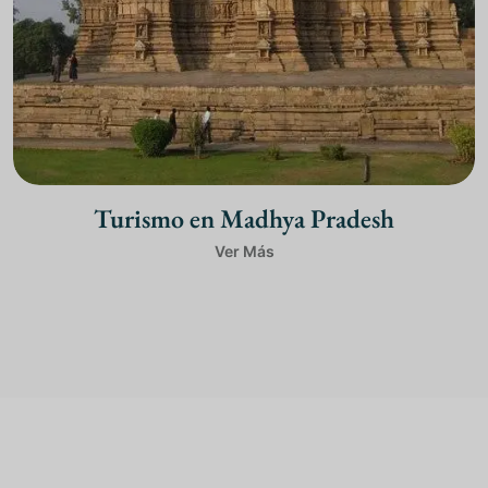
Turismo en Madhya Pradesh
Ver Más