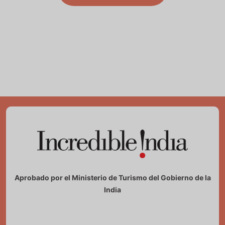
Aprobado por el Ministerio de Turismo del Gobierno de la
India