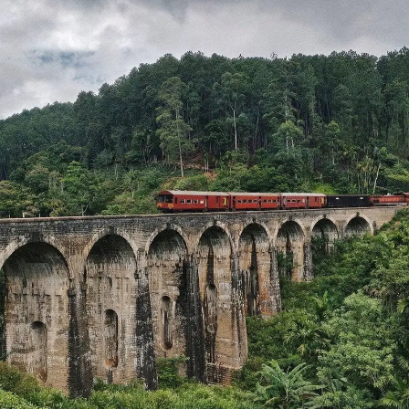
Turismo en Tamil Nadu