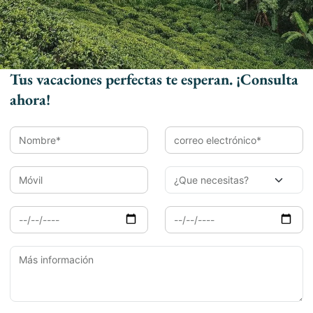
Ver Más
Tus vacaciones perfectas te esperan. ¡Consulta
ahora!