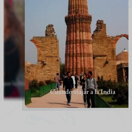
la India
Cuando viajar a la India