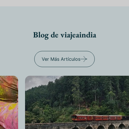
Blog de viajeaindia
Ver Más Artículos