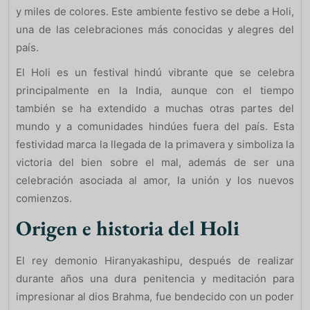
y miles de colores. Este ambiente festivo se debe a Holi,
una de las celebraciones más conocidas y alegres del
país.
El Holi es un festival hindú vibrante que se celebra
principalmente en la India, aunque con el tiempo
también se ha extendido a muchas otras partes del
mundo y a comunidades hindúes fuera del país. Esta
festividad marca la llegada de la primavera y simboliza la
victoria del bien sobre el mal, además de ser una
celebración asociada al amor, la unión y los nuevos
comienzos.
Origen e historia del Holi
El rey demonio Hiranyakashipu, después de realizar
durante años una dura penitencia y meditación para
impresionar al dios Brahma, fue bendecido con un poder