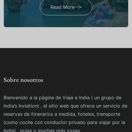
Read More
Sobre nosotros
Bienvenido a la página de Viaje a India ( un grupo de
India’s Inviation) , el sitio web que ofrece un servicio de
reservas de itinerarios a medida, hoteles, transporte
(como coche con conductor privado para viajar por la
India) , guías o muchas más cosas.