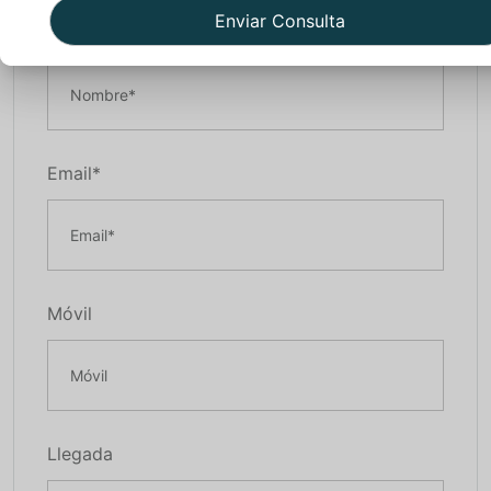
Nombre*
Email*
Móvil
Llegada