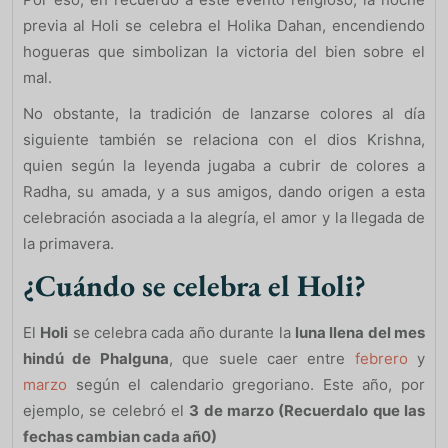
previa al Holi se celebra el Holika Dahan, encendiendo
hogueras que simbolizan la victoria del bien sobre el
mal.
No obstante, la tradición de lanzarse colores al día
siguiente también se relaciona con el dios Krishna,
quien según la leyenda jugaba a cubrir de colores a
Radha, su amada, y a sus amigos, dando origen a esta
celebración asociada a la alegría, el amor y la llegada de
la primavera.
¿Cuándo se celebra el Holi?
El
Holi
se celebra cada año durante la
luna llena del mes
hindú de Phalguna
, que suele caer entre
febrero
y
marzo
según el calendario gregoriano. Este año, por
ejemplo, se celebró el
3 de marzo (Recuerdalo que las
fechas cambian cada añ0)