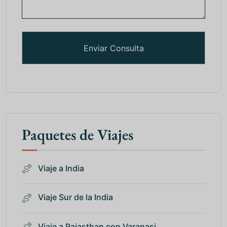
Paquetes de Viajes
Viaje a India
Viaje Sur de la India
Viaje a Rajasthan con Varanasi