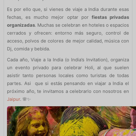
Es por ello que, si vienes de viaje a India durante esas
fechas, es mucho mejor optar por
fiestas privadas
organizadas
. Muchas se celebran en hoteles o espacios
cerrados y ofrecen: entorno más seguro, control de
acceso, polvos de colores de mejor calidad, música con
Dj, comida y bebida.
Cada año, Viaje a la India (o India’s Invitation), organiza
un evento privado para celebrar Holi, al que suelen
asistir tanto personas locales como turistas de todas
partes. Asi que si estás pensando en viajar a India el
próximo año, te invitamos a celebrarlo con nosotros en
Jaipur
. 🌸✨