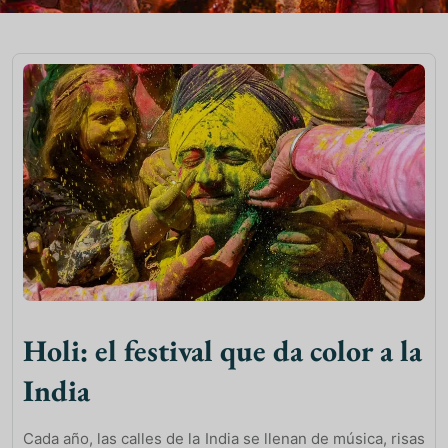
Holi: el festival que da color a la
India
Cada año, las calles de la India se llenan de música, risas