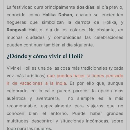
La festividad dura principalmente
dos días
: el día previo,
conocido como
Holika Dahan
, cuando se encienden
hogueras que simbolizan la derrota de Holika, y
Rangwali Holi
, el día de los colores. No obstante, en
muchas ciudades y comunidades las celebraciones
pueden continuar también al día siguiente.
¿Dónde y cómo vivir el Holi?
Vivir el Holi es una de las cosa más tradicionales (y cada
vez más turísticas)
que puedes hacer si tienes pensado
ir de vacaciones a la India.
Es por ello que, aunque
celebrarlo en la calle puede parecer la opción más
auténtica y aventurera, no siempre es la más
recomendable, especialmente para viajeros que no
conocen bien el entorno. Puede haber grandes
multitudes, descontrol y situaciones incómodas, sobre
todo para las mujeres.