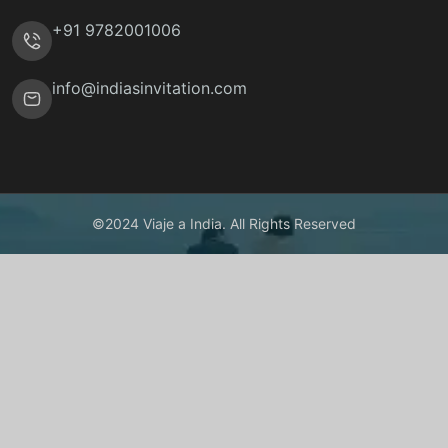
+91 9782001006
info@indiasinvitation.com
©2024 Viaje a India. All Rights Reserved