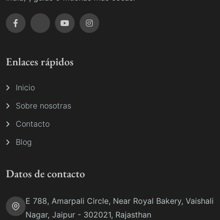
Enlaces rápidos
Inicio
Sobre nosotras
Contacto
Blog
Datos de contacto
E 788, Amarpali Circle, Near Royal Bakery, Vaishali
Nagar, Jaipur - 302021, Rajasthan