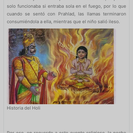
solo funcionaba si entraba sola en el fuego, por lo que
cuando se sentó con Prahlad, las llamas terminaron
consumiéndola a ella, mientras que el niño salió ileso.
Historia del Holi
Por eso, en recuerdo a este evento religioso, la noche