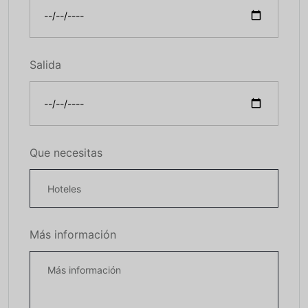
Salida
Que necesitas
Más información