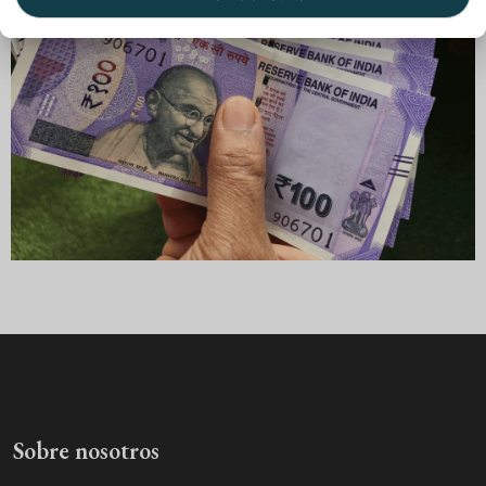
Sobre nosotros