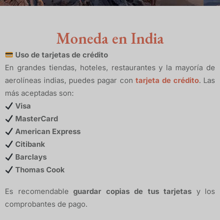
Moneda en India
Uso de tarjetas de crédito
En grandes tiendas, hoteles, restaurantes y la mayoría de
aerolíneas indias, puedes pagar con
tarjeta de crédito
. Las
más aceptadas son:
Visa
MasterCard
American Express
Citibank
Barclays
Thomas Cook
Es recomendable
guardar copias de tus tarjetas
y los
comprobantes de pago.