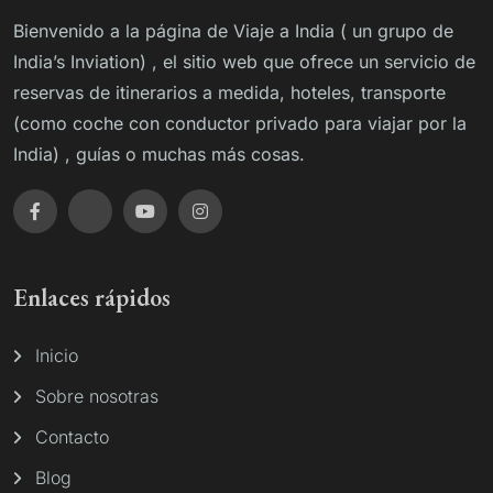
Bienvenido a la página de Viaje a India ( un grupo de
India’s Inviation) , el sitio web que ofrece un servicio de
reservas de itinerarios a medida, hoteles, transporte
(como coche con conductor privado para viajar por la
India) , guías o muchas más cosas.
Enlaces rápidos
Inicio
Sobre nosotras
Contacto
Blog