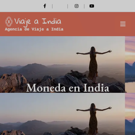
Moneda en India