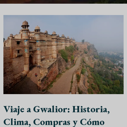
Viaje a Gwalior: Historia,
Clima, Compras y Cómo