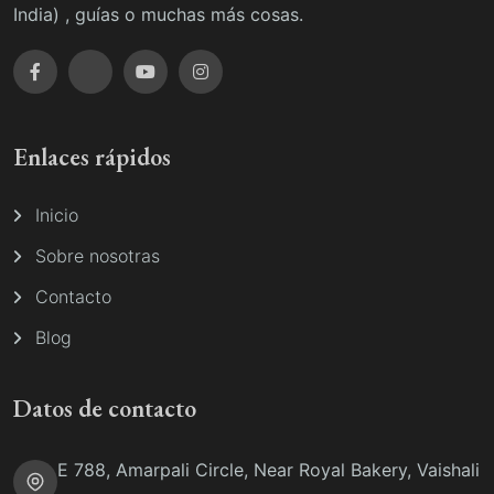
India) , guías o muchas más cosas.
Enlaces rápidos
Inicio
Sobre nosotras
Contacto
Blog
Datos de contacto
E 788, Amarpali Circle, Near Royal Bakery, Vaishali