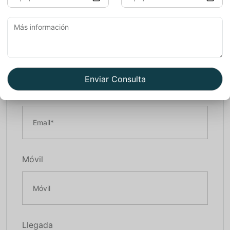
Nombre*
Email*
Móvil
Llegada