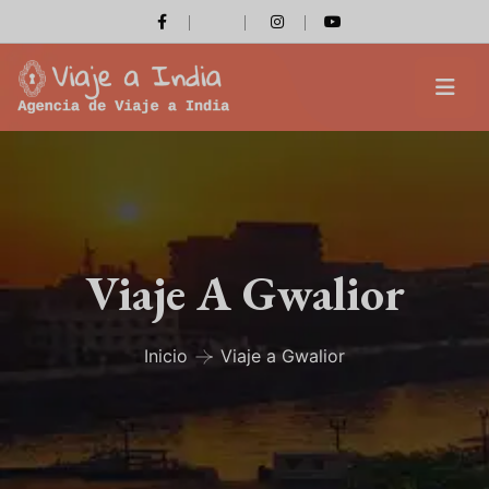
Viaje A Gwalior
Inicio
Viaje a Gwalior