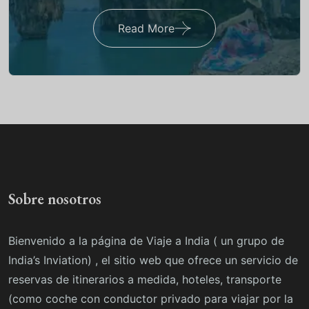
Read More
Sobre nosotros
Bienvenido a la página de Viaje a India ( un grupo de
India’s Inviation) , el sitio web que ofrece un servicio de
reservas de itinerarios a medida, hoteles, transporte
(como coche con conductor privado para viajar por la