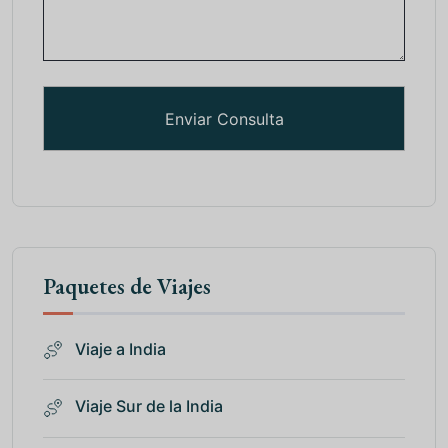
Paquetes de Viajes
Viaje a India
Viaje Sur de la India