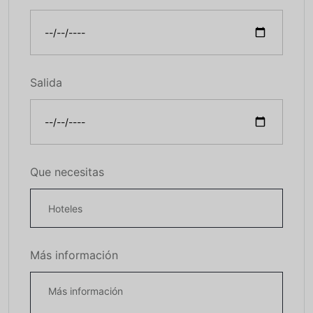
Salida
Que necesitas
Más información