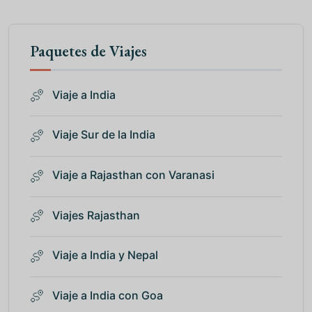
Paquetes de Viajes
Viaje a India
Viaje Sur de la India
Viaje a Rajasthan con Varanasi
Viajes Rajasthan
Viaje a India y Nepal
Viaje a India con Goa