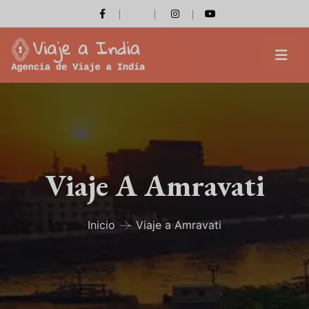
Viaje A Amravati
Inicio
Viaje a Amravati