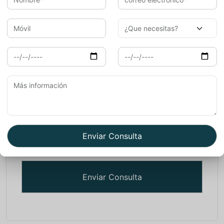
Que necesitas
Más información