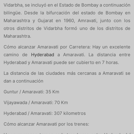
Vidarbha, se incluyó en el Estado de Bombay a continuación
bilingüe. Desde la bifurcación del estado de Bombay en
Maharashtra y Gujarat en 1960, Amravati, junto con los
otros distritos de Vidarbha formó uno de los distritos de
Maharashtra.
Cómo alcanzar Amaravati por Carretera: Hay un excelente
camino de
Hyderabad
a Amaravati. La distancia entre
Hyderabad y Amaravati puede ser cubierto en 7 horas.
La distancia de las ciudades más cercanas a Amaravati se
dan a continuación
Guntur / Amaravati: 35 Km
Vijayawada / Amaravati: 70 Km
Hyderabad / Amaravati: 307 kilometros
Cómo alcanzar Amaravati por los trenes: