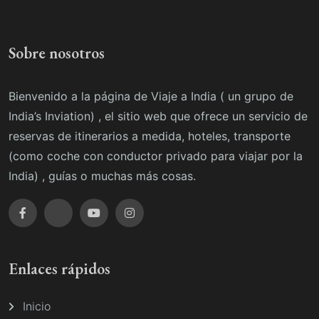
Sobre nosotros
Bienvenido a la página de Viaje a India ( un grupo de
India’s Inviation) , el sitio web que ofrece un servicio de
reservas de itinerarios a medida, hoteles, transporte
(como coche con conductor privado para viajar por la
India) , guías o muchas más cosas.
Enlaces rápidos
Inicio