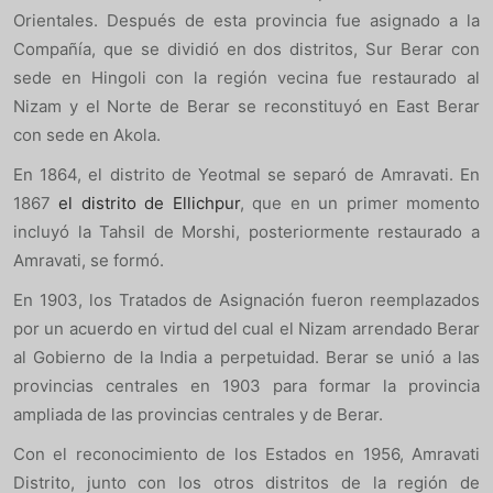
Orientales. Después de esta provincia fue asignado a la
Compañía, que se dividió en dos distritos, Sur Berar con
sede en Hingoli con la región vecina fue restaurado al
Nizam y el Norte de Berar se reconstituyó en East Berar
con sede en Akola.
En 1864, el distrito de Yeotmal se separó de Amravati. En
1867
el distrito de Ellichpur
, que en un primer momento
incluyó la Tahsil de Morshi, posteriormente restaurado a
Amravati, se formó.
En 1903, los Tratados de Asignación fueron reemplazados
por un acuerdo en virtud del cual el Nizam arrendado Berar
al Gobierno de la India a perpetuidad. Berar se unió a las
provincias centrales en 1903 para formar la provincia
ampliada de las provincias centrales y de Berar.
Con el reconocimiento de los Estados en 1956, Amravati
Distrito, junto con los otros distritos de la región de