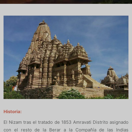
Historia:
El Nizam tras el tratado de 1853 Amravati Distrito asignado
con el resto de la Berar a la Compañía de las Indias