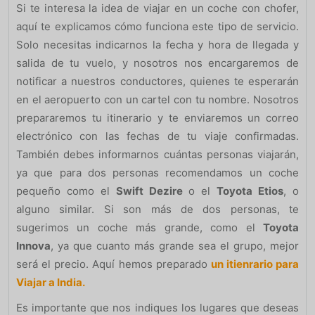
Si te interesa la idea de viajar en un coche con chofer,
aquí te explicamos cómo funciona este tipo de servicio.
Solo necesitas indicarnos la fecha y hora de llegada y
salida de tu vuelo, y nosotros nos encargaremos de
notificar a nuestros conductores, quienes te esperarán
en el aeropuerto con un cartel con tu nombre. Nosotros
prepararemos tu itinerario y te enviaremos un correo
electrónico con las fechas de tu viaje confirmadas.
También debes informarnos cuántas personas viajarán,
ya que para dos personas recomendamos un coche
pequeño como el
Swift Dezire
o el
Toyota Etios
, o
alguno similar. Si son más de dos personas, te
sugerimos un coche más grande, como el
Toyota
Innova
, ya que cuanto más grande sea el grupo, mejor
será el precio. Aquí hemos preparado
un itienrario para
Viajar a India.
Es importante que nos indiques los lugares que deseas