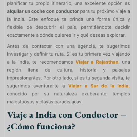
planificar tu propio itinerario, una excelente opción es
alquilar un coche con conductor
para tu próximo viaje a
la India. Este enfoque te brinda una forma única y
flexible de descubrir el país, permitiéndote decidir
exactamente a dónde quieres ir y qué deseas explorar.
Antes de contactar con una agencia, te sugerimos
investigar y definir tu ruta. Si es tu primera vez viajando
a la India, te recomendamos
Viajar a Rajasthan
, una
región llena de cultura, historia y paisajes
impresionantes. Por otro lado, si es tu segunda visita, te
sugerimos aventurarte a
Viajar a Sur de la India,
conocido por su naturaleza exuberante, templos
majestuosos y playas paradisíacas.
Viaje a India con Conductor –
¿Cómo funciona?