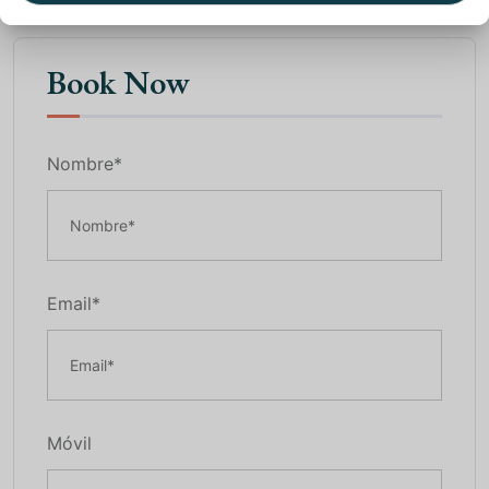
Book Now
Nombre*
Email*
Móvil