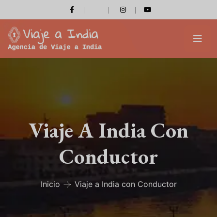
Viaje A India Con
Conductor
Inicio
Viaje a India con Conductor