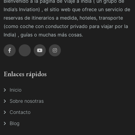
Bienvenido a la página de Viaje a India ( un grupo de
India’s Inviation) , el sitio web que ofrece un servicio de
reservas de itinerarios a medida, hoteles, transporte
(como coche con conductor privado para viajar por la
India) , guías o muchas más cosas.
Enlaces rápidos
Inicio
Sobre nosotras
Contacto
Blog