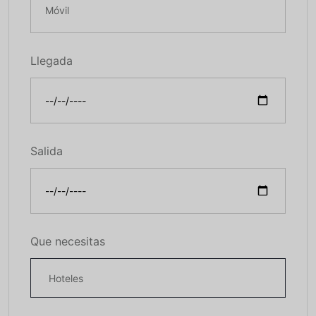
Llegada
Salida
Que necesitas