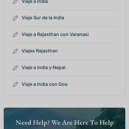
Viaje a India
Viaje Sur de la India
Viaje a Rajasthan con Varanasi
Viajes Rajasthan
Viaje a India y Nepal
Viaje a India con Goa
Need Help? We Are Here To Help