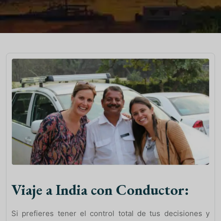
Viaje a India con Conductor:
Si prefieres tener el control total de tus decisiones y