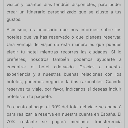
visitar y cuántos días tendrás disponibles, para poder
crear un itinerario personalizado que se ajuste a tus
gustos.
Asimismo, es necesario que nos informes sobre los
hoteles que ya has reservado o que planeas reservar.
Una ventaja de viajar de esta manera es que puedes
elegir tu hotel mientras recorres las ciudades. Si lo
prefieres, nosotros también podemos ayudarte a
encontrar el hotel adecuado. Gracias a nuestra
experiencia y a nuestras buenas relaciones con los
hoteles, podemos negociar tarifas razonables. Cuando
reserves tu viaje, por favor, indícanos si deseas incluir
hoteles en tu paquete.
En cuanto al pago, el 30% del total del viaje se abonará
para realizar la reserva en nuestra cuenta en España. El
70% restante se pagará mediante transferencia