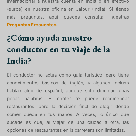
internacional a nuestra cuenta en India o en efectivo
(euros) en nuestra oficina en Jaipur (India). Si tienes
más preguntas, aquí puedes consultar nuestras
Preguntas Frecuentes.
¿Cómo ayuda nuestro
conductor en tu viaje de la
India?
El conductor no actúa como guía turístico, pero tiene
conocimientos básicos de inglés, y algunos incluso
hablan algo de español, aunque solo dominan unas
pocas palabras. El chofer te puede recomendar
restaurantes, pero la decisión final de elegir dónde
comer queda en tus manos. A veces, lo único que
sucede es que, al viajar de una ciudad a otra, las
opciones de restaurantes en la carretera son limitadas.