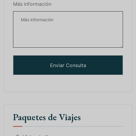
Más información
Paquetes de Viajes