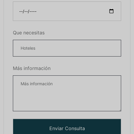
Que necesitas
Más información