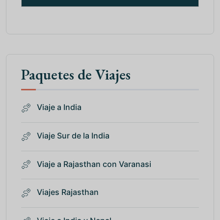
Paquetes de Viajes
Viaje a India
Viaje Sur de la India
Viaje a Rajasthan con Varanasi
Viajes Rajasthan