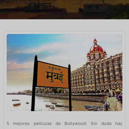
5 mejores películas de Bollywood: Sin duda hay