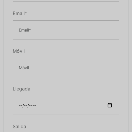
Email*
Móvil
Llegada
Salida