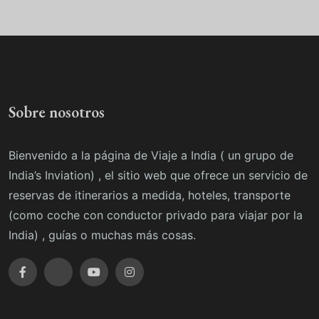
Sobre nosotros
Bienvenido a la página de Viaje a India ( un grupo de
India’s Inviation) , el sitio web que ofrece un servicio de
reservas de itinerarios a medida, hoteles, transporte
(como coche con conductor privado para viajar por la
India) , guías o muchas más cosas.