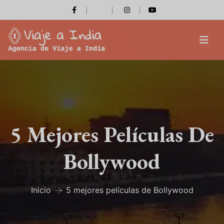
5 Mejores Películas De
Bollywood
Inicio
5 mejores películas de Bollywood