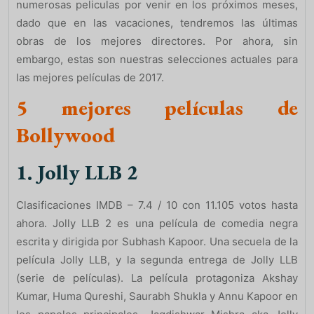
numerosas peliculas por venir en los próximos meses,
dado que en las vacaciones, tendremos las últimas
obras de los mejores directores. Por ahora, sin
embargo, estas son nuestras selecciones actuales para
las mejores películas de 2017.
5 mejores películas de
Bollywood
1. Jolly LLB 2
Clasificaciones IMDB – 7.4 / 10 con 11.105 votos hasta
ahora. Jolly LLB 2 es una película de comedia negra
escrita y dirigida por Subhash Kapoor. Una secuela de la
película Jolly LLB, y la segunda entrega de Jolly LLB
(serie de películas). La película protagoniza Akshay
Kumar, Huma Qureshi, Saurabh Shukla y Annu Kapoor en