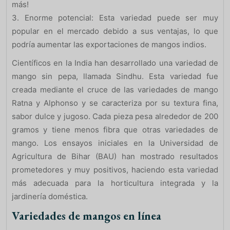
más!
3. Enorme potencial: Esta variedad puede ser muy
popular en el mercado debido a sus ventajas, lo que
podría aumentar las exportaciones de mangos indios.
Científicos en la India han desarrollado una variedad de
mango sin pepa, llamada Sindhu. Esta variedad fue
creada mediante el cruce de las variedades de mango
Ratna y Alphonso y se caracteriza por su textura fina,
sabor dulce y jugoso. Cada pieza pesa alrededor de 200
gramos y tiene menos fibra que otras variedades de
mango. Los ensayos iniciales en la Universidad de
Agricultura de Bihar (BAU) han mostrado resultados
prometedores y muy positivos, haciendo esta variedad
más adecuada para la horticultura integrada y la
jardinería doméstica.
Variedades de mangos en línea