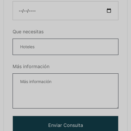
Que necesitas
Más información