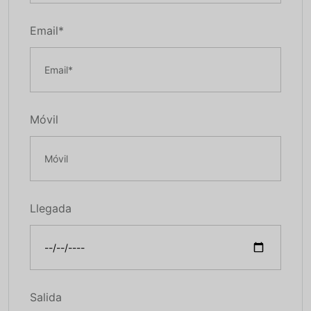
Email*
Móvil
Llegada
Salida