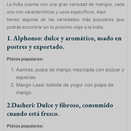
La India cuenta con una gran variedad de mangos, cada
uno con características y usos específicos. Aquí
tienes algunas de las variedades más populares que
podrás encontrar en tu próximo viaje a la India:
1. Alphonso: dulce y aromático, usado en
postres y exportado.
Platos populares:
Aamras: pulpa de mango mezclada con azúcar y
especias.
Mango Lassi: bebida de yogur con pulpa de
mango.
2.Dasheri: Dulce y fibroso, consumido
cuando está fresco.
Platos populares: