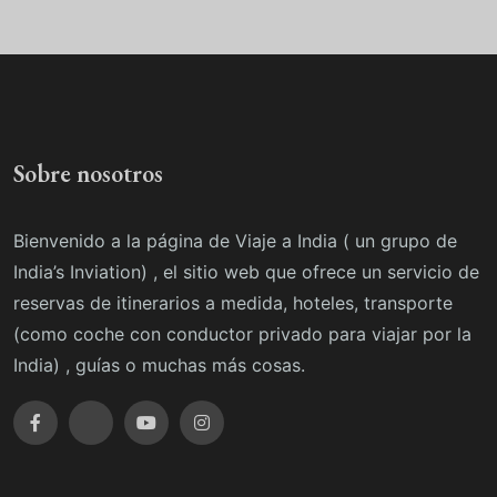
Sobre nosotros
Bienvenido a la página de Viaje a India ( un grupo de
India’s Inviation) , el sitio web que ofrece un servicio de
reservas de itinerarios a medida, hoteles, transporte
(como coche con conductor privado para viajar por la
India) , guías o muchas más cosas.