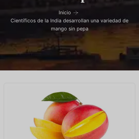
Inicio
Científicos de la India desarrollan una variedad de
mango sin pepa