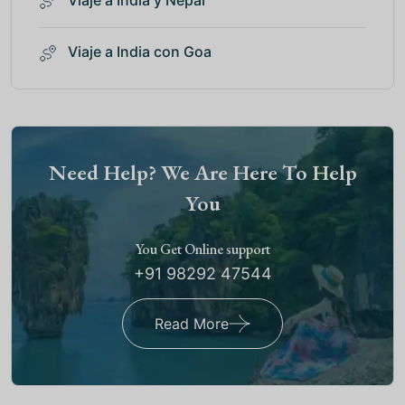
Viaje a India con Goa
Need Help? We Are Here To Help
You
You Get Online support
+91 98292 47544
Read More