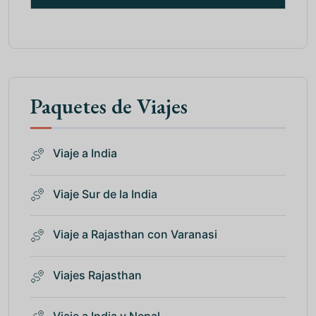
Paquetes de Viajes
Viaje a India
Viaje Sur de la India
Viaje a Rajasthan con Varanasi
Viajes Rajasthan
Viaje a India y Nepal