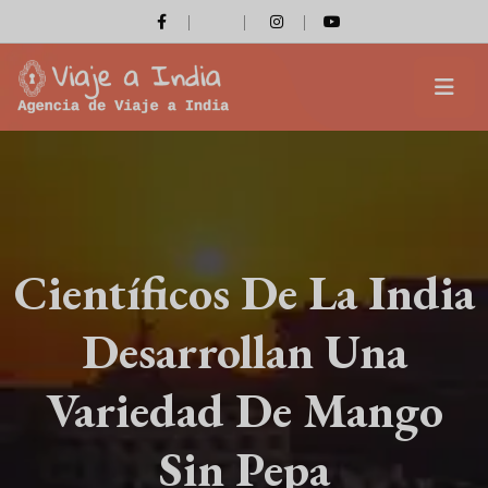
Científicos De La India
Desarrollan Una
Variedad De Mango
Sin Pepa