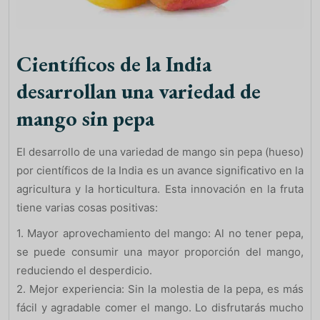
Científicos de la India
desarrollan una variedad de
mango sin pepa
El desarrollo de una variedad de mango sin pepa (hueso)
por científicos de la India es un avance significativo en la
agricultura y la horticultura. Esta innovación en la fruta
tiene varias cosas positivas:
1. Mayor aprovechamiento del mango: Al no tener pepa,
se puede consumir una mayor proporción del mango,
reduciendo el desperdicio.
2. Mejor experiencia: Sin la molestia de la pepa, es más
fácil y agradable comer el mango. Lo disfrutarás mucho