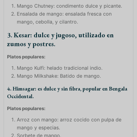
Mango Chutney: condimento dulce y picante.
Ensalada de mango: ensalada fresca con
mango, cebolla, y cilantro.
3. Kesar: dulce y jugoso, utilizado en
zumos y postres.
Platos populares:
Mango Kulfi: helado tradicional indio.
Mango Milkshake: Batido de mango.
4. Himsagar: es dulce y sin fibra, popular en Bengala
Occidental.
Platos populares:
Arroz con mango: arroz cocido con pulpa de
mango y especias.
Sorbete de mango.