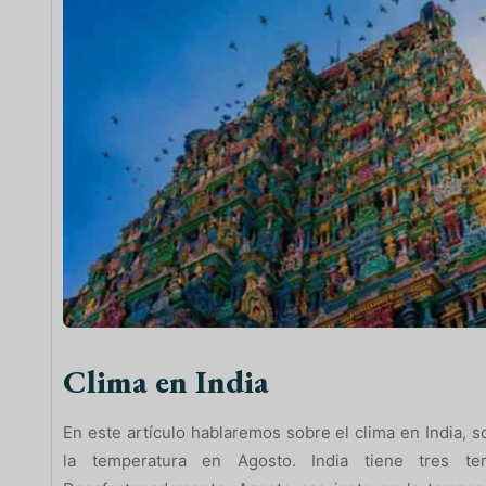
Clima en India
En este artículo hablaremos sobre el clima en India, 
la temperatura en Agosto. India tiene tres te