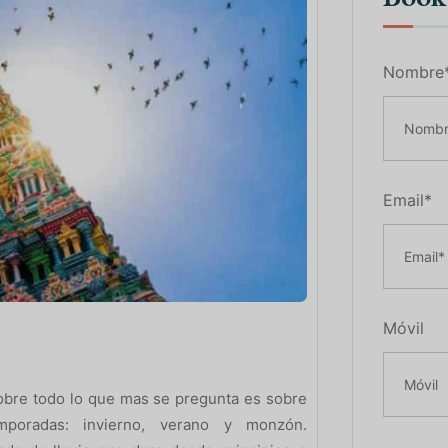
Nombre
Email*
Móvil
sobre todo lo que mas se pregunta es sobre
mporadas: invierno, verano y monzón.