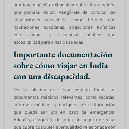
una investigación exhaustiva sobre los destinos
que planeas visitar. Asegúrate de conocer las
instalaciones accesibles, como hoteles con
habitaciones adaptadas, atracciones turísticas
con rampas y transporte público con
accesibilidad para sillas de ruedas.
Importante documentación
sobre cómo viajar en India
con una discapacidad.
No te olvides de llevar contigo todos los
documentos médicos relevantes, como recetas,
informes médicos y cualquier otra información
que pueda ser útil en caso de emergencia.
Además, asegúrate de tener un seguro de viaje
que cubra cualquier eventualidad relacionada con