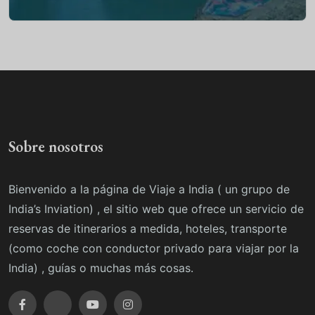
Sobre nosotros
Bienvenido a la página de Viaje a India ( un grupo de
India’s Inviation) , el sitio web que ofrece un servicio de
reservas de itinerarios a medida, hoteles, transporte
(como coche con conductor privado para viajar por la
India) , guías o muchas más cosas.