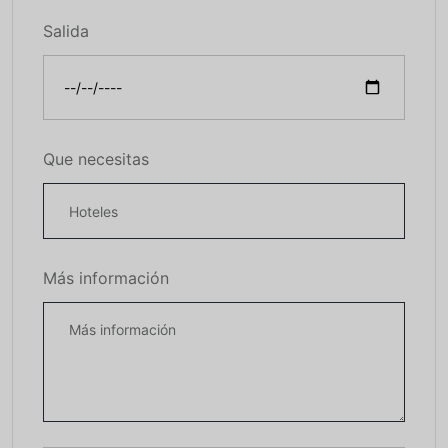
Salida
Que necesitas
Más información