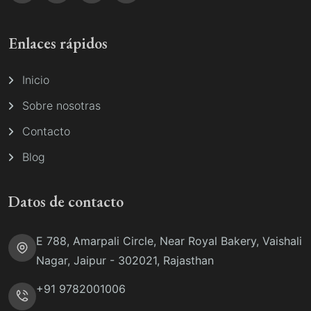
Enlaces rápidos
Inicio
Sobre nosotras
Contacto
Blog
Datos de contacto
E 788, Amarpali Circle, Near Royal Bakery, Vaishali
Nagar, Jaipur - 302021, Rajasthan
+91 9782001006