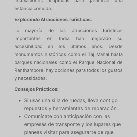
instalaciones adaptadas para garantizar una
estancia cómoda.
Explorando Atracciones Turísticas:
La mayoría de las atracciones turísticas
importantes en India han mejorado su
accesibilidad en los últimos años. Desde
monumentos históricos como el Taj Mahal hasta
parques nacionales como el Parque Nacional de
Ranthambore, hay opciones para todos los gustos
y necesidades.
Consejos Prácticos:
Si usas una silla de ruedas, lleva contigo
repuestos y herramientas de reparación.
Comunícate con anticipación con las
empresas de transporte y los lugares que
planeas visitar para asegurarte de que