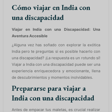
Cómo viajar en India con
una discapacidad
Viajar en India con una Discapacidad: Una
Aventura Accesible
¿Alguna vez has soñado con explorar la exótica
India pero te preguntas si es posible hacerlo con
una discapacidad? ¡La respuesta es un rotundo sí!
Viajar a India con una discapacidad puede ser una
experiencia enriquecedora y emocionante, llena
de descubrimientos y momentos inolvidables.
Prepararse para viajar a
India con una discapacidad
Antes de empacar tus maletas, es crucial realizar