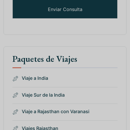
Paquetes de Viajes
Viaje a India
Viaje Sur de la India
Viaje a Rajasthan con Varanasi
Viajes Rajasthan