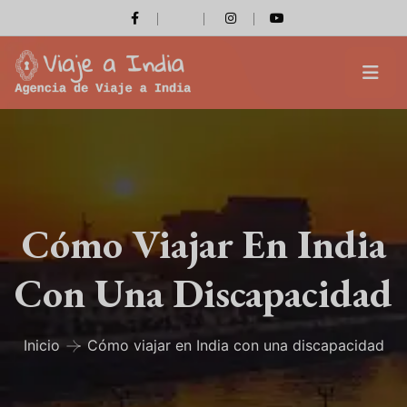
Cómo Viajar En India
Con Una Discapacidad
Inicio
Cómo viajar en India con una discapacidad