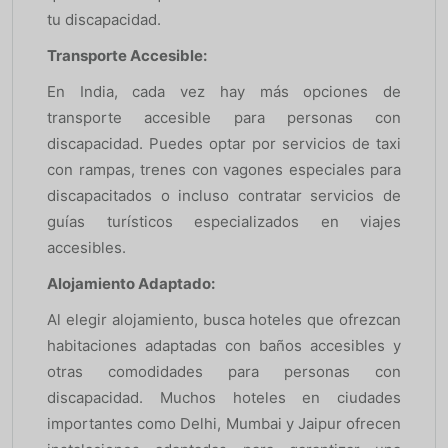
tu discapacidad.
Transporte Accesible:
En India, cada vez hay más opciones de
transporte accesible para personas con
discapacidad. Puedes optar por servicios de taxi
con rampas, trenes con vagones especiales para
discapacitados o incluso contratar servicios de
guías turísticos especializados en viajes
accesibles.
Alojamiento Adaptado:
Al elegir alojamiento, busca hoteles que ofrezcan
habitaciones adaptadas con baños accesibles y
otras comodidades para personas con
discapacidad. Muchos hoteles en ciudades
importantes como Delhi, Mumbai y Jaipur ofrecen