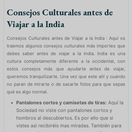
Consejos Culturales antes de
Viajar a la India
Consejos Culturales antes de Viajar a la India : Aquí os
traemos algunos consejos culturales más importes que
debes saber antes de viajar a la India. India es una
cultura completamente diferente a la occidental, con
estos consejos más que ayudarte antes de viajar,
queremos tranquilizarte. Una vez que este allí y cuando
no paran de mirarte o de sacarte fotos para que sepas
qué es algo normal.
Pantalones cortos y camisetas de tiras:
Aquí la
Sociedad no viste con pantalones cortos y
hombros al descubiertos. Es por ello que si
vistes así recibiréis mas miradas. También para