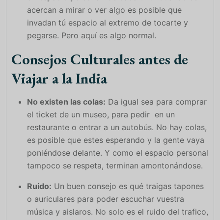
acercan a mirar o ver algo es posible que
invadan tú espacio al extremo de tocarte y
pegarse. Pero aquí es algo normal.
Consejos Culturales antes de
Viajar a la India
No existen las colas:
Da igual sea para comprar
el ticket de un museo, para pedir en un
restaurante o entrar a un autobús. No hay colas,
es posible que estes esperando y la gente vaya
poniéndose delante. Y como el espacio personal
tampoco se respeta, terminan amontonándose.
Ruido:
Un buen consejo es qué traigas tapones
o auriculares para poder escuchar vuestra
música y aislaros. No solo es el ruido del trafico,