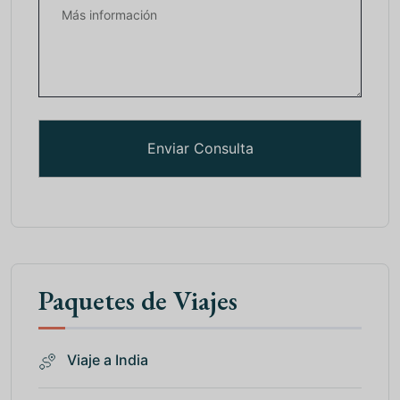
Paquetes de Viajes
Viaje a India