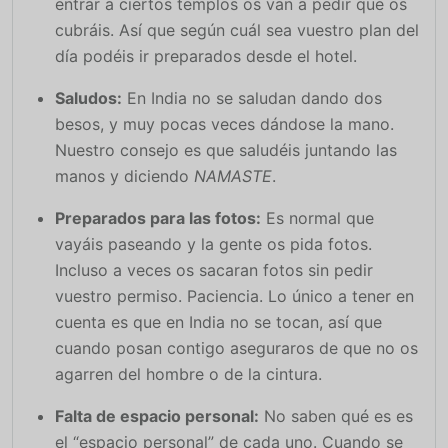
entrar a ciertos templos os van a pedir que os
cubráis. Así que según cuál sea vuestro plan del
día podéis ir preparados desde el hotel.
Saludos:
En India no se saludan dando dos
besos, y muy pocas veces dándose la mano.
Nuestro consejo es que saludéis juntando las
manos y diciendo
NAMASTE
.
Preparados para las fotos:
Es normal que
vayáis paseando y la gente os pida fotos.
Incluso a veces os sacaran fotos sin pedir
vuestro permiso. Paciencia. Lo único a tener en
cuenta es que en India no se tocan, así que
cuando posan contigo aseguraros de que no os
agarren del hombre o de la cintura.
Falta de espacio personal:
No saben qué es es
el “espacio personal” de cada uno. Cuando se