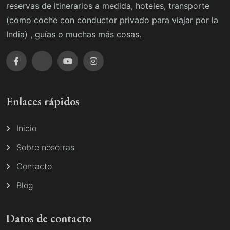
reservas de itinerarios a medida, hoteles, transporte
(como coche con conductor privado para viajar por la
India) , guías o muchas más cosas.
Enlaces rápidos
Inicio
Sobre nosotras
Contacto
Blog
Datos de contacto