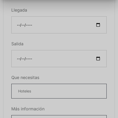
Llegada
Salida
Que necesitas
Más información