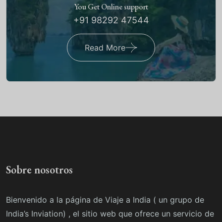
You Get Online support
+91 98292 47544
Read More
Sobre nosotros
Bienvenido a la página de Viaje a India ( un grupo de
India’s Inviation) , el sitio web que ofrece un servicio de