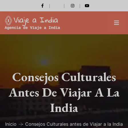
Consejos Culturales
Antes De Viajar A La
India
Inicio
Consejos Culturales antes de Viajar a la India