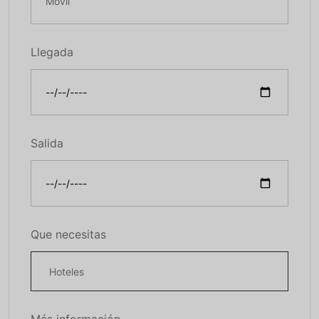
Llegada
Salida
Que necesitas