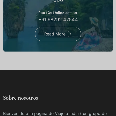
You Get Online support
+91 98292 47544
Read More
Sobre nosotros
Bienvenido a la página de Viaje a India ( un grupo de