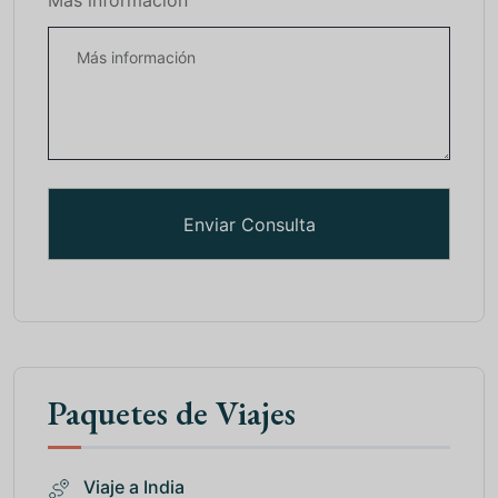
Más información
Paquetes de Viajes
Viaje a India