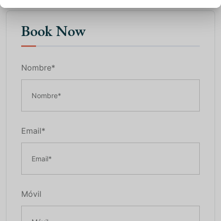
Book Now
Nombre*
Email*
Móvil