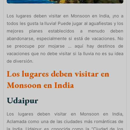
Los lugares deben visitar en Monsoon en India, ¡no a
todos les gusta la lluvia! Puede jugar al aguafiestas y los
mejores planes establecidos a menudo deben
abandonarse, especialmente si está de vacaciones. No
se preocupe por mojarse … aquí hay destinos de
vacaciones que no debe visitar si la lluvia no es su idea
de diversión.
Los lugares deben visitar en
Monsoon en India
Udaipur
Los lugares deben visitar en Monsoon en India,
Aclamada como una de las ciudades más románticas de
la India, Udaipur es conocida como la “Ciudad de los