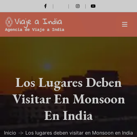
Los Lugares Deben
Visitar En Monsoon
En India
Inicio
Los lugares deben visitar en Monsoon en India