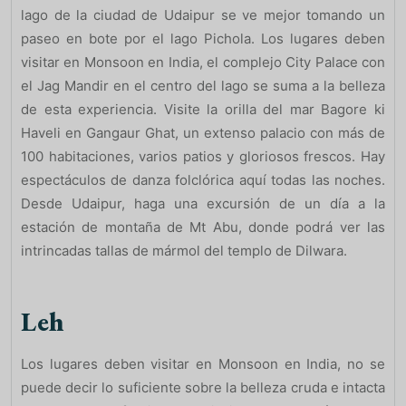
lago de la ciudad de Udaipur se ve mejor tomando un
paseo en bote por el lago Pichola. Los lugares deben
visitar en Monsoon en India, el complejo City Palace con
el Jag Mandir en el centro del lago se suma a la belleza
de esta experiencia. Visite la orilla del mar Bagore ki
Haveli en Gangaur Ghat, un extenso palacio con más de
100 habitaciones, varios patios y gloriosos frescos. Hay
espectáculos de danza folclórica aquí todas las noches.
Desde Udaipur, haga una excursión de un día a la
estación de montaña de Mt Abu, donde podrá ver las
intrincadas tallas de mármol del templo de Dilwara.
Leh
Los lugares deben visitar en Monsoon en India, no se
puede decir lo suficiente sobre la belleza cruda e intacta