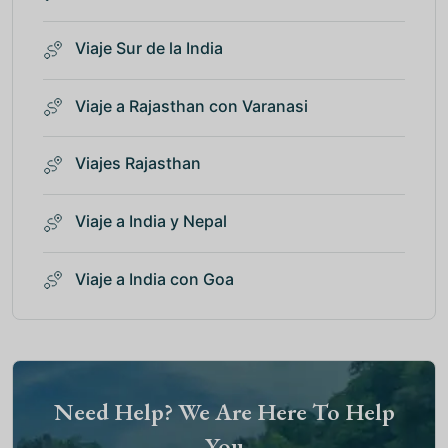
Viaje Sur de la India
Viaje a Rajasthan con Varanasi
Viajes Rajasthan
Viaje a India y Nepal
Viaje a India con Goa
Need Help? We Are Here To Help
You