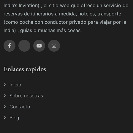
India’s Inviation) , el sitio web que ofrece un servicio de
reservas de itinerarios a medida, hoteles, transporte
(como coche con conductor privado para viajar por la
India) , guías o muchas más cosas.
Enlaces rápidos
Inicio
Sobre nosotras
Contacto
Blog