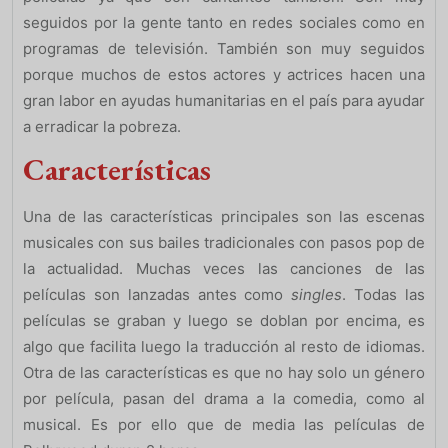
seguidos por la gente tanto en redes sociales como en
programas de televisión. También son muy seguidos
porque muchos de estos actores y actrices hacen una
gran labor en ayudas humanitarias en el país para ayudar
a erradicar la pobreza.
Características
Una de las características principales son las escenas
musicales con sus bailes tradicionales con pasos pop de
la actualidad. Muchas veces las canciones de las
películas son lanzadas antes como
singles
. Todas las
películas se graban y luego se doblan por encima, es
algo que facilita luego la traducción al resto de idiomas.
Otra de las características es que no hay solo un género
por película, pasan del drama a la comedia, como al
musical. Es por ello que de media las películas de