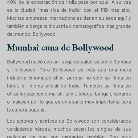
40% de la exportación de India pasa por aquí. A su vez
es la ciudad “más rica de India” con el PIB más alto.
Muchas empresas internacionales tienen su sede aquí y
también alberga la industria cinematográfica más grande
del mundo: Bollywood.
Mumbai cuna de Bollywood
Bollywood nació con un juego de palabras entre Bombay
y Hollywood. Pero Bollywood es más que una mera
industria cinematográfica, porque no solo se filma en
hindi, el idioma oficial de India. También se filma en
otras leguas como maratí, tamil, telegu, bengalí, canarés
o malayan por lo que es un aporte muy importante para
la cultura popular.
Los actores y actrices de Bollywood son considerados
verdaderos héroes, muchos sacan los singles de sus
películas ya que son cantantes también. Son muy