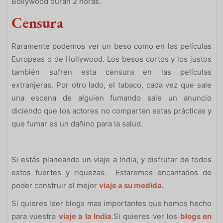
Bollywood duran 2 horas.
Censura
Raramente podemos ver un beso como en las películas
Europeas o de Hollywood. Los besos cortos y los justos
también sufren esta censura en las películas
extranjeras. Por otro lado, el tabaco, cada vez que sale
una escena de alguien fumando sale un anuncio
diciendo que los actores no comparten estas prácticas y
que fumar es un dañino para la salud.
Si estás planeando un viaje a India, y disfrutar de todos
estos fuertes y riquezas. Estaremos encantados de
poder construir el mejor
viaje a su medida.
Si quieres leer blogs mas importantes que hemos hecho
para vuestra
viaje a la India
.Si quieres ver los
blogs en