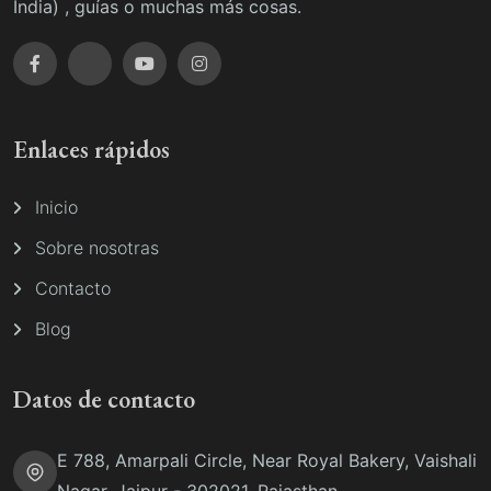
India) , guías o muchas más cosas.
Enlaces rápidos
Inicio
Sobre nosotras
Contacto
Blog
Datos de contacto
E 788, Amarpali Circle, Near Royal Bakery, Vaishali