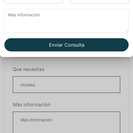
Salida
Que necesitas
Más información