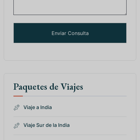
Paquetes de Viajes
Viaje a India
Viaje Sur de la India