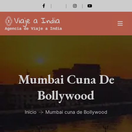
Mumbai Cuna De
Bollywood
Inicio
Mumbai cuna de Bollywood