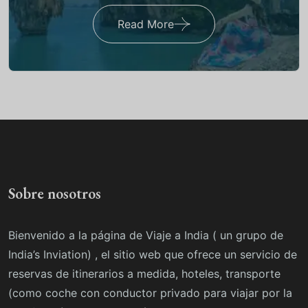
Read More
Sobre nosotros
Bienvenido a la página de Viaje a India ( un grupo de
India’s Inviation) , el sitio web que ofrece un servicio de
reservas de itinerarios a medida, hoteles, transporte
(como coche con conductor privado para viajar por la