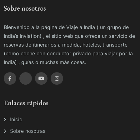
Sobre nosotros
Bienvenido a la página de Viaje a India ( un grupo de
India’s Inviation) , el sitio web que ofrece un servicio de
reservas de itinerarios a medida, hoteles, transporte
(como coche con conductor privado para viajar por la
India) , guías o muchas más cosas.
Enlaces rápidos
Inicio
Sobre nosotras