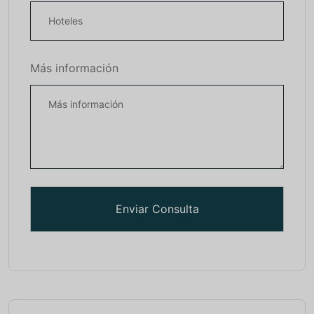
Más información