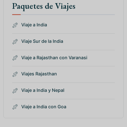
Paquetes de Viajes
Viaje a India
Viaje Sur de la India
Viaje a Rajasthan con Varanasi
Viajes Rajasthan
Viaje a India y Nepal
Viaje a India con Goa