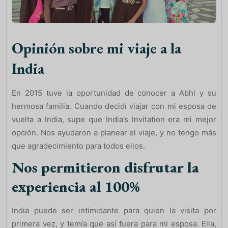
Opinión sobre mi viaje a la
India
En 2015 tuve la oportunidad de conocer a Abhi y su
hermosa familia. Cuando decidí viajar con mi esposa de
vuelta a India, supe que India’s Invitation era mi mejor
opción. Nos ayudaron a planear el viaje, y no tengo más
que agradecimiento para todos ellos.
Nos permitieron disfrutar la
experiencia al 100%
India puede ser intimidante para quien la visita por
primera vez, y temía que así fuera para mi esposa. Ella,