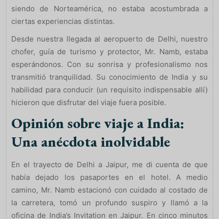
siendo de Norteamérica, no estaba acostumbrada a
ciertas experiencias distintas.
Desde nuestra llegada al aeropuerto de Delhi, nuestro
chofer, guía de turismo y protector, Mr. Namb, estaba
esperándonos. Con su sonrisa y profesionalismo nos
transmitió tranquilidad. Su conocimiento de India y su
habilidad para conducir (un requisito indispensable allí)
hicieron que disfrutar del viaje fuera posible.
Opinión sobre viaje a India:
Una anécdota inolvidable
En el trayecto de Delhi a Jaipur, me di cuenta de que
había dejado los pasaportes en el hotel. A medio
camino, Mr. Namb estacionó con cuidado al costado de
la carretera, tomó un profundo suspiro y llamó a la
oficina de India’s Invitation en Jaipur. En cinco minutos