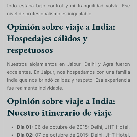
todo estaba bajo control y mi tranquilidad volvía. Ese
nivel de profesionalismo es inigualable.
Opinión sobre viaje a India:
Hospedajes cálidos y
respetuosos
Nuestros alojamientos en Jaipur, Delhi y Agra fueron
excelentes. En Jaipur, nos hospedamos con una familia
india que nos brindó calidez y respeto. Esa experiencia
fue realmente inolvidable.
Opinión sobre viaje a India:
Nuestro itinerario de viaje
Día 01:
06 de octubre de 2015: Delhi, JHT Hotel.
Día 02:
07 de octubre de 2015: Delhi, JHT Hotel.