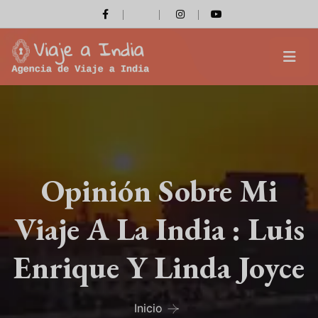
Opinión Sobre Mi
Viaje A La India : Luis
Enrique Y Linda Joyce
Inicio