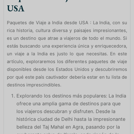
USA
Paquetes de Viaje a India desde USA : La India, con su
rica historia, cultura diversa y paisajes impresionantes,
es un destino que atrae a viajeros de todo el mundo. Si
estás buscando una experiencia única y enriquecedora,
un viaje a la India es justo lo que necesitas. En este
artículo, exploraremos los diferentes paquetes de viaje
disponibles desde los Estados Unidos y descubriremos
por qué este país cautivador debería estar en tu lista de
destinos imprescindibles.
Explorando los destinos más populares: La India
ofrece una amplia gama de destinos para que
los viajeros descubran y disfruten. Desde la
histórica ciudad de Delhi hasta la impresionante
belleza del Taj Mahal en Agra, pasando por la