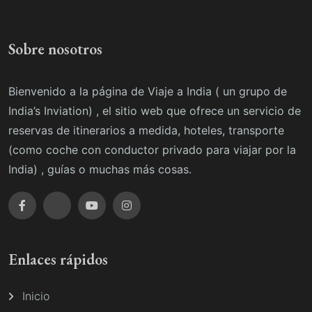
Sobre nosotros
Bienvenido a la página de Viaje a India ( un grupo de
India’s Inviation) , el sitio web que ofrece un servicio de
reservas de itinerarios a medida, hoteles, transporte
(como coche con conductor privado para viajar por la
India) , guías o muchas más cosas.
Enlaces rápidos
Inicio