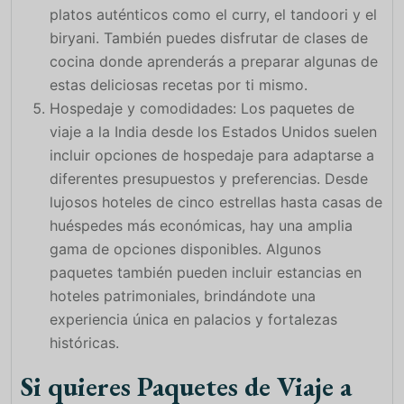
platos auténticos como el curry, el tandoori y el
biryani. También puedes disfrutar de clases de
cocina donde aprenderás a preparar algunas de
estas deliciosas recetas por ti mismo.
Hospedaje y comodidades: Los paquetes de
viaje a la India desde los Estados Unidos suelen
incluir opciones de hospedaje para adaptarse a
diferentes presupuestos y preferencias. Desde
lujosos hoteles de cinco estrellas hasta casas de
huéspedes más económicas, hay una amplia
gama de opciones disponibles. Algunos
paquetes también pueden incluir estancias en
hoteles patrimoniales, brindándote una
experiencia única en palacios y fortalezas
históricas.
Si quieres Paquetes de Viaje a