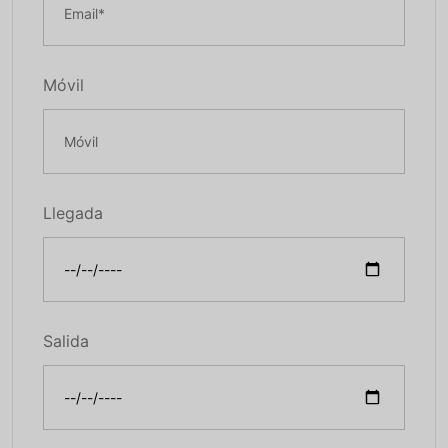
Móvil
Llegada
Salida