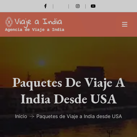
Paquetes De Viaje A
India Desde USA
Inicio
Paquetes de Viaje a India desde USA