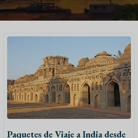
Paquetes de Viaje a India desde