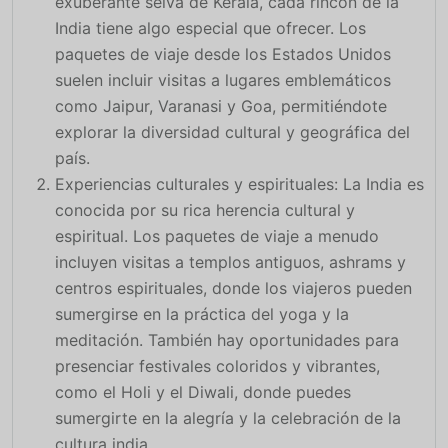
exuberante selva de Kerala, cada rincón de la
India tiene algo especial que ofrecer. Los
paquetes de viaje desde los Estados Unidos
suelen incluir visitas a lugares emblemáticos
como Jaipur, Varanasi y Goa, permitiéndote
explorar la diversidad cultural y geográfica del
país.
Experiencias culturales y espirituales: La India es
conocida por su rica herencia cultural y
espiritual. Los paquetes de viaje a menudo
incluyen visitas a templos antiguos, ashrams y
centros espirituales, donde los viajeros pueden
sumergirse en la práctica del yoga y la
meditación. También hay oportunidades para
presenciar festivales coloridos y vibrantes,
como el Holi y el Diwali, donde puedes
sumergirte en la alegría y la celebración de la
cultura india.