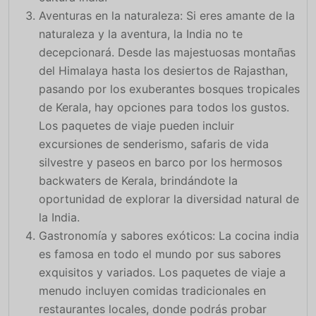
Aventuras en la naturaleza: Si eres amante de la
naturaleza y la aventura, la India no te
decepcionará. Desde las majestuosas montañas
del Himalaya hasta los desiertos de Rajasthan,
pasando por los exuberantes bosques tropicales
de Kerala, hay opciones para todos los gustos.
Los paquetes de viaje pueden incluir
excursiones de senderismo, safaris de vida
silvestre y paseos en barco por los hermosos
backwaters de Kerala, brindándote la
oportunidad de explorar la diversidad natural de
la India.
Gastronomía y sabores exóticos: La cocina india
es famosa en todo el mundo por sus sabores
exquisitos y variados. Los paquetes de viaje a
menudo incluyen comidas tradicionales en
restaurantes locales, donde podrás probar