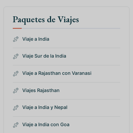
Paquetes de Viajes
Viaje a India
Viaje Sur de la India
Viaje a Rajasthan con Varanasi
Viajes Rajasthan
Viaje a India y Nepal
Viaje a India con Goa