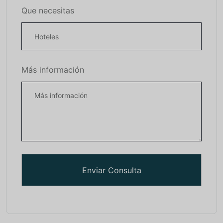
Que necesitas
Más información