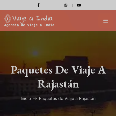
Paquetes De Viaje A
Rajastán
Inicio
Paquetes de Viaje a Rajastán