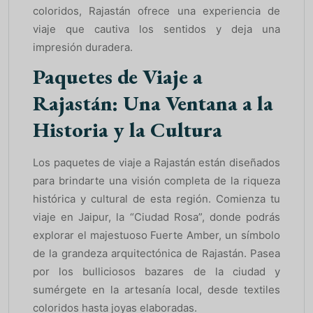
coloridos, Rajastán ofrece una experiencia de
viaje que cautiva los sentidos y deja una
impresión duradera.
Paquetes de Viaje a
Rajastán: Una Ventana a la
Historia y la Cultura
Los paquetes de viaje a Rajastán están diseñados
para brindarte una visión completa de la riqueza
histórica y cultural de esta región. Comienza tu
viaje en Jaipur, la “Ciudad Rosa”, donde podrás
explorar el majestuoso Fuerte Amber, un símbolo
de la grandeza arquitectónica de Rajastán. Pasea
por los bulliciosos bazares de la ciudad y
sumérgete en la artesanía local, desde textiles
coloridos hasta joyas elaboradas.