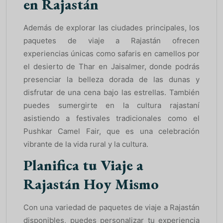
en Rajastán
Además de explorar las ciudades principales, los
paquetes de viaje a Rajastán ofrecen
experiencias únicas como safaris en camellos por
el desierto de Thar en Jaisalmer, donde podrás
presenciar la belleza dorada de las dunas y
disfrutar de una cena bajo las estrellas. También
puedes sumergirte en la cultura rajastaní
asistiendo a festivales tradicionales como el
Pushkar Camel Fair, que es una celebración
vibrante de la vida rural y la cultura.
Planifica tu Viaje a
Rajastán Hoy Mismo
Con una variedad de paquetes de viaje a Rajastán
disponibles, puedes personalizar tu experiencia