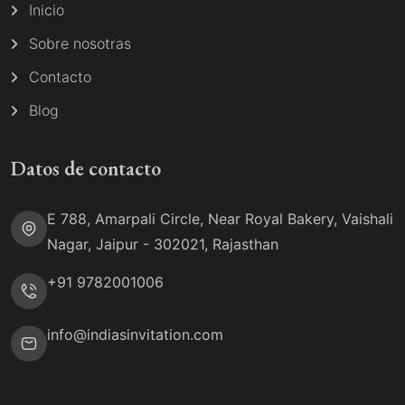
Inicio
Sobre nosotras
Contacto
Blog
Datos de contacto
E 788, Amarpali Circle, Near Royal Bakery, Vaishali
Nagar, Jaipur - 302021, Rajasthan
+91 9782001006
info@indiasinvitation.com