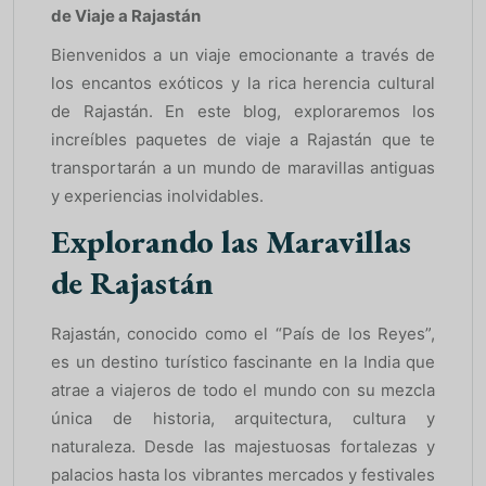
de Viaje a Rajastán
Bienvenidos a un viaje emocionante a través de
los encantos exóticos y la rica herencia cultural
de Rajastán. En este blog, exploraremos los
increíbles paquetes de viaje a Rajastán que te
transportarán a un mundo de maravillas antiguas
y experiencias inolvidables.
Explorando las Maravillas
de Rajastán
Rajastán, conocido como el “País de los Reyes”,
es un destino turístico fascinante en la India que
atrae a viajeros de todo el mundo con su mezcla
única de historia, arquitectura, cultura y
naturaleza. Desde las majestuosas fortalezas y
palacios hasta los vibrantes mercados y festivales