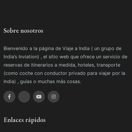
Sobre nosotros
Bienvenido a la página de Viaje a India ( un grupo de
India’s Inviation) , el sitio web que ofrece un servicio de
reservas de itinerarios a medida, hoteles, transporte
(como coche con conductor privado para viajar por la
India) , guías o muchas más cosas.
Enlaces rápidos