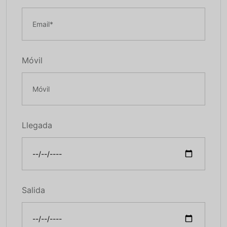
Móvil
Llegada
Salida