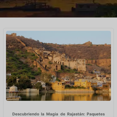
Descubriendo la Magia de Rajastán: Paquetes