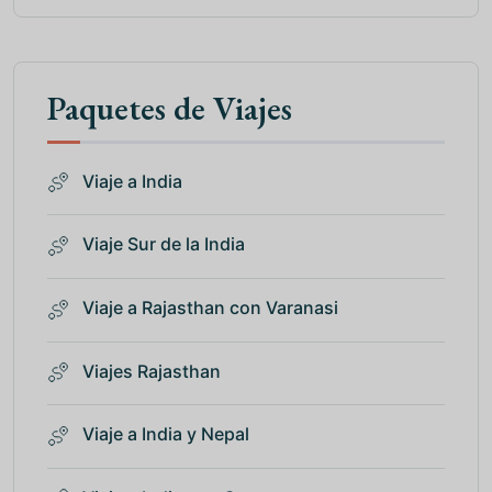
Paquetes de Viajes
Viaje a India
Viaje Sur de la India
Viaje a Rajasthan con Varanasi
Viajes Rajasthan
Viaje a India y Nepal