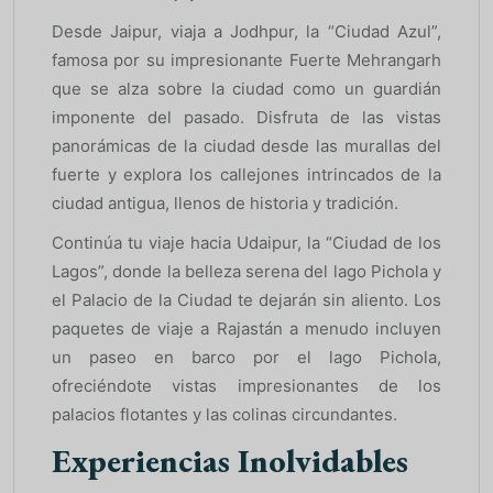
Desde Jaipur, viaja a Jodhpur, la “Ciudad Azul”,
famosa por su impresionante Fuerte Mehrangarh
que se alza sobre la ciudad como un guardián
imponente del pasado. Disfruta de las vistas
panorámicas de la ciudad desde las murallas del
fuerte y explora los callejones intrincados de la
ciudad antigua, llenos de historia y tradición.
Continúa tu viaje hacia Udaipur, la “Ciudad de los
Lagos”, donde la belleza serena del lago Pichola y
el Palacio de la Ciudad te dejarán sin aliento. Los
paquetes de viaje a Rajastán a menudo incluyen
un paseo en barco por el lago Pichola,
ofreciéndote vistas impresionantes de los
palacios flotantes y las colinas circundantes.
Experiencias Inolvidables