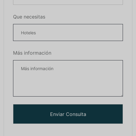
Que necesitas
Más información