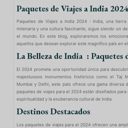
Paquetes de Viajes a India 202
Paquetes de Viajes a India 2024 : India, una tierra 
milenaria y una cultura fascinante, sigue siendo un d
el mundo. En este blog, exploraremos los emociona
aquellos que desean explorar este magnífico país en e
La Belleza de India : Paquetes 
El 2024 promete una oportunidad única para descubrir 
majestuosos monumentos históricos como el Taj 
Mumbai y Delhi, este país ofrece una gama diversa d
paquetes de viajes para el 2024 están diseñados para su
espiritualidad y la exuberancia cultural de India.
Destinos Destacados
Los paquetes de viajes para el 2024 ofrecen una ampl