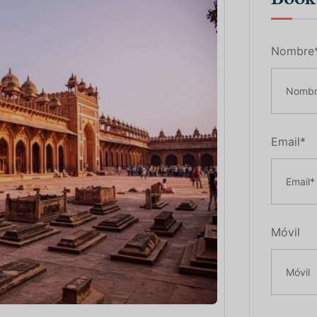
Nombre
Email*
Móvil