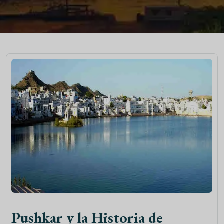
Pushkar y la Historia de