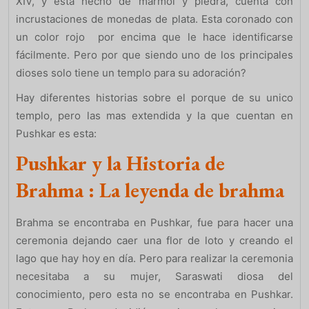
XIV, y esta hecho de mármol y piedra, cuenta con
incrustaciones de monedas de plata. Esta coronado con
un color rojo por encima que le hace identificarse
fácilmente. Pero por que siendo uno de los principales
dioses solo tiene un templo para su adoración?
Hay diferentes historias sobre el porque de su unico
templo, pero las mas extendida y la que cuentan en
Pushkar es esta:
Pushkar y la Historia de
Brahma : La leyenda de brahma
Brahma se encontraba en Pushkar, fue para hacer una
ceremonia dejando caer una flor de loto y creando el
lago que hay hoy en día. Pero para realizar la ceremonia
necesitaba a su mujer, Saraswati diosa del
conocimiento, pero esta no se encontraba en Pushkar.