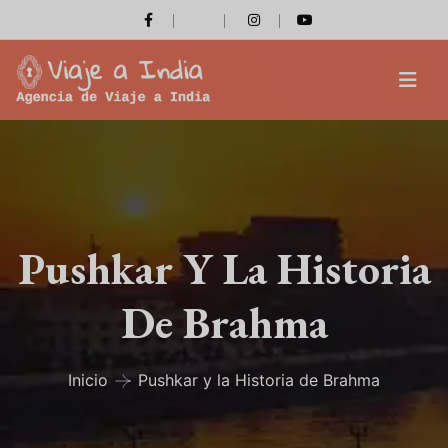
Pushkar Y La Historia
De Brahma
Inicio
Pushkar y la Historia de Brahma