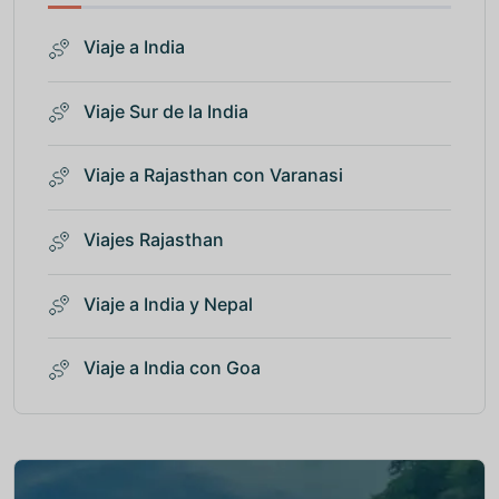
Viaje a India
Viaje Sur de la India
Viaje a Rajasthan con Varanasi
Viajes Rajasthan
Viaje a India y Nepal
Viaje a India con Goa