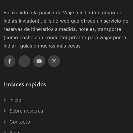
Bienvenido a la página de Viaje a India ( un grupo de
India’s Inviation) , el sitio web que ofrece un servicio de
reservas de itinerarios a medida, hoteles, transporte
(como coche con conductor privado para viajar por la
India) , guías o muchas más cosas.
Enlaces rápidos
Inicio
Sobre nosotras
Contacto
Blog