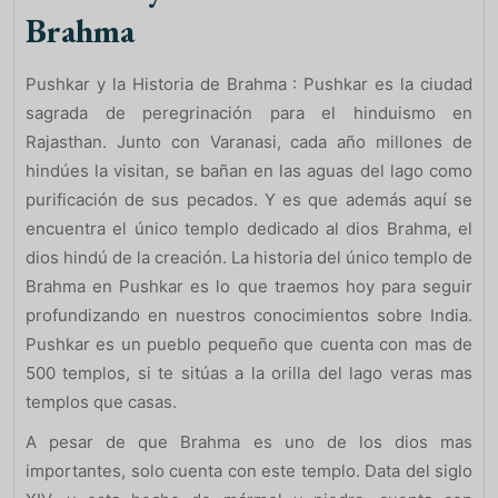
Brahma
Pushkar y la Historia de Brahma : Pushkar es la ciudad
sagrada de peregrinación para el hinduismo en
Rajasthan. Junto con Varanasi, cada año millones de
hindúes la visitan, se bañan en las aguas del lago como
purificación de sus pecados. Y es que además aquí se
encuentra el único templo dedicado al dios Brahma, el
dios hindú de la creación. La historia del único templo de
Brahma en Pushkar es lo que traemos hoy para seguir
profundizando en nuestros conocimientos sobre India.
Pushkar es un pueblo pequeño que cuenta con mas de
500 templos, si te sitúas a la orilla del lago veras mas
templos que casas.
A pesar de que Brahma es uno de los dios mas
importantes, solo cuenta con este templo. Data del siglo