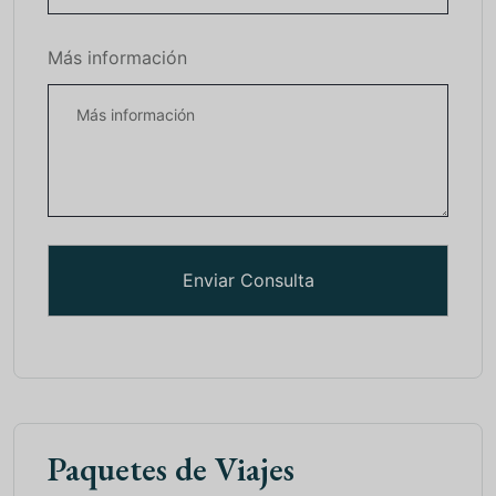
Más información
Paquetes de Viajes