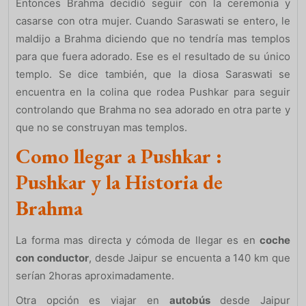
Entonces Brahma decidió seguir con la ceremonia y
casarse con otra mujer. Cuando Saraswati se entero, le
maldijo a Brahma diciendo que no tendría mas templos
para que fuera adorado. Ese es el resultado de su único
templo. Se dice también, que la diosa Saraswati se
encuentra en la colina que rodea Pushkar para seguir
controlando que Brahma no sea adorado en otra parte y
que no se construyan mas templos.
Como llegar a Pushkar :
Pushkar y la Historia de
Brahma
La forma mas directa y cómoda de llegar es en
coche
con conductor
, desde Jaipur se encuenta a 140 km que
serían 2horas aproximadamente.
Otra opción es viajar en
autobús
desde Jaipur