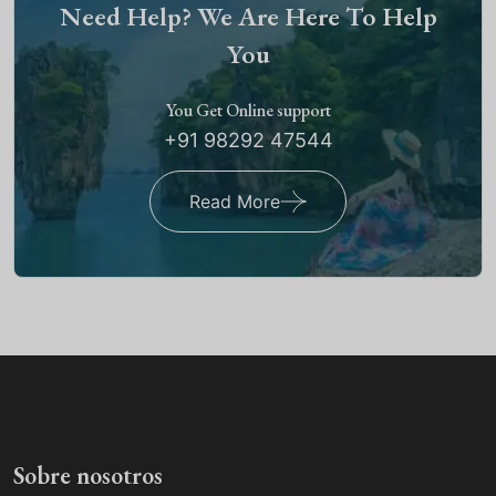
Need Help? We Are Here To Help
You
You Get Online support
+91 98292 47544
Read More
Sobre nosotros