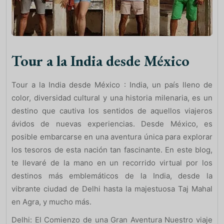
Tour a la India desde México
Tour a la India desde México : India, un país lleno de
color, diversidad cultural y una historia milenaria, es un
destino que cautiva los sentidos de aquellos viajeros
ávidos de nuevas experiencias. Desde México, es
posible embarcarse en una aventura única para explorar
los tesoros de esta nación tan fascinante. En este blog,
te llevaré de la mano en un recorrido virtual por los
destinos más emblemáticos de la India, desde la
vibrante ciudad de Delhi hasta la majestuosa Taj Mahal
en Agra, y mucho más.
Delhi: El Comienzo de una Gran Aventura Nuestro viaje