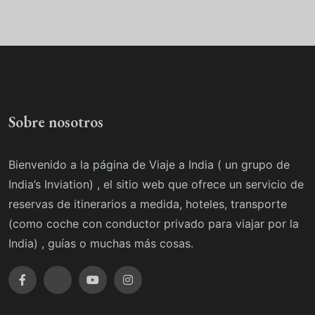
Sobre nosotros
Bienvenido a la página de Viaje a India ( un grupo de
India’s Inviation) , el sitio web que ofrece un servicio de
reservas de itinerarios a medida, hoteles, transporte
(como coche con conductor privado para viajar por la
India) , guías o muchas más cosas.