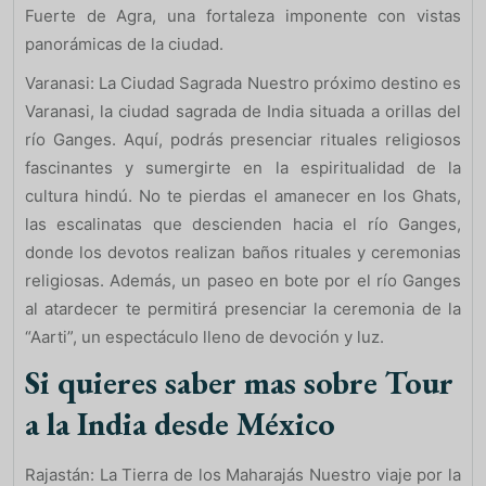
Fuerte de Agra, una fortaleza imponente con vistas
panorámicas de la ciudad.
Varanasi: La Ciudad Sagrada Nuestro próximo destino es
Varanasi, la ciudad sagrada de India situada a orillas del
río Ganges. Aquí, podrás presenciar rituales religiosos
fascinantes y sumergirte en la espiritualidad de la
cultura hindú. No te pierdas el amanecer en los Ghats,
las escalinatas que descienden hacia el río Ganges,
donde los devotos realizan baños rituales y ceremonias
religiosas. Además, un paseo en bote por el río Ganges
al atardecer te permitirá presenciar la ceremonia de la
“Aarti”, un espectáculo lleno de devoción y luz.
Si quieres saber mas sobre Tour
a la India desde México
Rajastán: La Tierra de los Maharajás Nuestro viaje por la