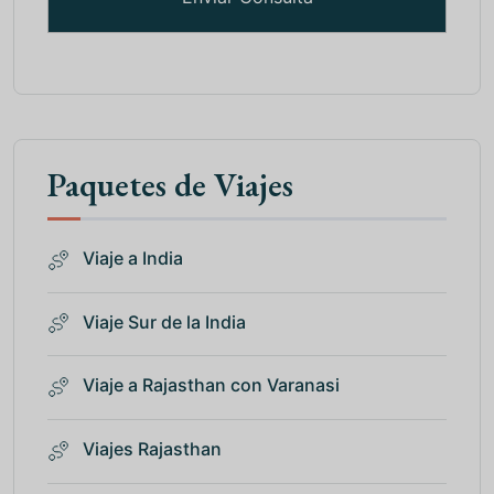
Paquetes de Viajes
Viaje a India
Viaje Sur de la India
Viaje a Rajasthan con Varanasi
Viajes Rajasthan