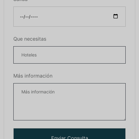
Que necesitas
Más información