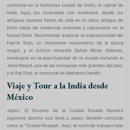
comienza en la bulliciosa ciudad de Delhi, la capital de
India. Aquí, los contrastes son evidentes: desde los
antiguos bazares llenos de vida en el casco antiguo de
Delhi hasta las modernas avenidas y rascacielos en la
Nueva Delhi. Recomiendo explorar la majestuosidad del
Fuerte Rojo, un imponente monumento de la época
mogol, y el icónico minarete Qutub Minar. Además,
sumérgete en la espiritualidad de la ciudad visitando la
Jama Masjid, una de las mezquitas más grandes del país,
y el Raj Ghat, el memorial de Mahatma Gandhi.
Viaje y Tour a la India desde
México
Jaipur: El Encanto de la Ciudad Rosada Nuestro
siguiente destino nos lleva a Jaipur, también conocida
como la “Ciudad Rosada”. Aquí, te sentirás transportado