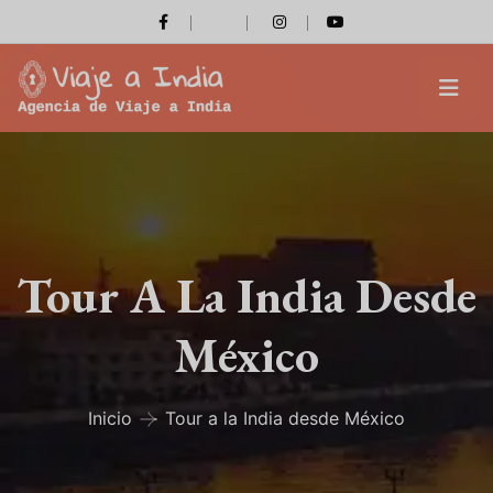
Tour A La India Desde
México
Inicio
Tour a la India desde México