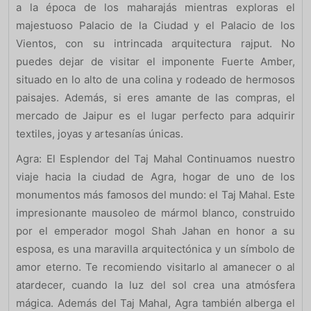
a la época de los maharajás mientras exploras el
majestuoso Palacio de la Ciudad y el Palacio de los
Vientos, con su intrincada arquitectura rajput. No
puedes dejar de visitar el imponente Fuerte Amber,
situado en lo alto de una colina y rodeado de hermosos
paisajes. Además, si eres amante de las compras, el
mercado de Jaipur es el lugar perfecto para adquirir
textiles, joyas y artesanías únicas.
Agra: El Esplendor del Taj Mahal Continuamos nuestro
viaje hacia la ciudad de Agra, hogar de uno de los
monumentos más famosos del mundo: el Taj Mahal. Este
impresionante mausoleo de mármol blanco, construido
por el emperador mogol Shah Jahan en honor a su
esposa, es una maravilla arquitectónica y un símbolo de
amor eterno. Te recomiendo visitarlo al amanecer o al
atardecer, cuando la luz del sol crea una atmósfera
mágica. Además del Taj Mahal, Agra también alberga el