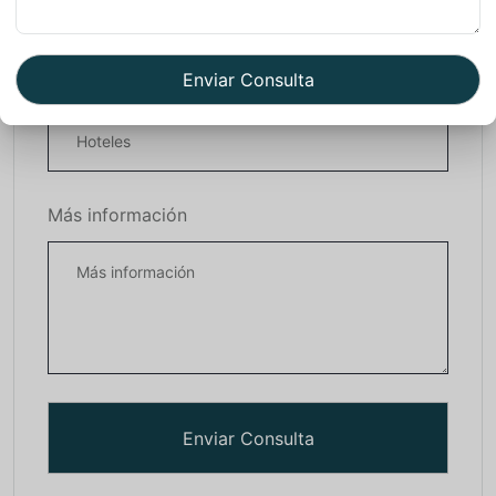
Que necesitas
Más información