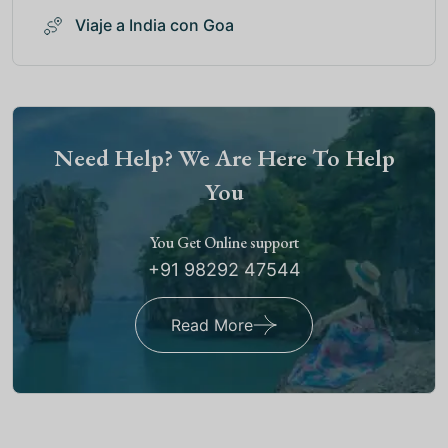
Viaje a India con Goa
Need Help? We Are Here To Help
You
You Get Online support
+91 98292 47544
Read More