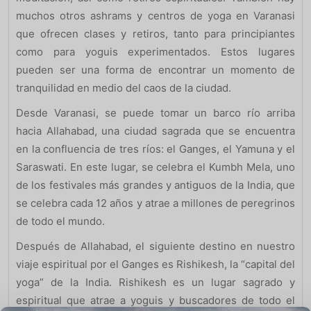
muchos otros ashrams y centros de yoga en Varanasi
que ofrecen clases y retiros, tanto para principiantes
como para yoguis experimentados. Estos lugares
pueden ser una forma de encontrar un momento de
tranquilidad en medio del caos de la ciudad.
Desde Varanasi, se puede tomar un barco río arriba
hacia Allahabad, una ciudad sagrada que se encuentra
en la confluencia de tres ríos: el Ganges, el Yamuna y el
Saraswati. En este lugar, se celebra el Kumbh Mela, uno
de los festivales más grandes y antiguos de la India, que
se celebra cada 12 años y atrae a millones de peregrinos
de todo el mundo.
Después de Allahabad, el siguiente destino en nuestro
viaje espiritual por el Ganges es Rishikesh, la “capital del
yoga” de la India. Rishikesh es un lugar sagrado y
espiritual que atrae a yoguis y buscadores de todo el