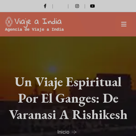
Un Viaje Espiritual
Por El Ganges: De
Varanasi A Rishikesh
Inicio