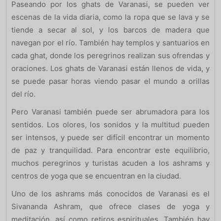
Paseando por los ghats de Varanasi, se pueden ver
escenas de la vida diaria, como la ropa que se lava y se
tiende a secar al sol, y los barcos de madera que
navegan por el río. También hay templos y santuarios en
cada ghat, donde los peregrinos realizan sus ofrendas y
oraciones. Los ghats de Varanasi están llenos de vida, y
se puede pasar horas viendo pasar el mundo a orillas
del río.
Pero Varanasi también puede ser abrumadora para los
sentidos. Los olores, los sonidos y la multitud pueden
ser intensos, y puede ser difícil encontrar un momento
de paz y tranquilidad. Para encontrar este equilibrio,
muchos peregrinos y turistas acuden a los ashrams y
centros de yoga que se encuentran en la ciudad.
Uno de los ashrams más conocidos de Varanasi es el
Sivananda Ashram, que ofrece clases de yoga y
meditación, así como retiros espirituales. También hay