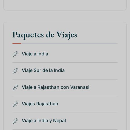
Paquetes de Viajes
Viaje a India
Viaje Sur de la India
Viaje a Rajasthan con Varanasi
Viajes Rajasthan
Viaje a India y Nepal