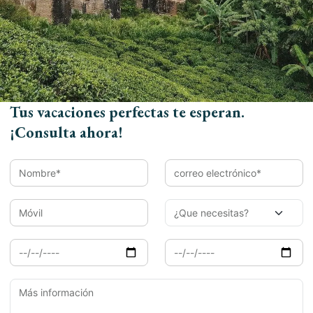
Email*
Móvil
Tus vacaciones perfectas te esperan.
¡Consulta ahora!
Llegada
Salida