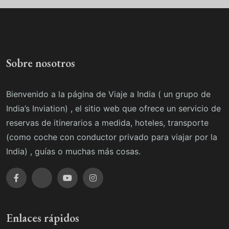
Sobre nosotros
Bienvenido a la página de Viaje a India ( un grupo de
India’s Inviation) , el sitio web que ofrece un servicio de
reservas de itinerarios a medida, hoteles, transporte
(como coche con conductor privado para viajar por la
India) , guías o muchas más cosas.
Enlaces rápidos