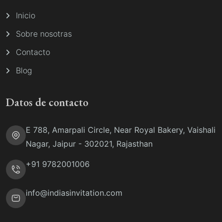
Inicio
Sobre nosotras
Contacto
Blog
Datos de contacto
E 788, Amarpali Circle, Near Royal Bakery, Vaishali
Nagar, Jaipur - 302021, Rajasthan
+91 9782001006
info@indiasinvitation.com