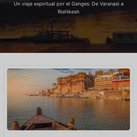
Un viaje espiritual por el Ganges: De Varanasi a
Rishikesh