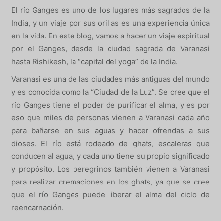
El río Ganges es uno de los lugares más sagrados de la
India, y un viaje por sus orillas es una experiencia única
en la vida. En este blog, vamos a hacer un viaje espiritual
por el Ganges, desde la ciudad sagrada de Varanasi
hasta Rishikesh, la “capital del yoga” de la India.
Varanasi es una de las ciudades más antiguas del mundo
y es conocida como la “Ciudad de la Luz”. Se cree que el
río Ganges tiene el poder de purificar el alma, y es por
eso que miles de personas vienen a Varanasi cada año
para bañarse en sus aguas y hacer ofrendas a sus
dioses. El río está rodeado de ghats, escaleras que
conducen al agua, y cada uno tiene su propio significado
y propósito. Los peregrinos también vienen a Varanasi
para realizar cremaciones en los ghats, ya que se cree
que el río Ganges puede liberar el alma del ciclo de
reencarnación.