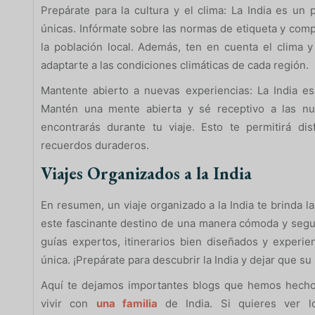
Prepárate para la cultura y el clima: La India es un
únicas. Infórmate sobre las normas de etiqueta y com
la población local. Además, ten en cuenta el clima y
adaptarte a las condiciones climáticas de cada región.
Mantente abierto a nuevas experiencias: La India es
Mantén una mente abierta y sé receptivo a las nu
encontrarás durante tu viaje. Esto te permitirá di
recuerdos duraderos.
Viajes Organizados a la India
En resumen, un viaje organizado a la India te brinda 
este fascinante destino de una manera cómoda y segur
guías expertos, itinerarios bien diseñados y experien
única. ¡Prepárate para descubrir la India y dejar que su 
Aquí te dejamos importantes blogs que hemos hech
vivir con
una familia
de India. Si quieres ver 