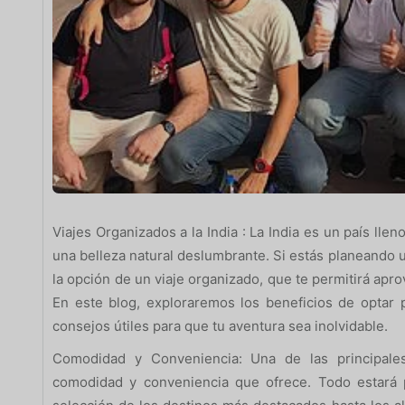
Viajes Organizados a la India : La India es un país lleno
una belleza natural deslumbrante. Si estás planeando u
la opción de un viaje organizado, que te permitirá apro
En este blog, exploraremos los beneficios de optar 
consejos útiles para que tu aventura sea inolvidable.
Comodidad y Conveniencia: Una de las principales
comodidad y conveniencia que ofrece. Todo estará p