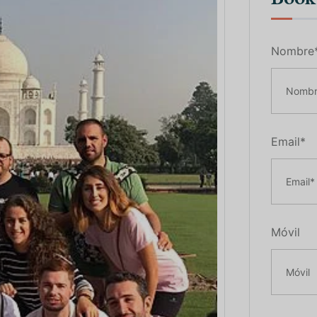
Nombre
Email*
Móvil