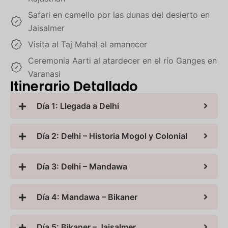
Safari en camello por las dunas del desierto en
Jaisalmer
Visita al Taj Mahal al amanecer
Ceremonia Aarti al atardecer en el río Ganges en
Varanasi
Itinerario Detallado
Día 1: Llegada a Delhi
Día 2: Delhi – Historia Mogol y Colonial
Día 3: Delhi – Mandawa
Día 4: Mandawa – Bikaner
Día 5: Bikaner – Jaisalmer