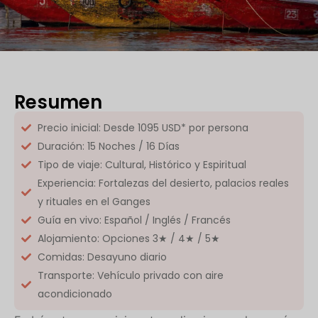
Resumen
Precio inicial: Desde 1095 USD* por persona
Duración: 15 Noches / 16 Días
Tipo de viaje: Cultural, Histórico y Espiritual
Experiencia: Fortalezas del desierto, palacios reales
y rituales en el Ganges
Guía en vivo: Español / Inglés / Francés
Alojamiento: Opciones 3★ / 4★ / 5★
Comidas: Desayuno diario
Transporte: Vehículo privado con aire
acondicionado