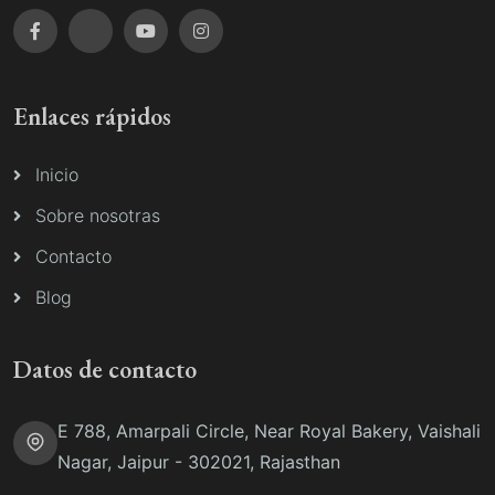
Enlaces rápidos
Inicio
Sobre nosotras
Contacto
Blog
Datos de contacto
E 788, Amarpali Circle, Near Royal Bakery, Vaishali
Nagar, Jaipur - 302021, Rajasthan