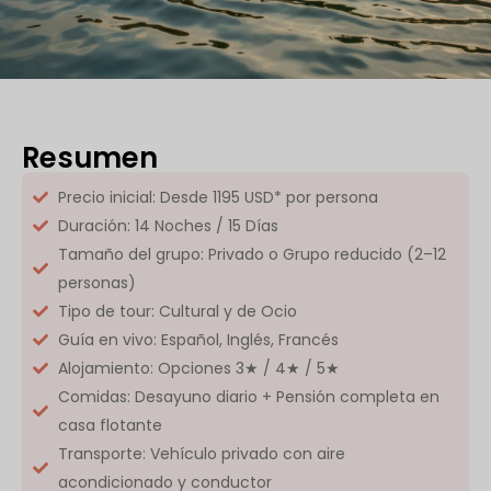
Resumen
Precio inicial: Desde 1195 USD* por persona
Duración: 14 Noches / 15 Días
Tamaño del grupo: Privado o Grupo reducido (2–12
personas)
Tipo de tour: Cultural y de Ocio
Guía en vivo: Español, Inglés, Francés
Alojamiento: Opciones 3★ / 4★ / 5★
Comidas: Desayuno diario + Pensión completa en
casa flotante
Transporte: Vehículo privado con aire
acondicionado y conductor