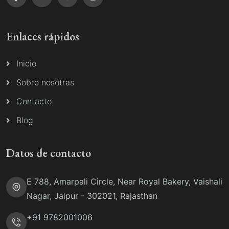
Enlaces rápidos
Inicio
Sobre nosotras
Contacto
Blog
Datos de contacto
E 788, Amarpali Circle, Near Royal Bakery, Vaishali
Nagar, Jaipur - 302021, Rajasthan
+91 9782001006