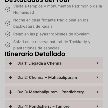
Visita a templos y monumentos Patrimonio de la
Humanidad
Noche en casa flotante tradicional en los
backwaters de Kerala
Relax en las playas tropicales de Kovalam
Safari en la reserva natural de Thekkady y
plantaciones de especias
Itinerario Detallado
Día 1: Llegada a Chennai
Día 2: Chennai – Mahabalipuram
Día 3: Mahabalipuram – Pondicherry
Día 4: Pondicherry – Tanjore