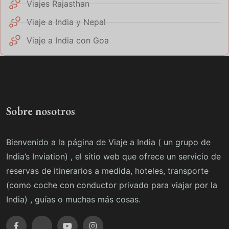
Viajes Rajasthan
Viaje a India y Nepal
Viaje a India con Goa
Sobre nosotros
Bienvenido a la página de Viaje a India ( un grupo de
India’s Inviation) , el sitio web que ofrece un servicio de
reservas de itinerarios a medida, hoteles, transporte
(como coche con conductor privado para viajar por la
India) , guías o muchas más cosas.