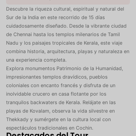
Descubre la riqueza cultural, espiritual y natural del
Sur de la India en este recorrido de 15 días
cuidadosamente diseñado. Desde la vibrante ciudad
de Chennai hasta los templos milenarios de Tamil
Nadu y los paisajes tropicales de Kerala, este viaje
combina historia, arquitectura, playas y naturaleza en
una experiencia completa.
Explora monumentos Patrimonio de la Humanidad,
impresionantes templos dravídicos, pueblos
coloniales con encanto francés y disfruta de un
inolvidable crucero en casa flotante por los
tranquilos backwaters de Kerala. Relájate en las
playas de Kovalam, observa la vida silvestre en
Thekkady y sumérgete en la cultura local con
espectáculos tradicionales en Cochin.
Destacados del Tour