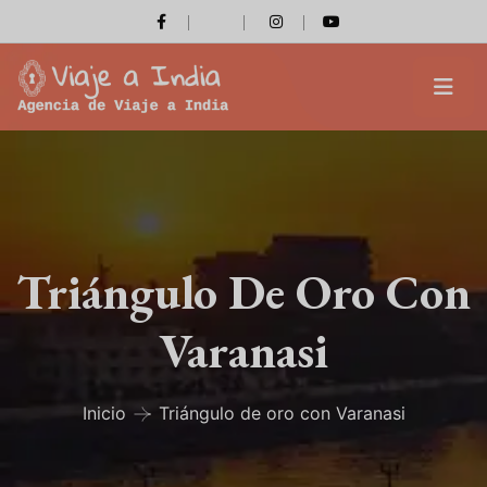
Triángulo De Oro Con
Varanasi
Inicio
Triángulo de oro con Varanasi