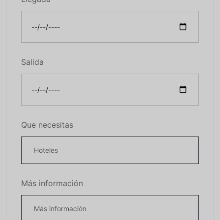
Salida
Que necesitas
Más información