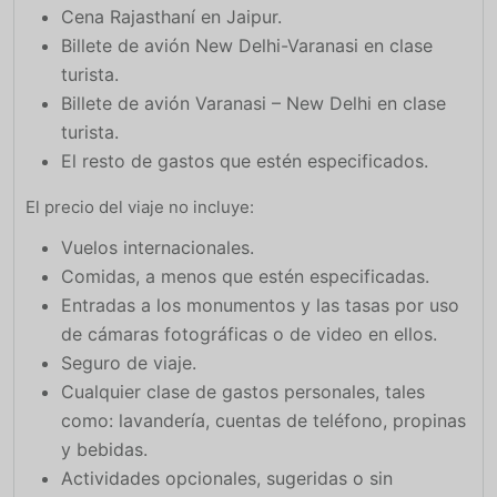
Cena Rajasthaní en Jaipur.
Billete de avión New Delhi-Varanasi en clase
turista.
Billete de avión Varanasi – New Delhi en clase
turista.
El resto de gastos que estén especificados.
El precio del viaje no incluye:
Vuelos internacionales.
Comidas, a menos que estén especificadas.
Entradas a los monumentos y las tasas por uso
de cámaras fotográficas o de video en ellos.
Seguro de viaje.
Cualquier clase de gastos personales, tales
como: lavandería, cuentas de teléfono, propinas
y bebidas.
Actividades opcionales, sugeridas o sin