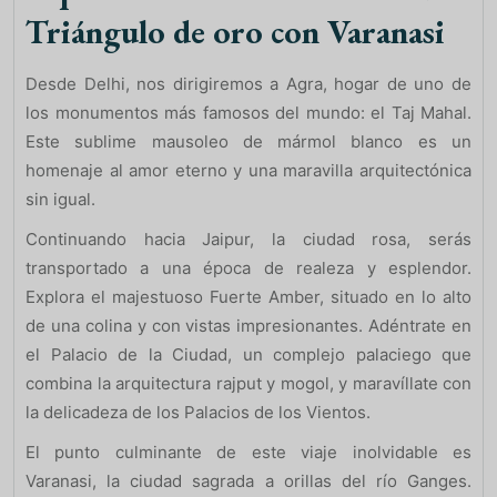
Triángulo de oro con Varanasi
Desde Delhi, nos dirigiremos a Agra, hogar de uno de
los monumentos más famosos del mundo: el Taj Mahal.
Este sublime mausoleo de mármol blanco es un
homenaje al amor eterno y una maravilla arquitectónica
sin igual.
Continuando hacia Jaipur, la ciudad rosa, serás
transportado a una época de realeza y esplendor.
Explora el majestuoso Fuerte Amber, situado en lo alto
de una colina y con vistas impresionantes. Adéntrate en
el Palacio de la Ciudad, un complejo palaciego que
combina la arquitectura rajput y mogol, y maravíllate con
la delicadeza de los Palacios de los Vientos.
El punto culminante de este viaje inolvidable es
Varanasi, la ciudad sagrada a orillas del río Ganges.