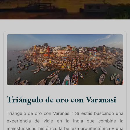
Triángulo de oro con Varanasi
Triángulo de oro con Varanasi : Si estás buscando una
experiencia de viaje en la India que combine la
majestuosidad histórica, la belleza arquitectónica y una