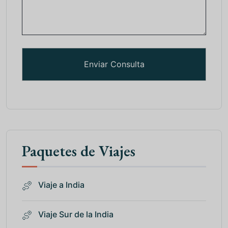
Paquetes de Viajes
Viaje a India
Viaje Sur de la India