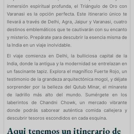
inmersión espiritual profunda, el Triángulo de Oro con
Varanasi es la opción perfecta. Este itinerario único te
llevará a través de Delhi, Agra, Jaipur y Varanasi, cuatro
destinos emblemáticos que te cautivarán con su encanto
y misterio. Prepárate para descubrir la esencia misma de
la India en un viaje inolvidable.
El viaje comienza en Delhi, la bulliciosa capital de la
India, donde la antigua y la modernidad se entrelazan en
un fascinante tapiz. Explora el magnífico Fuerte Rojo, un
testimonio de la grandeza arquitectónica mogol, y déjate
sorprender por la belleza del Qutub Minar, el minarete
de ladrillo más alto del mundo. Sumérgete en los
laberintos de Chandni Chowk, un mercado vibrante
donde podrás saborear auténtica comida callejera y
descubrir tesoros escondidos en cada esquina.
Aqui tenemos un itinerario de