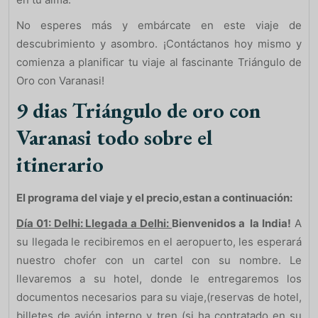
No esperes más y embárcate en este viaje de
descubrimiento y asombro. ¡Contáctanos hoy mismo y
comienza a planificar tu viaje al fascinante Triángulo de
Oro con Varanasi!
9 dias Triángulo de oro con
Varanasi todo sobre el
itinerario
El programa del viaje y el precio,estan a continuación:
Día 01: Delhi: Llegada a Delhi:
Bienvenidos a la India!
A
su llegada le recibiremos en el aeropuerto, les esperará
nuestro chofer con un cartel con su nombre. Le
llevaremos a su hotel, donde le entregaremos los
documentos necesarios para su viaje,(reservas de hotel,
billetes de avión interno y tren (si ha contratado en su