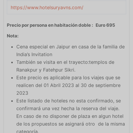
https://www.hotelsuryavns.com/
Precio por persona
en habitación doble : Euro 695
Nota:
Cena especial en Jaipur en casa de la familia de
India’s Invitation
También se visita en el trayecto:templos de
Ranakpur y Fatehpur Sikri.
Este precio es aplicable para los viajes que se
realicen del 01 Abril 2023 al 30 de septiembre
2023
Este listado de hoteles no esta confirmado, se
confirmará una vez hecha la reserva del viaje.
En caso de no disponer de plaza en algun hotel
de los propuestos se asignará otro de la misma
categoría.