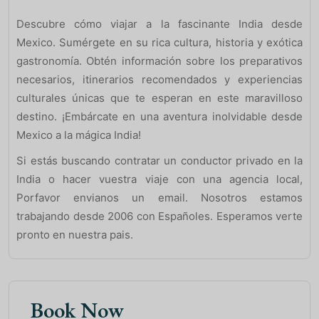
Descubre cómo viajar a la fascinante India desde
Mexico. Sumérgete en su rica cultura, historia y exótica
gastronomía. Obtén información sobre los preparativos
necesarios, itinerarios recomendados y experiencias
culturales únicas que te esperan en este maravilloso
destino. ¡Embárcate en una aventura inolvidable desde
Mexico a la mágica India!
Si estás buscando contratar un conductor privado en la
India o hacer vuestra viaje con una agencia local,
Porfavor envianos un email. Nosotros estamos
trabajando desde 2006 con Españoles. Esperamos verte
pronto en nuestra pais.
Book Now