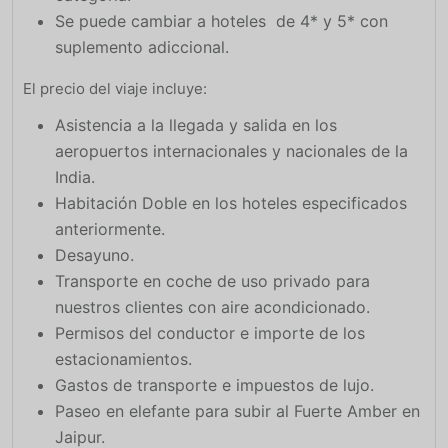
Se puede cambiar a hoteles de 4* y 5* con
suplemento adiccional.
El precio del viaje incluye:
Asistencia a la llegada y salida en los
aeropuertos internacionales y nacionales de la
India.
Habitación Doble en los hoteles especificados
anteriormente.
Desayuno.
Transporte en coche de uso privado para
nuestros clientes con aire acondicionado.
Permisos del conductor e importe de los
estacionamientos.
Gastos de transporte e impuestos de lujo.
Paseo en elefante para subir al Fuerte Amber en
Jaipur.