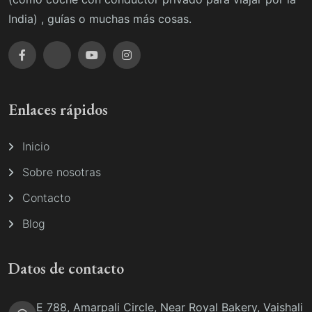
India) , guías o muchas más cosas.
Enlaces rápidos
Inicio
Sobre nosotras
Contacto
Blog
Datos de contacto
E 788, Amarpali Circle, Near Royal Bakery, Vaishali