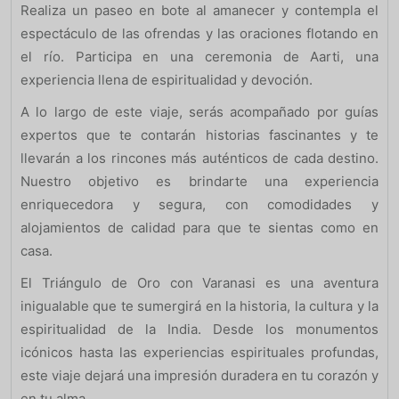
Realiza un paseo en bote al amanecer y contempla el
espectáculo de las ofrendas y las oraciones flotando en
el río. Participa en una ceremonia de Aarti, una
experiencia llena de espiritualidad y devoción.
A lo largo de este viaje, serás acompañado por guías
expertos que te contarán historias fascinantes y te
llevarán a los rincones más auténticos de cada destino.
Nuestro objetivo es brindarte una experiencia
enriquecedora y segura, con comodidades y
alojamientos de calidad para que te sientas como en
casa.
El Triángulo de Oro con Varanasi es una aventura
inigualable que te sumergirá en la historia, la cultura y la
espiritualidad de la India. Desde los monumentos
icónicos hasta las experiencias espirituales profundas,
este viaje dejará una impresión duradera en tu corazón y
en tu alma.