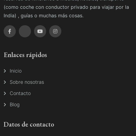
(como coche con conductor privado para viajar por la
India) , guías o muchas más cosas.
Enlaces rápidos
Inicio
Sobre nosotras
Contacto
Blog
Datos de contacto