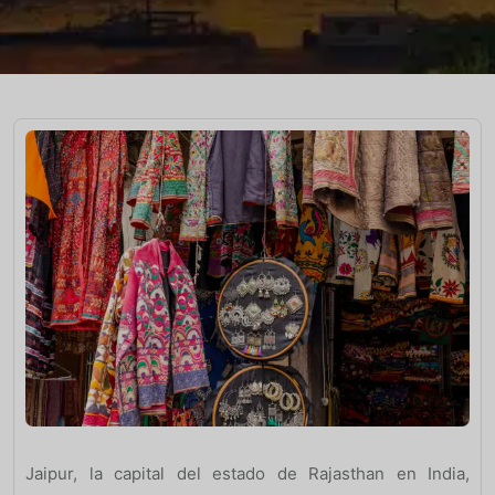
Jaipur, la capital del estado de Rajasthan en India,