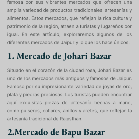
famosa por sus vibrantes mercados que ofrecen una
amplia variedad de productos tradicionales, artesanías y
alimentos. Estos mercados, que reflejan la rica cultura y
patrimonio de la región, atraen a turistas y lugareños por
igual. En este artículo, exploraremos algunos de los
diferentes mercados de Jaipur y lo que los hace únicos.
1. Mercado de Johari Bazar
Situado en el corazón de la ciudad rosa, Johari Bazar es
uno de los mercados más antiguos y famosos de Jaipur.
Famoso por su impresionante variedad de joyas de oro,
plata y piedras preciosas. Los turistas pueden encontrar
aquí exquisitas piezas de artesanía hechas a mano,
como pulseras, collares, anillos y aretes, que reflejan la
artesanía tradicional de Rajasthan.
2.Mercado de Bapu Bazar