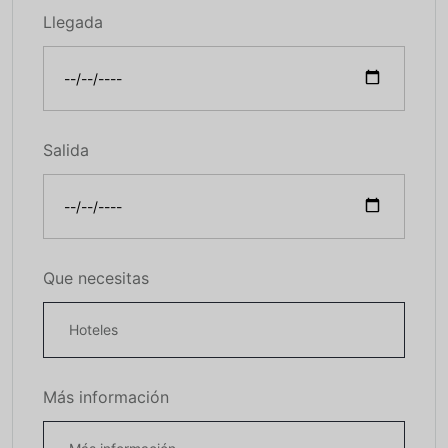
Llegada
Salida
Que necesitas
Más información