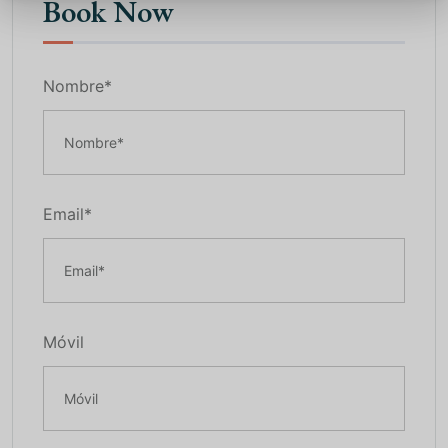
Book Now
Nombre*
Email*
Móvil