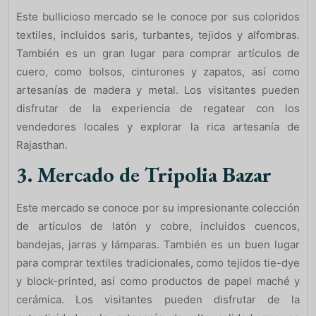
Este bullicioso mercado se le conoce por sus coloridos
textiles, incluidos saris, turbantes, tejidos y alfombras.
También es un gran lugar para comprar artículos de
cuero, como bolsos, cinturones y zapatos, así como
artesanías de madera y metal. Los visitantes pueden
disfrutar de la experiencia de regatear con los
vendedores locales y explorar la rica artesanía de
Rajasthan.
3. Mercado de Tripolia Bazar
Este mercado se conoce por su impresionante colección
de artículos de latón y cobre, incluidos cuencos,
bandejas, jarras y lámparas. También es un buen lugar
para comprar textiles tradicionales, como tejidos tie-dye
y block-printed, así como productos de papel maché y
cerámica. Los visitantes pueden disfrutar de la