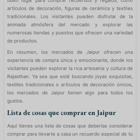
buen lugar para comprar recuerdos y regalos, como
artículos de decoración, figuras de cerámica y textiles
tradicionales. Los visitantes pueden disfrutar de la
animada atmósfera del mercado y explorar las
numerosas tiendas y puestos que ofrecen una variedad
de productos.
En resumen, los mercados de Jaipur ofrecen una
experiencia de compra única y emocionante, donde los
visitantes pueden explorar la rica artesanía y cultura de
Rajasthan. Ya sea que esté buscando joyas exquisitas,
textiles tradicionales o artículos de decoración únicos,
los mercados de Jaipur tienen algo para todos los
gustos.
Lista de cosas que comprar en Jaipur
Aquí tienes una lista de cosas que deberías considerar
comprar para llevarte a casa un recuerdo especial de tu