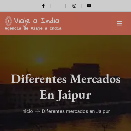
Diferentes Mercados
En Jaipur
Inicio
Diferentes mercados en Jaipur