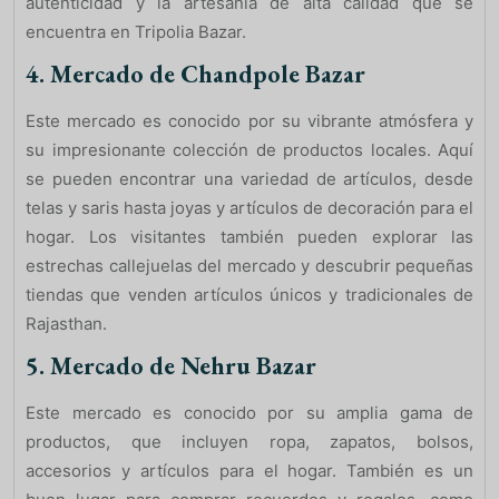
autenticidad y la artesanía de alta calidad que se
encuentra en Tripolia Bazar.
4. Mercado de Chandpole Bazar
Este mercado es conocido por su vibrante atmósfera y
su impresionante colección de productos locales. Aquí
se pueden encontrar una variedad de artículos, desde
telas y saris hasta joyas y artículos de decoración para el
hogar. Los visitantes también pueden explorar las
estrechas callejuelas del mercado y descubrir pequeñas
tiendas que venden artículos únicos y tradicionales de
Rajasthan.
5. Mercado de Nehru Bazar
Este mercado es conocido por su amplia gama de
productos, que incluyen ropa, zapatos, bolsos,
accesorios y artículos para el hogar. También es un