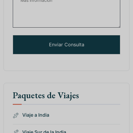
Paquetes de Viajes
Viaje a India
Viaje Sur de la India