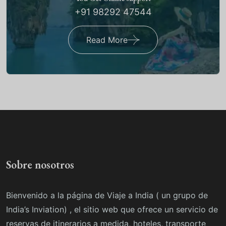
+91 98292 47544
Read More
Sobre nosotros
Bienvenido a la página de Viaje a India ( un grupo de
India’s Inviation) , el sitio web que ofrece un servicio de
reservas de itinerarios a medida, hoteles, transporte