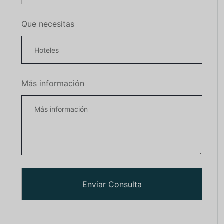
Que necesitas
Más información