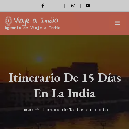
Itinerario De 15 Días
En La India
Inicio
Itinerario de 15 días en la India