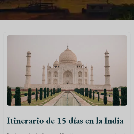
Itinerario de 15 días en la India