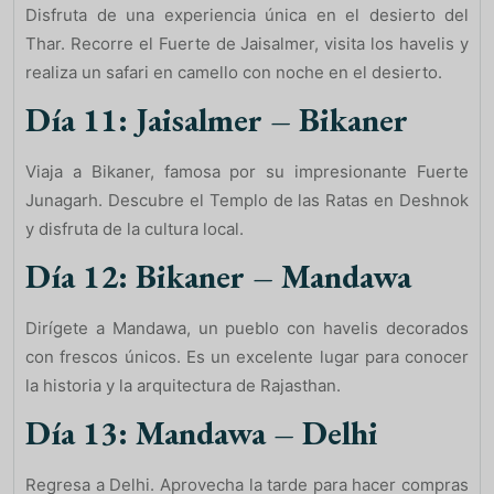
Disfruta de una experiencia única en el desierto del
Thar. Recorre el Fuerte de Jaisalmer, visita los havelis y
realiza un safari en camello con noche en el desierto.
Día 11: Jaisalmer – Bikaner
Viaja a Bikaner, famosa por su impresionante Fuerte
Junagarh. Descubre el Templo de las Ratas en Deshnok
y disfruta de la cultura local.
Día 12: Bikaner – Mandawa
Dirígete a Mandawa, un pueblo con havelis decorados
con frescos únicos. Es un excelente lugar para conocer
la historia y la arquitectura de Rajasthan.
Día 13: Mandawa – Delhi
Regresa a Delhi. Aprovecha la tarde para hacer compras