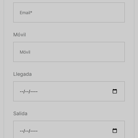
Móvil
Llegada
Salida