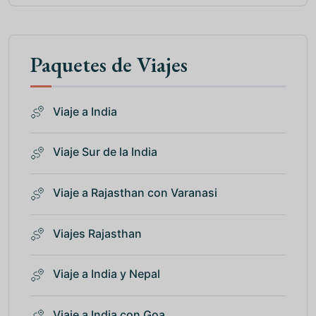
Paquetes de Viajes
Viaje a India
Viaje Sur de la India
Viaje a Rajasthan con Varanasi
Viajes Rajasthan
Viaje a India y Nepal
Viaje a India con Goa