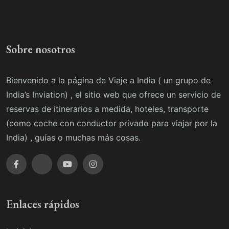
Sobre nosotros
Bienvenido a la página de Viaje a India ( un grupo de
India’s Inviation) , el sitio web que ofrece un servicio de
reservas de itinerarios a medida, hoteles, transporte
(como coche con conductor privado para viajar por la
India) , guías o muchas más cosas.
Enlaces rápidos