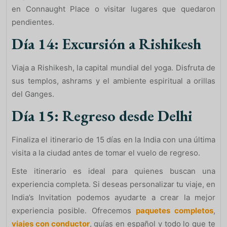
en Connaught Place o visitar lugares que quedaron
pendientes.
Día 14: Excursión a Rishikesh
Viaja a Rishikesh, la capital mundial del yoga. Disfruta de
sus templos, ashrams y el ambiente espiritual a orillas
del Ganges.
Día 15: Regreso desde Delhi
Finaliza el itinerario de 15 días en la India con una última
visita a la ciudad antes de tomar el vuelo de regreso.
Este itinerario es ideal para quienes buscan una
experiencia completa. Si deseas personalizar tu viaje, en
India’s Invitation podemos ayudarte a crear la mejor
experiencia posible. Ofrecemos
paquetes completos
,
viajes con conductor
, guías en español y todo lo que te