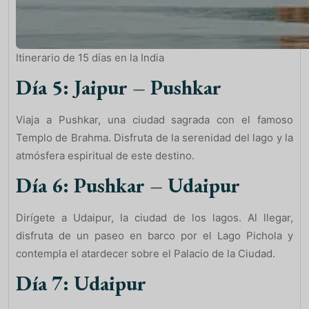
Itinerario de 15 días en la India
Día 5: Jaipur – Pushkar
Viaja a Pushkar, una ciudad sagrada con el famoso
Templo de Brahma. Disfruta de la serenidad del lago y la
atmósfera espiritual de este destino.
Día 6: Pushkar – Udaipur
Dirígete a Udaipur, la ciudad de los lagos. Al llegar,
disfruta de un paseo en barco por el Lago Pichola y
contempla el atardecer sobre el Palacio de la Ciudad.
Día 7: Udaipur