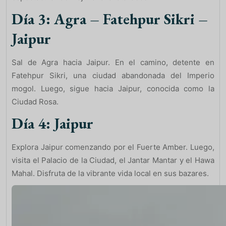
Día 3: Agra – Fatehpur Sikri –
Jaipur
Sal de Agra hacia Jaipur. En el camino, detente en
Fatehpur Sikri, una ciudad abandonada del Imperio
mogol. Luego, sigue hacia Jaipur, conocida como la
Ciudad Rosa.
Día 4: Jaipur
Explora Jaipur comenzando por el Fuerte Amber. Luego,
visita el Palacio de la Ciudad, el Jantar Mantar y el Hawa
Mahal. Disfruta de la vibrante vida local en sus bazares.