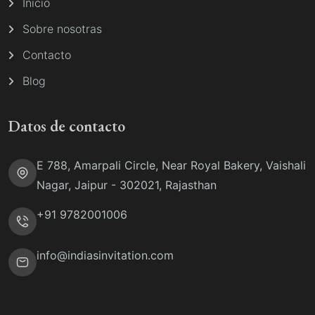
Inicio
Sobre nosotras
Contacto
Blog
Datos de contacto
E 788, Amarpali Circle, Near Royal Bakery, Vaishali
Nagar, Jaipur - 302021, Rajasthan
+91 9782001006
info@indiasinvitation.com