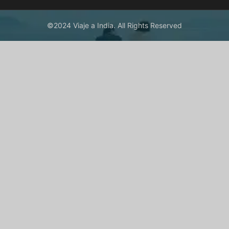
©2024 Viaje a India. All Rights Reserved