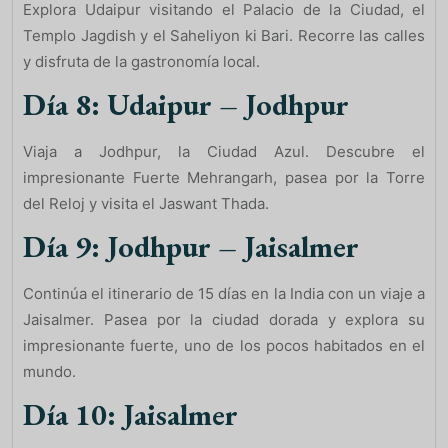
Explora Udaipur visitando el Palacio de la Ciudad, el
Templo Jagdish y el Saheliyon ki Bari. Recorre las calles
y disfruta de la gastronomía local.
Día 8: Udaipur – Jodhpur
Viaja a Jodhpur, la Ciudad Azul. Descubre el
impresionante Fuerte Mehrangarh, pasea por la Torre
del Reloj y visita el Jaswant Thada.
Día 9: Jodhpur – Jaisalmer
Continúa el itinerario de 15 días en la India con un viaje a
Jaisalmer. Pasea por la ciudad dorada y explora su
impresionante fuerte, uno de los pocos habitados en el
mundo.
Día 10: Jaisalmer