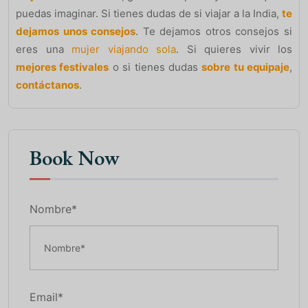
puedas imaginar. Si tienes dudas de si viajar a la India,
te
dejamos unos consejos
. Te dejamos otros consejos si
eres una
mujer viajando sola
. Si quieres vivir los
mejores festivales
o si tienes dudas
sobre tu equipaje
,
contáctanos
.
Book Now
Nombre*
Email*