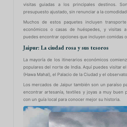
visitas guiadas a los principales destinos. S
presupuesto ajustado, sin renunciar a la comodidad 
Muchos de estos paquetes incluyen transporte 
económicos o casas de huéspedes, y visitas 
puedes encontrar opciones que incluyen comidas o 
Jaipur: La ciudad rosa y sus tesoros
La mayoría de los itinerarios económicos comien
populares del norte de India. Aquí puedes visitar e
(Hawa Mahal), el Palacio de la Ciudad y el observato
Los mercados de Jaipur también son un paraíso p
encontrar artesanía, textiles y joyas a muy buen 
con un guía local para conocer mejor su historia.