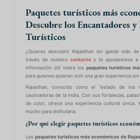
Paquetes turísticos más econ
Descubre los Encantadores y
Turísticos
¿Quieres descubrir Rajasthan sin gastar más de
través de nuestro
contacto
y te ayudaremos a pl
información útil sobre los
paquetes turísticos m
para quienes quieren vivir una gran experiencia si
Rajasthan, conocido como el “estado de los 
cautivadoras de la India. Con sus fortalezas, palac
de color, ofrece una experiencia cultural única.
mucho para disfrutarla.
¿Por qué elegir paquetes turísticos econó
Los
paquetes turísticos más económicos de Raja