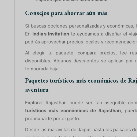
Consejos para ahorrar aún más
Si buscas opciones personalizadas y económicas, lo
En
India’s Invitation
te ayudamos a diseñar el viaj
podrás aprovechar precios locales y recomendacion
Al elegir tu paquete, compara precios, lee re
disponibles. Algunos descuentos se aplican por r
temporada baja.
Paquetes turísticos más económicos de Raj
aventura
Explorar Rajasthan puede ser tan asequible com
turísticos más económicos de Rajasthan
, pued
preocuparte por el gasto.
Desde las maravillas de Jaipur hasta los paisajes d