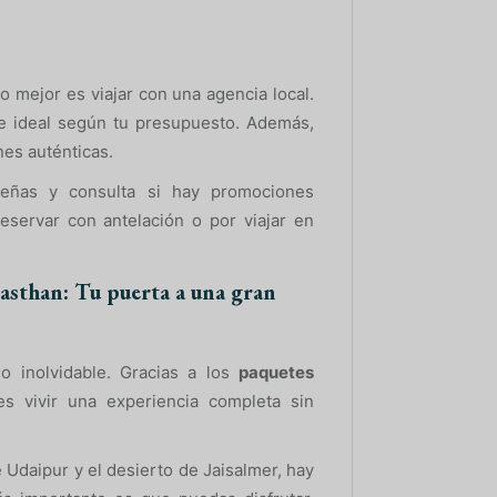
 mejor es viajar con una agencia local.
e ideal según tu presupuesto. Además,
es auténticas.
señas y consulta si hay promociones
eservar con antelación o por viajar en
asthan: Tu puerta a una gran
o inolvidable. Gracias a los
paquetes
es vivir una experiencia completa sin
e Udaipur y el desierto de Jaisalmer, hay