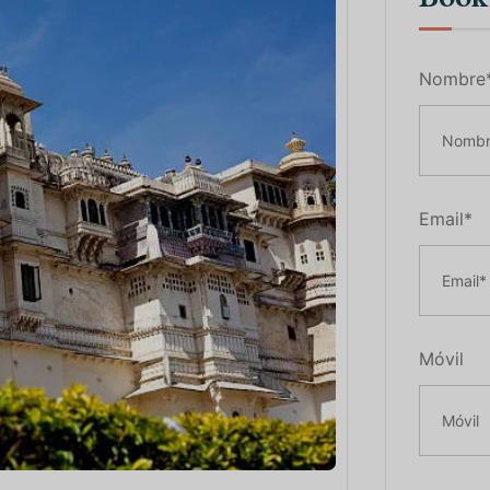
Nombre
Email*
Móvil