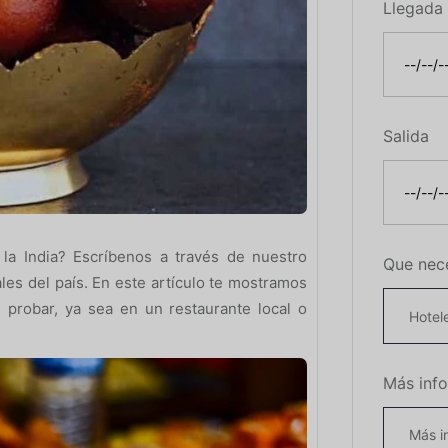
Llegada
Salida
 la India? Escríbenos a través de nuestro
Que nec
les del país. En este artículo te mostramos
probar, ya sea en un restaurante local o
Más inf