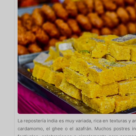
La repostería india es muy variada, rica en texturas y 
cardamomo, el ghee o el azafrán. Muchos postres in