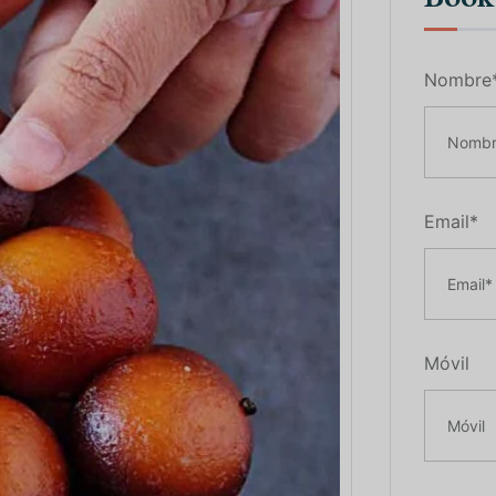
Nombre
Email*
Móvil