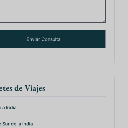
tes de Viajes
 a India
 Sur de la India