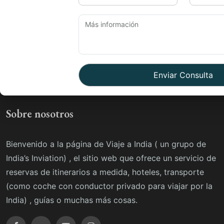
Sobre nosotros
Bienvenido a la página de Viaje a India ( un grupo de
India’s Inviation) , el sitio web que ofrece un servicio de
reservas de itinerarios a medida, hoteles, transporte
(como coche con conductor privado para viajar por la
India) , guías o muchas más cosas.