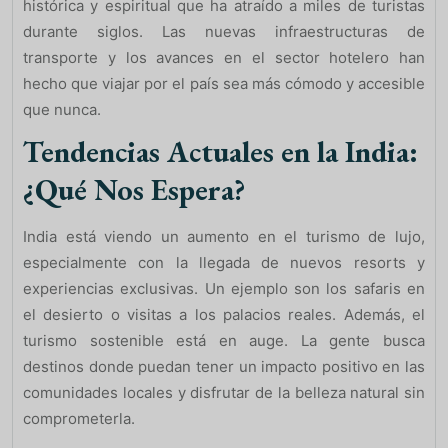
histórica y espiritual que ha atraído a miles de turistas
durante siglos. Las nuevas infraestructuras de
transporte y los avances en el sector hotelero han
hecho que viajar por el país sea más cómodo y accesible
que nunca.
Tendencias Actuales en la India:
¿Qué Nos Espera?
India está viendo un aumento en el turismo de lujo,
especialmente con la llegada de nuevos resorts y
experiencias exclusivas. Un ejemplo son los safaris en
el desierto o visitas a los palacios reales. Además, el
turismo sostenible está en auge. La gente busca
destinos donde puedan tener un impacto positivo en las
comunidades locales y disfrutar de la belleza natural sin
comprometerla.