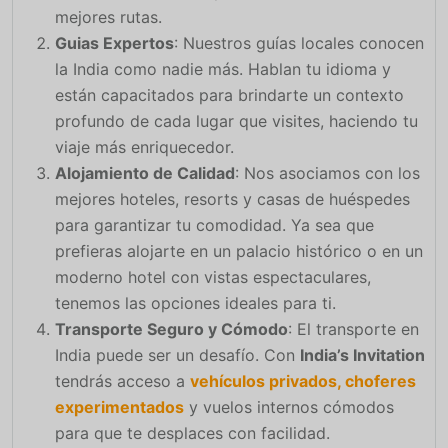
mejores rutas.
Guias Expertos
: Nuestros guías locales conocen
la India como nadie más. Hablan tu idioma y
están capacitados para brindarte un contexto
profundo de cada lugar que visites, haciendo tu
viaje más enriquecedor.
Alojamiento de Calidad
: Nos asociamos con los
mejores hoteles, resorts y casas de huéspedes
para garantizar tu comodidad. Ya sea que
prefieras alojarte en un palacio histórico o en un
moderno hotel con vistas espectaculares,
tenemos las opciones ideales para ti.
Transporte Seguro y Cómodo
: El transporte en
India puede ser un desafío. Con
India’s Invitation
tendrás acceso a
vehículos privados, choferes
experimentados
y vuelos internos cómodos
para que te desplaces con facilidad.