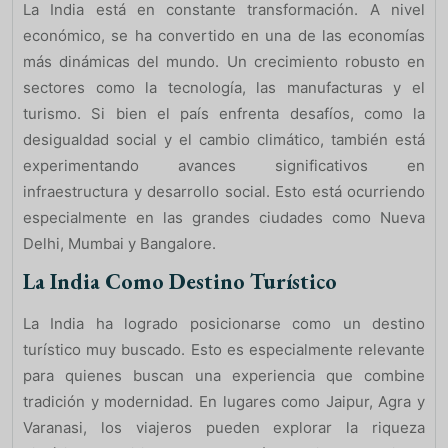
La India está en constante transformación. A nivel
económico, se ha convertido en una de las economías
más dinámicas del mundo. Un crecimiento robusto en
sectores como la tecnología, las manufacturas y el
turismo. Si bien el país enfrenta desafíos, como la
desigualdad social y el cambio climático, también está
experimentando avances significativos en
infraestructura y desarrollo social. Esto está ocurriendo
especialmente en las grandes ciudades como Nueva
Delhi, Mumbai y Bangalore.
La India Como Destino Turístico
La India ha logrado posicionarse como un destino
turístico muy buscado. Esto es especialmente relevante
para quienes buscan una experiencia que combine
tradición y modernidad. En lugares como Jaipur, Agra y
Varanasi, los viajeros pueden explorar la riqueza