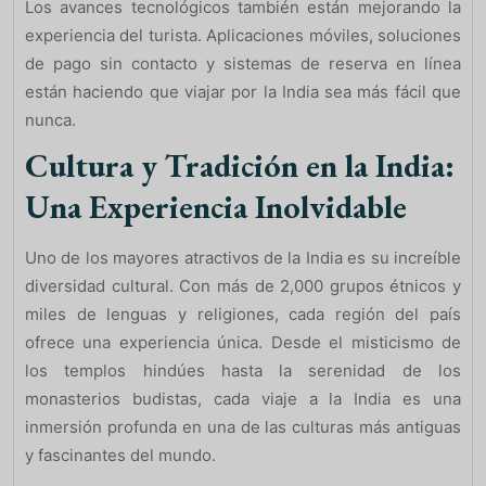
Los avances tecnológicos también están mejorando la
experiencia del turista. Aplicaciones móviles, soluciones
de pago sin contacto y sistemas de reserva en línea
están haciendo que viajar por la India sea más fácil que
nunca.
Cultura y Tradición en la India:
Una Experiencia Inolvidable
Uno de los mayores atractivos de la India es su increíble
diversidad cultural. Con más de 2,000 grupos étnicos y
miles de lenguas y religiones, cada región del país
ofrece una experiencia única. Desde el misticismo de
los templos hindúes hasta la serenidad de los
monasterios budistas, cada viaje a la India es una
inmersión profunda en una de las culturas más antiguas
y fascinantes del mundo.