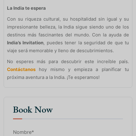
La India te espera
Con su riqueza cultural, su hospitalidad sin igual y su
impresionante belleza, la India sigue siendo uno de los
destinos más fascinantes del mundo. Con la ayuda de
India’s Invitation
, puedes tener la seguridad de que tu
viaje será memorable y lleno de descubrimientos.
No esperes más para descubrir este increíble país.
Contáctanos
hoy mismo y empieza a planificar tu
próxima aventura a la India. ¡Te esperamos!
Book Now
Nombre*