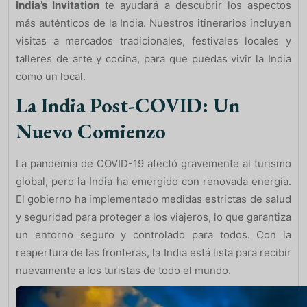
India’s Invitation
te ayudará a descubrir los aspectos
más auténticos de la India. Nuestros itinerarios incluyen
visitas a mercados tradicionales, festivales locales y
talleres de arte y cocina, para que puedas vivir la India
como un local.
La India Post-COVID: Un
Nuevo Comienzo
La pandemia de COVID-19 afectó gravemente al turismo
global, pero la India ha emergido con renovada energía.
El gobierno ha implementado medidas estrictas de salud
y seguridad para proteger a los viajeros, lo que garantiza
un entorno seguro y controlado para todos. Con la
reapertura de las fronteras, la India está lista para recibir
nuevamente a los turistas de todo el mundo.