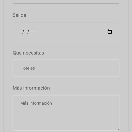
Salida
Que necesitas
Más información