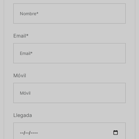
Email*
Móvil
Llegada