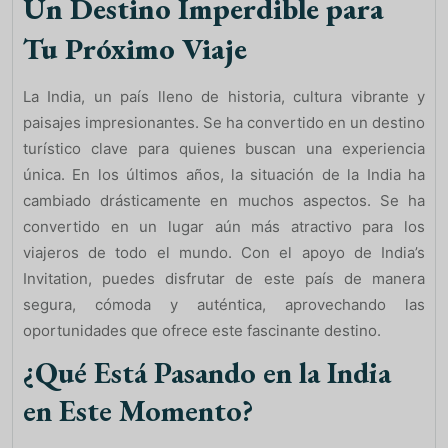
Un Destino Imperdible para
Tu Próximo Viaje
La India, un país lleno de historia, cultura vibrante y
paisajes impresionantes. Se ha convertido en un destino
turístico clave para quienes buscan una experiencia
única. En los últimos años, la situación de la India ha
cambiado drásticamente en muchos aspectos. Se ha
convertido en un lugar aún más atractivo para los
viajeros de todo el mundo. Con el apoyo de India’s
Invitation, puedes disfrutar de este país de manera
segura, cómoda y auténtica, aprovechando las
oportunidades que ofrece este fascinante destino.
¿Qué Está Pasando en la India
en Este Momento?