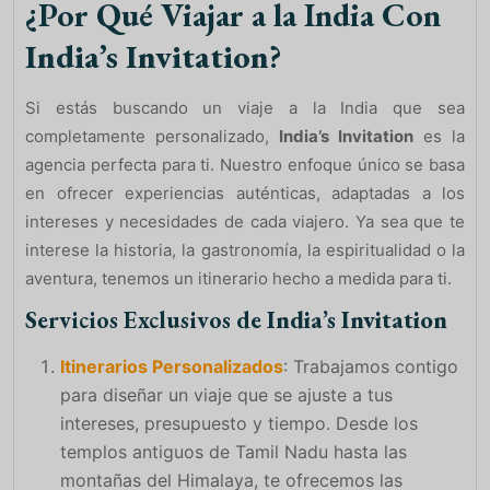
¿Por Qué Viajar a la India Con
India’s Invitation
?
Si estás buscando un viaje a la India que sea
completamente personalizado,
India’s Invitation
es la
agencia perfecta para ti. Nuestro enfoque único se basa
en ofrecer experiencias auténticas, adaptadas a los
intereses y necesidades de cada viajero. Ya sea que te
interese la historia, la gastronomía, la espiritualidad o la
aventura, tenemos un itinerario hecho a medida para ti.
Servicios Exclusivos de
India’s Invitation
I
tinerarios Personalizados
: Trabajamos contigo
para diseñar un viaje que se ajuste a tus
intereses, presupuesto y tiempo. Desde los
templos antiguos de Tamil Nadu hasta las
montañas del Himalaya, te ofrecemos las