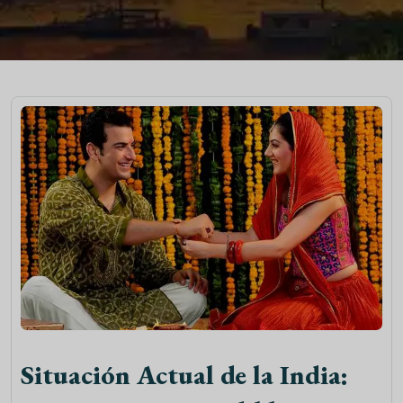
Situación Actual de la India: