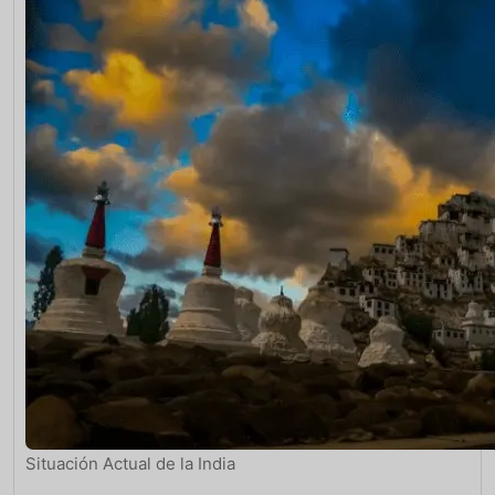
Situación Actual de la India