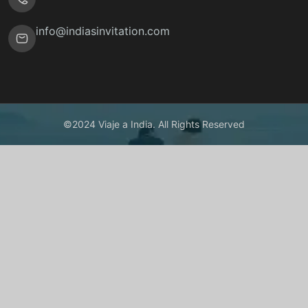
info@indiasinvitation.com
©2024 Viaje a India. All Rights Reserved