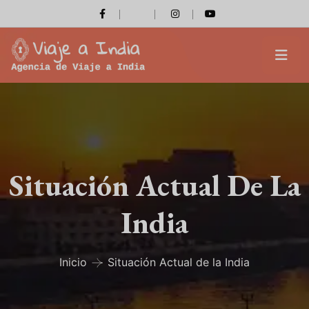
Situación Actual De La
India
Inicio
Situación Actual de la India