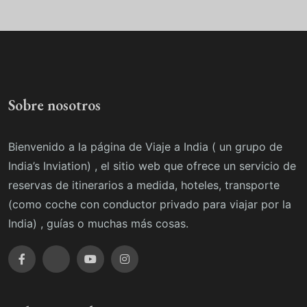
Sobre nosotros
Bienvenido a la página de Viaje a India ( un grupo de
India’s Inviation) , el sitio web que ofrece un servicio de
reservas de itinerarios a medida, hoteles, transporte
(como coche con conductor privado para viajar por la
India) , guías o muchas más cosas.