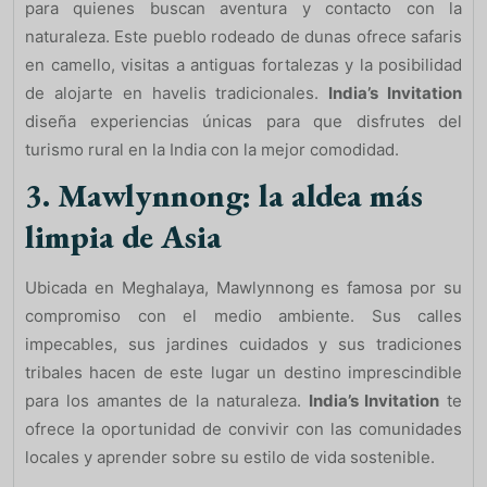
para quienes buscan aventura y contacto con la
naturaleza. Este pueblo rodeado de dunas ofrece safaris
en camello, visitas a antiguas fortalezas y la posibilidad
de alojarte en havelis tradicionales.
India’s Invitation
diseña experiencias únicas para que disfrutes del
turismo rural en la India con la mejor comodidad.
3.
Mawlynnong: la aldea más
limpia de Asia
Ubicada en Meghalaya, Mawlynnong es famosa por su
compromiso con el medio ambiente. Sus calles
impecables, sus jardines cuidados y sus tradiciones
tribales hacen de este lugar un destino imprescindible
para los amantes de la naturaleza.
India’s Invitation
te
ofrece la oportunidad de convivir con las comunidades
locales y aprender sobre su estilo de vida sostenible.