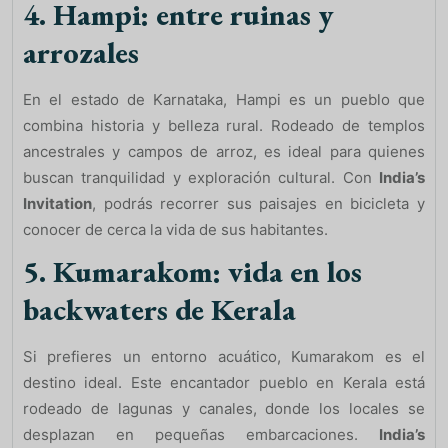
4.
Hampi: entre ruinas y
arrozales
En el estado de Karnataka, Hampi es un pueblo que
combina historia y belleza rural. Rodeado de templos
ancestrales y campos de arroz, es ideal para quienes
buscan tranquilidad y exploración cultural. Con
India’s
Invitation
, podrás recorrer sus paisajes en bicicleta y
conocer de cerca la vida de sus habitantes.
5.
Kumarakom: vida en los
backwaters de Kerala
Si prefieres un entorno acuático, Kumarakom es el
destino ideal. Este encantador pueblo en Kerala está
rodeado de lagunas y canales, donde los locales se
desplazan en pequeñas embarcaciones.
India’s