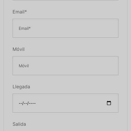
Email*
Móvil
Llegada
Salida