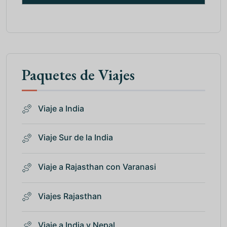
Paquetes de Viajes
Viaje a India
Viaje Sur de la India
Viaje a Rajasthan con Varanasi
Viajes Rajasthan
Viaje a India y Nepal