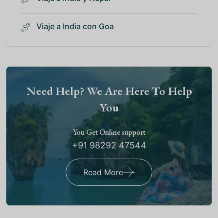
Viaje a India con Goa
Need Help? We Are Here To Help
You
You Get Online support
+91 98292 47544
Read More