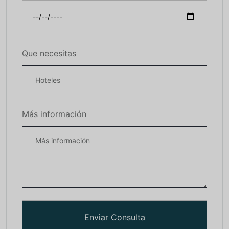
Que necesitas
Más información