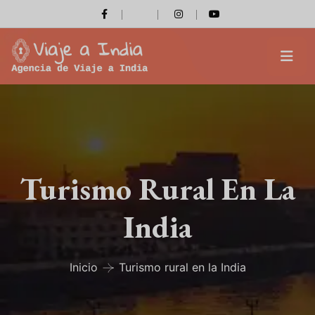
Turismo Rural En La
India
Inicio
Turismo rural en la India