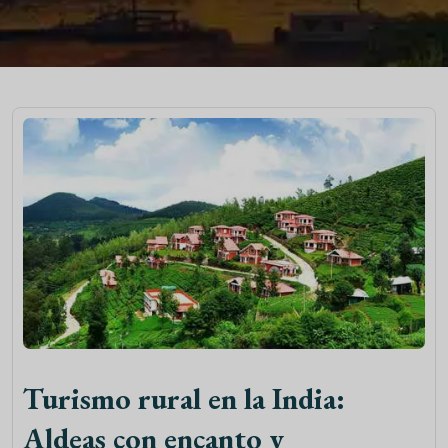
Turismo rural en la India:
Aldeas con encanto y