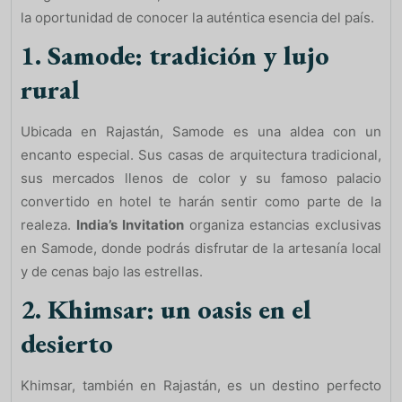
la oportunidad de conocer la auténtica esencia del país.
1.
Samode: tradición y lujo
rural
Ubicada en Rajastán, Samode es una aldea con un
encanto especial. Sus casas de arquitectura tradicional,
sus mercados llenos de color y su famoso palacio
convertido en hotel te harán sentir como parte de la
realeza.
India’s Invitation
organiza estancias exclusivas
en Samode, donde podrás disfrutar de la artesanía local
y de cenas bajo las estrellas.
2.
Khimsar: un oasis en el
desierto
Khimsar, también en Rajastán, es un destino perfecto