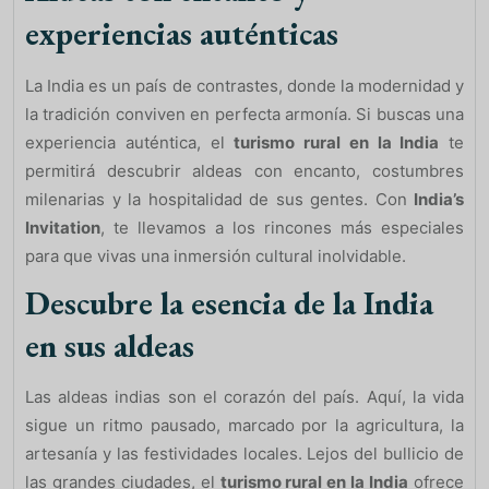
experiencias auténticas
La India es un país de contrastes, donde la modernidad y
la tradición conviven en perfecta armonía. Si buscas una
experiencia auténtica, el
turismo rural en la India
te
permitirá descubrir aldeas con encanto, costumbres
milenarias y la hospitalidad de sus gentes. Con
India’s
Invitation
, te llevamos a los rincones más especiales
para que vivas una inmersión cultural inolvidable.
Descubre la esencia de la India
en sus aldeas
Las aldeas indias son el corazón del país. Aquí, la vida
sigue un ritmo pausado, marcado por la agricultura, la
artesanía y las festividades locales. Lejos del bullicio de
las grandes ciudades, el
turismo rural en la India
ofrece