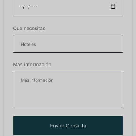
Que necesitas
Más información