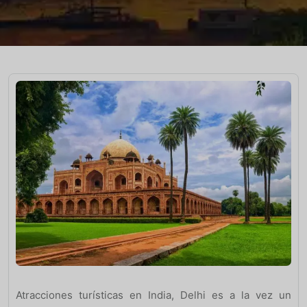
Atracciones turísticas en India, Delhi es a la vez un