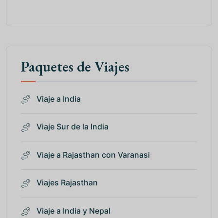
Paquetes de Viajes
Viaje a India
Viaje Sur de la India
Viaje a Rajasthan con Varanasi
Viajes Rajasthan
Viaje a India y Nepal