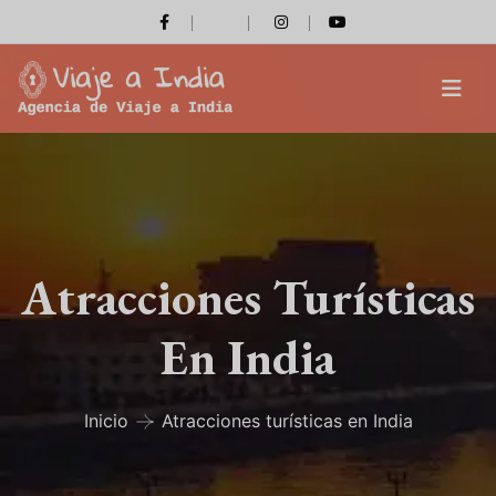
Atracciones Turísticas
En India
Inicio
Atracciones turísticas en India