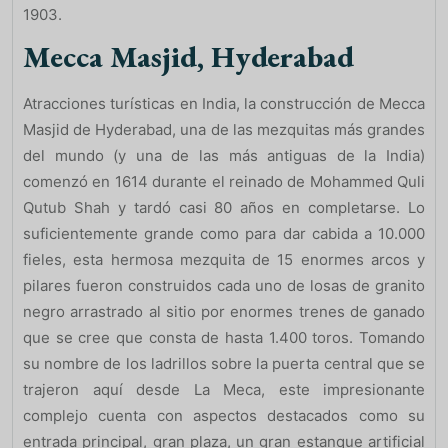
1903.
Mecca Masjid, Hyderabad
Atracciones turísticas en India, la construcción de Mecca
Masjid de Hyderabad, una de las mezquitas más grandes
del mundo (y una de las más antiguas de la India)
comenzó en 1614 durante el reinado de Mohammed Quli
Qutub Shah y tardó casi 80 años en completarse. Lo
suficientemente grande como para dar cabida a 10.000
fieles, esta hermosa mezquita de 15 enormes arcos y
pilares fueron construidos cada uno de losas de granito
negro arrastrado al sitio por enormes trenes de ganado
que se cree que consta de hasta 1.400 toros. Tomando
su nombre de los ladrillos sobre la puerta central que se
trajeron aquí desde La Meca, este impresionante
complejo cuenta con aspectos destacados como su
entrada principal, gran plaza, un gran estanque artificial