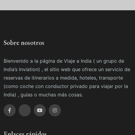
Sobre nosotros
Bienvenido a la página de Viaje a India ( un grupo de
India’s Inviation) , el sitio web que ofrece un servicio de
reservas de itinerarios a medida, hoteles, transporte
(como coche con conductor privado para viajar por la
India) , guías o muchas más cosas.
Enlaces rápidos