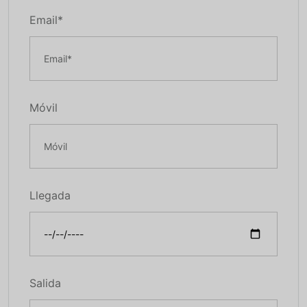
Email*
Móvil
Llegada
Salida