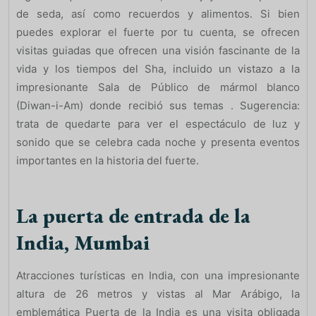
de seda, así como recuerdos y alimentos. Si bien
puedes explorar el fuerte por tu cuenta, se ofrecen
visitas guiadas que ofrecen una visión fascinante de la
vida y los tiempos del Sha, incluido un vistazo a la
impresionante Sala de Público de mármol blanco
(Diwan-i-Am) donde recibió sus temas . Sugerencia:
trata de quedarte para ver el espectáculo de luz y
sonido que se celebra cada noche y presenta eventos
importantes en la historia del fuerte.
La puerta de entrada de la
India, Mumbai
Atracciones turísticas en India, con una impresionante
altura de 26 metros y vistas al Mar Arábigo, la
emblemática Puerta de la India es una visita obligada