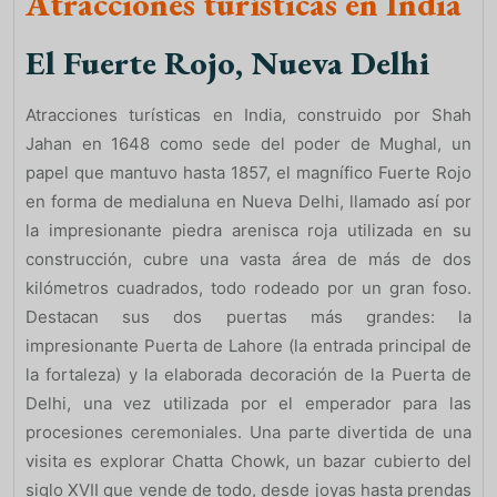
Atracciones turísticas en India
El Fuerte Rojo, Nueva Delhi
Atracciones turísticas en India, construido por Shah
Jahan en 1648 como sede del poder de Mughal, un
papel que mantuvo hasta 1857, el magnífico Fuerte Rojo
en forma de medialuna en Nueva Delhi, llamado así por
la impresionante piedra arenisca roja utilizada en su
construcción, cubre una vasta área de más de dos
kilómetros cuadrados, todo rodeado por un gran foso.
Destacan sus dos puertas más grandes: la
impresionante Puerta de Lahore (la entrada principal de
la fortaleza) y la elaborada decoración de la Puerta de
Delhi, una vez utilizada por el emperador para las
procesiones ceremoniales. Una parte divertida de una
visita es explorar Chatta Chowk, un bazar cubierto del
siglo XVII que vende de todo, desde joyas hasta prendas