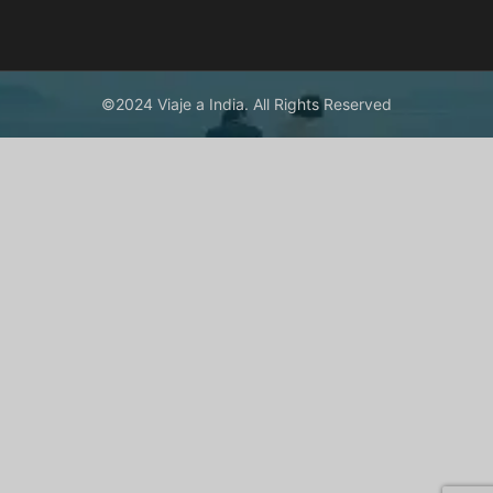
©2024 Viaje a India. All Rights Reserved