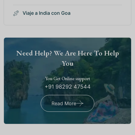
Viaje a India con Goa
Need Help? We Are Here To Help
You
You Get Online support
+91 98292 47544
Read More