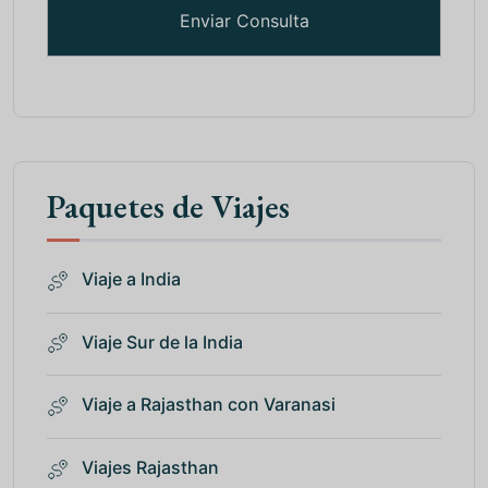
Paquetes de Viajes
Viaje a India
Viaje Sur de la India
Viaje a Rajasthan con Varanasi
Viajes Rajasthan