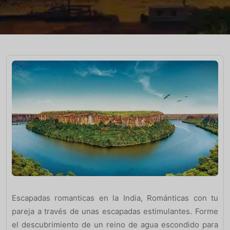
Escapadas romanticas en la India, Románticas con tu
pareja a través de unas escapadas estimulantes. Forme
el descubrimiento de un reino de agua escondido para