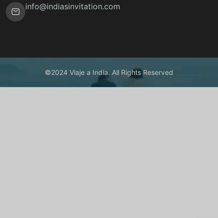
info@indiasinvitation.com
©2024 Viaje a India. All Rights Reserved