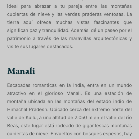
ideal para abrazar a tu pareja entre las montañas
cubiertas de nieve y las verdes praderas ventosas. La
tierra aquí ofrece muchas vistas fascinantes que
significan paz y tranquilidad. Además, dé un paseo por el
patrimonio a través de las maravillas arquitectónicas y
visite sus lugares destacados.
Manali
Escapadas romanticas en la India, entra en un mundo
atractivo en el glorioso Manali. Es una estación de
montaña ubicada en las montañas del estado indio de
Himachal Pradesh. Ubicado cerca del extremo norte del
valle de Kullu, a una altitud de 2.050 m en el valle del río
Beas, este lugar está rodeado de gigantescas montañas
cubiertas de nieve. Envueltos con bosques espesos, hay