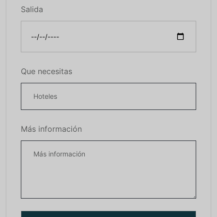
Salida
Que necesitas
Más información