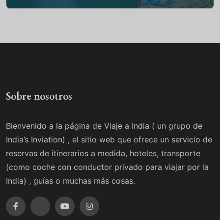
Sobre nosotros
Bienvenido a la página de Viaje a India ( un grupo de
India’s Inviation) , el sitio web que ofrece un servicio de
reservas de itinerarios a medida, hoteles, transporte
(como coche con conductor privado para viajar por la
India) , guías o muchas más cosas.