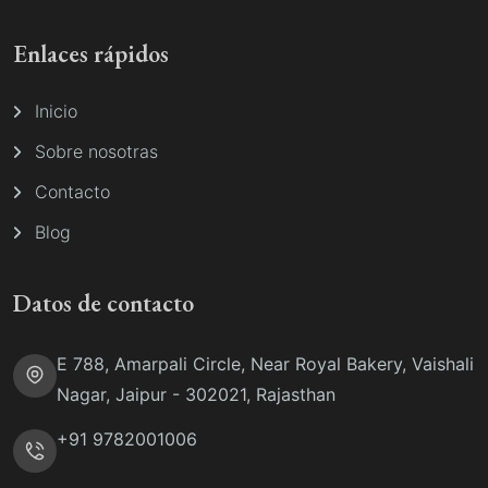
Enlaces rápidos
Inicio
Sobre nosotras
Contacto
Blog
Datos de contacto
E 788, Amarpali Circle, Near Royal Bakery, Vaishali
Nagar, Jaipur - 302021, Rajasthan
+91 9782001006