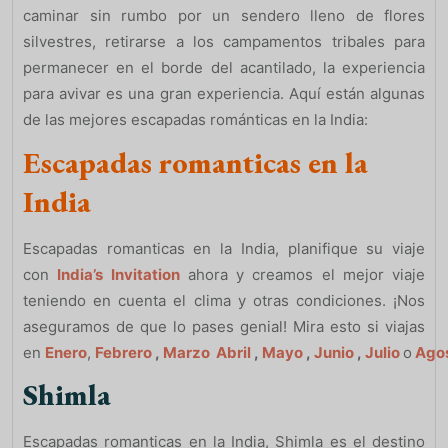
caminar sin rumbo por un sendero lleno de flores
silvestres, retirarse a los campamentos tribales para
permanecer en el borde del acantilado, la experiencia
para avivar es una gran experiencia. Aquí están algunas
de las mejores escapadas románticas en la India:
Escapadas romanticas en la
India
Escapadas romanticas en la India, planifique su viaje
con
India’s Invitation
ahora y creamos el mejor viaje
teniendo en cuenta el clima y otras condiciones. ¡Nos
aseguramos de que lo pases genial! Mira esto si viajas
en
Enero
,
Febrero
,
Marzo
Abril
,
Mayo
,
Junio
,
Julio
o
Ago
Shimla
Escapadas romanticas en la India, Shimla es el destino