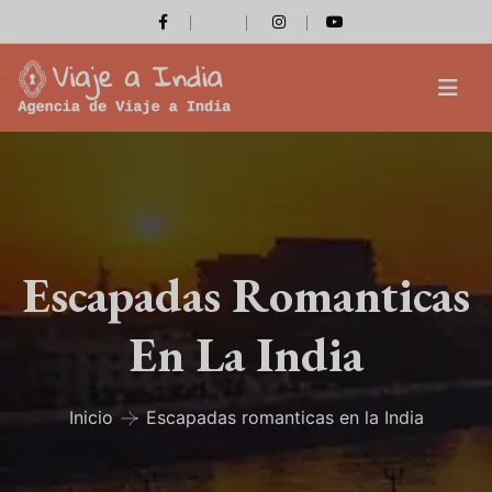
Escapadas Romanticas
En La India
Inicio
Escapadas romanticas en la India