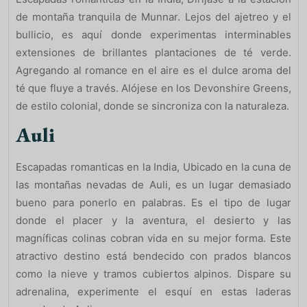
de montaña tranquila de Munnar. Lejos del ajetreo y el
bullicio, es aquí donde experimentas interminables
extensiones de brillantes plantaciones de té verde.
Agregando al romance en el aire es el dulce aroma del
té que fluye a través. Alójese en los Devonshire Greens,
de estilo colonial, donde se sincroniza con la naturaleza.
Auli
Escapadas romanticas en la India, Ubicado en la cuna de
las montañas nevadas de Auli, es un lugar demasiado
bueno para ponerlo en palabras. Es el tipo de lugar
donde el placer y la aventura, el desierto y las
magníficas colinas cobran vida en su mejor forma. Este
atractivo destino está bendecido con prados blancos
como la nieve y tramos cubiertos alpinos. Dispare su
adrenalina, experimente el esquí en estas laderas