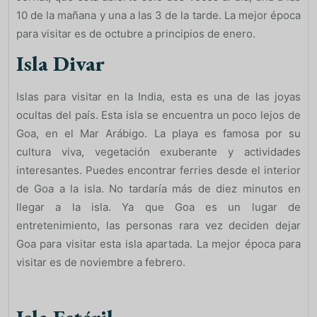
10 de la mañana y una a las 3 de la tarde. La mejor época
para visitar es de octubre a principios de enero.
Isla Divar
Islas para visitar en la India, esta es una de las joyas
ocultas del país. Esta isla se encuentra un poco lejos de
Goa, en el Mar Arábigo. La playa es famosa por su
cultura viva, vegetación exuberante y actividades
interesantes. Puedes encontrar ferries desde el interior
de Goa a la isla. No tardaría más de diez minutos en
llegar a la isla. Ya que Goa es un lugar de
entretenimiento, las personas rara vez deciden dejar
Goa para visitar esta isla apartada. La mejor época para
visitar es de noviembre a febrero.