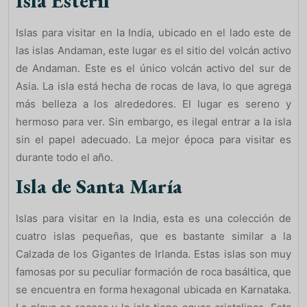
Isla Estéril
Islas para visitar en la India, ubicado en el lado este de
las islas Andaman, este lugar es el sitio del volcán activo
de Andaman. Este es el único volcán activo del sur de
Asia. La isla está hecha de rocas de lava, lo que agrega
más belleza a los alrededores. El lugar es sereno y
hermoso para ver. Sin embargo, es ilegal entrar a la isla
sin el papel adecuado. La mejor época para visitar es
durante todo el año.
Isla de Santa María
Islas para visitar en la India, esta es una colección de
cuatro islas pequeñas, que es bastante similar a la
Calzada de los Gigantes de Irlanda. Estas islas son muy
famosas por su peculiar formación de roca basáltica, que
se encuentra en forma hexagonal ubicada en Karnataka.