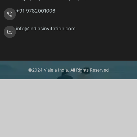
+91 9782001006
info@indiasinvitation.com
©2024 Viaje a India. All Rights Reserved