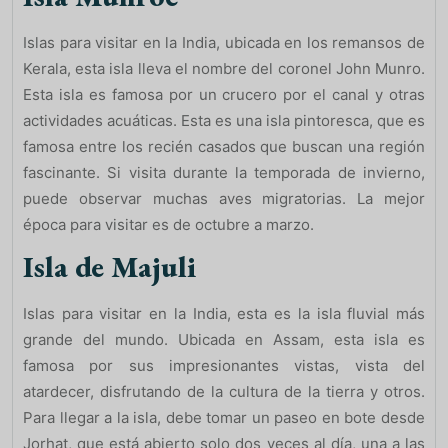
Islas para visitar en la India, ubicada en los remansos de
Kerala, esta isla lleva el nombre del coronel John Munro.
Esta isla es famosa por un crucero por el canal y otras
actividades acuáticas. Esta es una isla pintoresca, que es
famosa entre los recién casados ​​que buscan una región
fascinante. Si visita durante la temporada de invierno,
puede observar muchas aves migratorias. La mejor
época para visitar es de octubre a marzo.
Isla de Majuli
Islas para visitar en la India, esta es la isla fluvial más
grande del mundo. Ubicada en Assam, esta isla es
famosa por sus impresionantes vistas, vista del
atardecer, disfrutando de la cultura de la tierra y otros.
Para llegar a la isla, debe tomar un paseo en bote desde
Jorhat, que está abierto solo dos veces al día, una a las