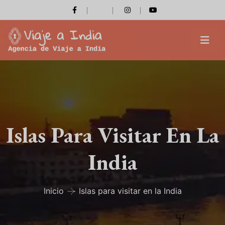
Islas Para Visitar En La
India
Inicio
Islas para visitar en la India