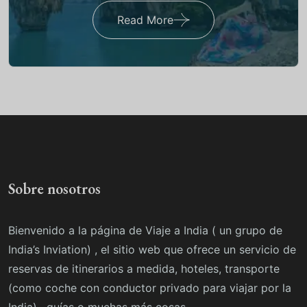
Read More
Sobre nosotros
Bienvenido a la página de Viaje a India ( un grupo de
India’s Inviation) , el sitio web que ofrece un servicio de
reservas de itinerarios a medida, hoteles, transporte
(como coche con conductor privado para viajar por la