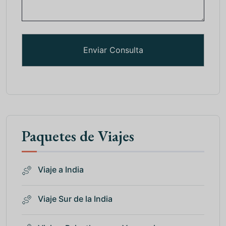
Paquetes de Viajes
Viaje a India
Viaje Sur de la India