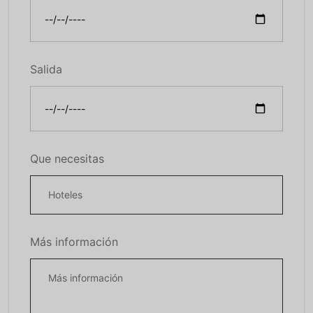
Salida
Que necesitas
Más información