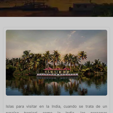
Islas para visitar en la India, cuando se trata de un
paraíso tropical como la India, las personas