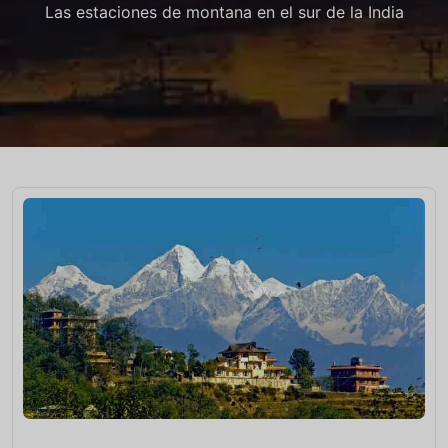
Las estaciones de montana en el sur de la India