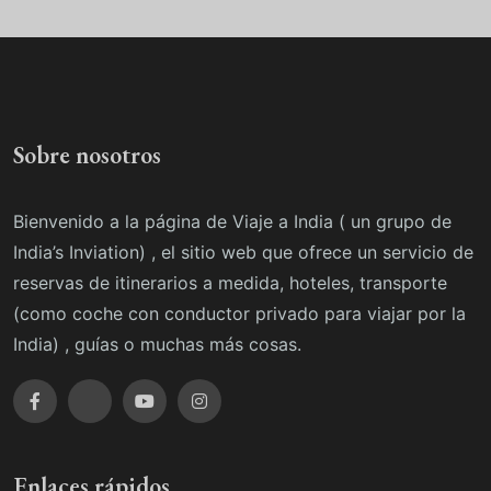
Sobre nosotros
Bienvenido a la página de Viaje a India ( un grupo de
India’s Inviation) , el sitio web que ofrece un servicio de
reservas de itinerarios a medida, hoteles, transporte
(como coche con conductor privado para viajar por la
India) , guías o muchas más cosas.
Enlaces rápidos