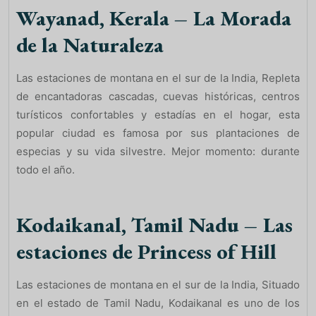
Wayanad, Kerala – La Morada
de la Naturaleza
Las estaciones de montana en el sur de la India, Repleta
de encantadoras cascadas, cuevas históricas, centros
turísticos confortables y estadías en el hogar, esta
popular ciudad es famosa por sus plantaciones de
especias y su vida silvestre. Mejor momento: durante
todo el año.
Kodaikanal, Tamil Nadu – Las
estaciones de Princess of Hill
Las estaciones de montana en el sur de la India, Situado
en el estado de Tamil Nadu, Kodaikanal es uno de los