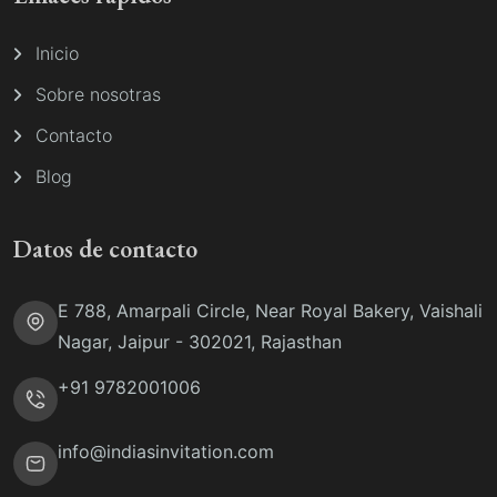
Inicio
Sobre nosotras
Contacto
Blog
Datos de contacto
E 788, Amarpali Circle, Near Royal Bakery, Vaishali
Nagar, Jaipur - 302021, Rajasthan
+91 9782001006
info@indiasinvitation.com