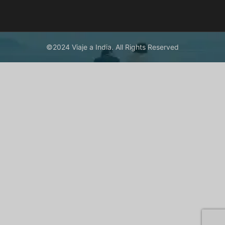
©2024 Viaje a India. All Rights Reserved