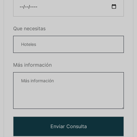
Que necesitas
Más información