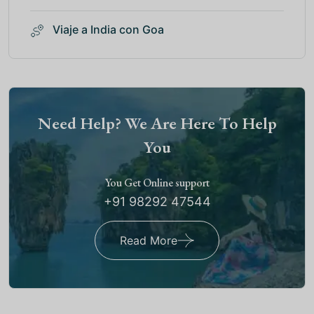
Viaje a India con Goa
Need Help? We Are Here To Help
You
You Get Online support
+91 98292 47544
Read More