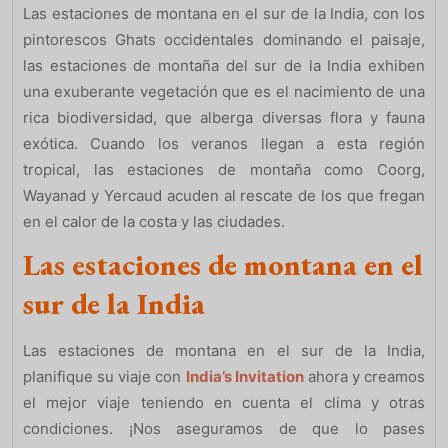
Las estaciones de montana en el sur de la India, con los
pintorescos Ghats occidentales dominando el paisaje,
las estaciones de montaña del sur de la India exhiben
una exuberante vegetación que es el nacimiento de una
rica biodiversidad, que alberga diversas flora y fauna
exótica. Cuando los veranos llegan a esta región
tropical, las estaciones de montaña como Coorg,
Wayanad y Yercaud acuden al rescate de los que fregan
en el calor de la costa y las ciudades.
Las estaciones de montana en el
sur de la India
Las estaciones de montana en el sur de la India,
planifique su viaje con
India’s Invitation
ahora y creamos
el mejor viaje teniendo en cuenta el clima y otras
condiciones. ¡Nos aseguramos de que lo pases