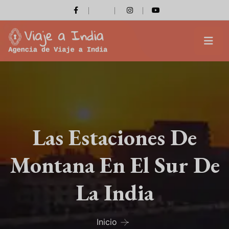
Las Estaciones De
Montana En El Sur De
La India
Inicio