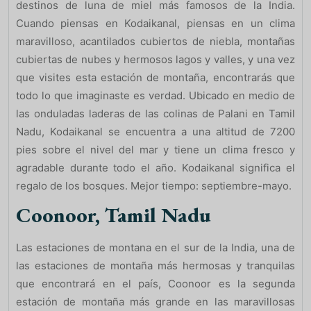
destinos de luna de miel más famosos de la India.
Cuando piensas en Kodaikanal, piensas en un clima
maravilloso, acantilados cubiertos de niebla, montañas
cubiertas de nubes y hermosos lagos y valles, y una vez
que visites esta estación de montaña, encontrarás que
todo lo que imaginaste es verdad. Ubicado en medio de
las onduladas laderas de las colinas de Palani en Tamil
Nadu, Kodaikanal se encuentra a una altitud de 7200
pies sobre el nivel del mar y tiene un clima fresco y
agradable durante todo el año. Kodaikanal significa el
regalo de los bosques. Mejor tiempo: septiembre-mayo.
Coonoor, Tamil Nadu
Las estaciones de montana en el sur de la India, una de
las estaciones de montaña más hermosas y tranquilas
que encontrará en el país, Coonoor es la segunda
estación de montaña más grande en las maravillosas