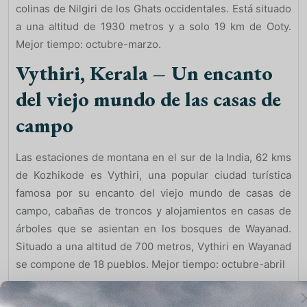
colinas de Nilgiri de los Ghats occidentales. Está situado
a una altitud de 1930 metros y a solo 19 km de Ooty.
Mejor tiempo: octubre-marzo.
Vythiri, Kerala – Un encanto
del viejo mundo de las casas de
campo
Las estaciones de montana en el sur de la India, 62 kms
de Kozhikode es Vythiri, una popular ciudad turística
famosa por su encanto del viejo mundo de casas de
campo, cabañas de troncos y alojamientos en casas de
árboles que se asientan en los bosques de Wayanad.
Situado a una altitud de 700 metros, Vythiri en Wayanad
se compone de 18 pueblos. Mejor tiempo: octubre-abril
Vagamon, Kerala