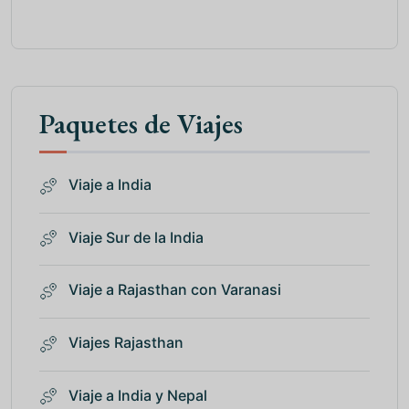
Paquetes de Viajes
Viaje a India
Viaje Sur de la India
Viaje a Rajasthan con Varanasi
Viajes Rajasthan
Viaje a India y Nepal