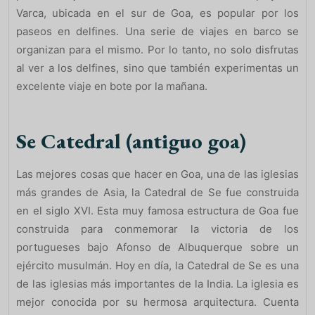
Varca, ubicada en el sur de Goa, es popular por los
paseos en delfines. Una serie de viajes en barco se
organizan para el mismo. Por lo tanto, no solo disfrutas
al ver a los delfines, sino que también experimentas un
excelente viaje en bote por la mañana.
Se Catedral (antiguo goa)
Las mejores cosas que hacer en Goa, una de las iglesias
más grandes de Asia, la Catedral de Se fue construida
en el siglo XVI. Esta muy famosa estructura de Goa fue
construida para conmemorar la victoria de los
portugueses bajo Afonso de Albuquerque sobre un
ejército musulmán. Hoy en día, la Catedral de Se es una
de las iglesias más importantes de la India. La iglesia es
mejor conocida por su hermosa arquitectura. Cuenta