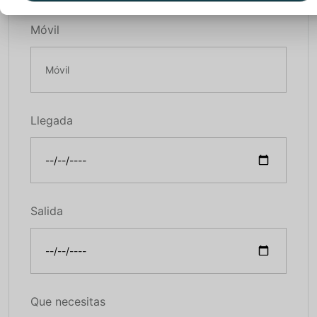
Móvil
Llegada
Salida
Que necesitas