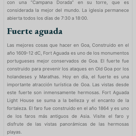
con una “Campana Dorada” en su torre, que es
considerada la mejor del mundo. La iglesia permanece
abierta todos los días de 7:30 a 18:00.
Fuerte aguada
Las mejores cosas que hacer en Goa, Construido en el
año 1609-12 dC, Fort Aguada es uno de los monumentos
portugueses mejor conservados de Goa. El fuerte fue
construido para prevenir los ataques en Old Goa por los
holandeses y Marathas. Hoy en día, el fuerte es una
importante atracción turística de Goa. Las vistas desde
este fuerte son inmensamente hermosas. Fort Aguada
Light House se suma a la belleza y el encanto de la
fortaleza. El faro fue construido en el año 1864 y es uno
de los faros más antiguos de Asia. Visite el faro y
disfrute de las vistas panorámicas de las hermosas
playas.