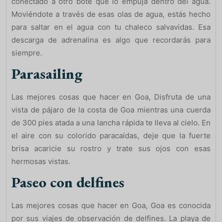
conectado a otro bote que lo empuja dentro del agua.
Moviéndote a través de esas olas de agua, estás hecho
para saltar en el agua con tu chaleco salvavidas. Esa
descarga de adrenalina es algo que recordarás para
siempre.
Parasailing
Las mejores cosas que hacer en Goa, Disfruta de una
vista de pájaro de la costa de Goa mientras una cuerda
de 300 pies atada a una lancha rápida te lleva al cielo. En
el aire con su colorido paracaídas, deje que la fuerte
brisa acaricie su rostro y trate sus ojos con esas
hermosas vistas.
Paseo con delfines
Las mejores cosas que hacer en Goa, Goa es conocida
por sus viajes de observación de delfines. La playa de