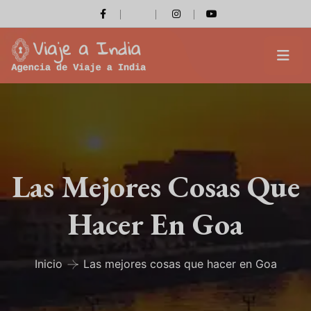
Las Mejores Cosas Que
Hacer En Goa
Inicio
Las mejores cosas que hacer en Goa