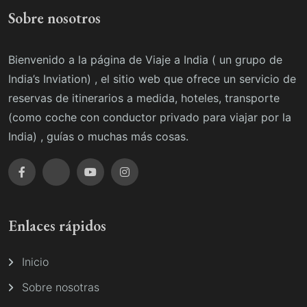
Sobre nosotros
Bienvenido a la página de Viaje a India ( un grupo de
India’s Inviation) , el sitio web que ofrece un servicio de
reservas de itinerarios a medida, hoteles, transporte
(como coche con conductor privado para viajar por la
India) , guías o muchas más cosas.
Enlaces rápidos
Inicio
Sobre nosotras