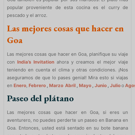
popular proveniente de esta cocina es el curry de
pescado y el arroz.
Las mejores cosas que hacer en
Goa
Las mejores cosas que hacer en Goa, planifique su viaje
con
India’s Invitation
ahora y creamos el mejor viaje
teniendo en cuenta el clima y otras condiciones. ¡Nos
aseguramos de que lo pases genial! Mira esto si viajas
en
Enero
,
Febrero
,
Marzo
Abril
,
Mayo
,
Junio
,
Julio
o
Ago
Paseo del plátano
Las mejores cosas que hacer en Goa, si eres un
aventurero, no puedes perderte un paseo en Banana en
Goa. Entonces, usted está sentado en su bote banana