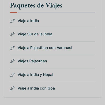
Paquetes de Viajes
Viaje a India
Viaje Sur de la India
Viaje a Rajasthan con Varanasi
Viajes Rajasthan
Viaje a India y Nepal
Viaje a India con Goa