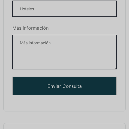
Más información