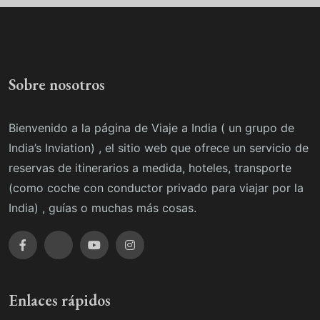
Sobre nosotros
Bienvenido a la página de Viaje a India ( un grupo de
India’s Inviation) , el sitio web que ofrece un servicio de
reservas de itinerarios a medida, hoteles, transporte
(como coche con conductor privado para viajar por la
India) , guías o muchas más cosas.
Enlaces rápidos