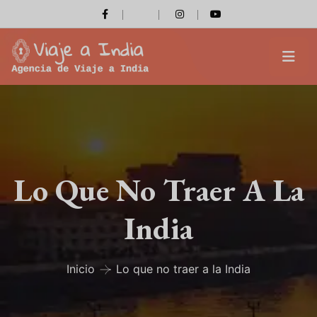
Lo Que No Traer A La
India
Inicio
Lo que no traer a la India