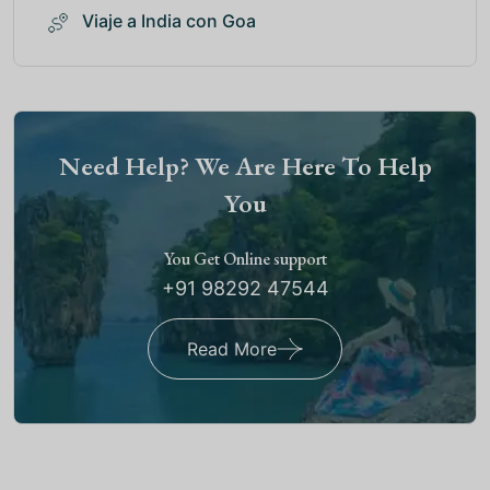
Viaje a India con Goa
Need Help? We Are Here To Help
You
You Get Online support
+91 98292 47544
Read More