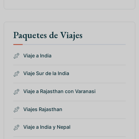
Paquetes de Viajes
Viaje a India
Viaje Sur de la India
Viaje a Rajasthan con Varanasi
Viajes Rajasthan
Viaje a India y Nepal