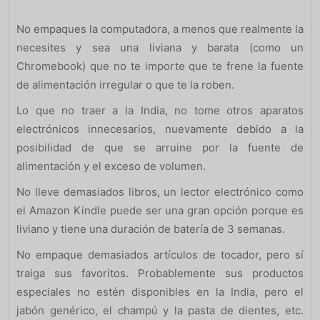
No empaques la computadora, a menos que realmente la
necesites y sea una liviana y barata (como un
Chromebook) que no te importe que te frene la fuente
de alimentación irregular o que te la roben.
Lo que no traer a la India, no tome otros aparatos
electrónicos innecesarios, nuevamente debido a la
posibilidad de que se arruine por la fuente de
alimentación y el exceso de volumen.
No lleve demasiados libros, un lector electrónico como
el Amazon Kindle puede ser una gran opción porque es
liviano y tiene una duración de batería de 3 semanas.
No empaque demasiados artículos de tocador, pero sí
traiga sus favoritos. Probablemente sus productos
especiales no estén disponibles en la India, pero el
jabón genérico, el champú y la pasta de dientes, etc.