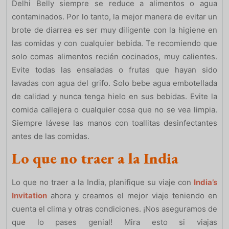
Delhi Belly siempre se reduce a alimentos o agua
contaminados. Por lo tanto, la mejor manera de evitar un
brote de diarrea es ser muy diligente con la higiene en
las comidas y con cualquier bebida. Te recomiendo que
solo comas alimentos recién cocinados, muy calientes.
Evite todas las ensaladas o frutas que hayan sido
lavadas con agua del grifo. Solo bebe agua embotellada
de calidad y nunca tenga hielo en sus bebidas. Evite la
comida callejera o cualquier cosa que no se vea limpia.
Siempre lávese las manos con toallitas desinfectantes
antes de las comidas.
Lo que no traer a la India
Lo que no traer a la India, planifique su viaje con
India’s
Invitation
ahora y creamos el mejor viaje teniendo en
cuenta el clima y otras condiciones. ¡Nos aseguramos de
que lo pases genial! Mira esto si viajas