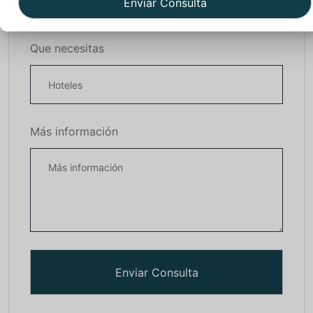
Que necesitas
Más información