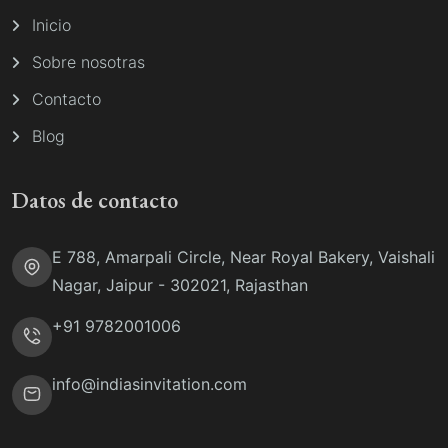
Inicio
Sobre nosotras
Contacto
Blog
Datos de contacto
E 788, Amarpali Circle, Near Royal Bakery, Vaishali
Nagar, Jaipur - 302021, Rajasthan
+91 9782001006
info@indiasinvitation.com