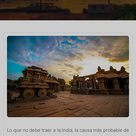
Lo que no debe traer a la India, la causa más probable de