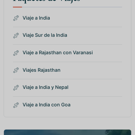
Viaje a India
Viaje Sur de la India
Viaje a Rajasthan con Varanasi
Viajes Rajasthan
Viaje a India y Nepal
Viaje a India con Goa