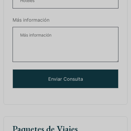
Más información
Paquetes de Viajes