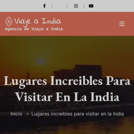
Lugares Increibles Para
Visitar En La India
Inicio
Lugares increibles para visitar en la India