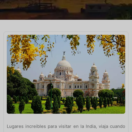
Lugares increibles para visitar en la India, viaja cuando