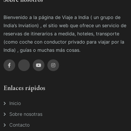
Bienvenido a la página de Viaje a India ( un grupo de
India’s Inviation) , el sitio web que ofrece un servicio de
reservas de itinerarios a medida, hoteles, transporte
(como coche con conductor privado para viajar por la
India) , guías o muchas más cosas.
Enlaces rápidos
Inicio
Sobre nosotras
Contacto