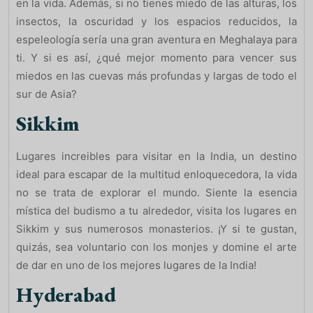
en la vida. Además, si no tienes miedo de las alturas, los
insectos, la oscuridad y los espacios reducidos, la
espeleología sería una gran aventura en Meghalaya para
ti. Y si es así, ¿qué mejor momento para vencer sus
miedos en las cuevas más profundas y largas de todo el
sur de Asia?
Sikkim
Lugares increibles para visitar en la India, un destino
ideal para escapar de la multitud enloquecedora, la vida
no se trata de explorar el mundo. Siente la esencia
mística del budismo a tu alrededor, visita los lugares en
Sikkim y sus numerosos monasterios. ¡Y si te gustan,
quizás, sea voluntario con los monjes y domine el arte
de dar en uno de los mejores lugares de la India!
Hyderabad