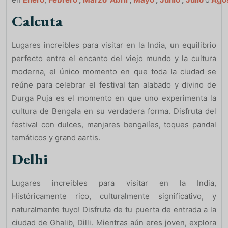
Calcuta
Lugares increibles para visitar en la India, un equilibrio
perfecto entre el encanto del viejo mundo y la cultura
moderna, el único momento en que toda la ciudad se
reúne para celebrar el festival tan alabado y divino de
Durga Puja es el momento en que uno experimenta la
cultura de Bengala en su verdadera forma. Disfruta del
festival con dulces, manjares bengalíes, toques pandal
temáticos y grand aartis.
Delhi
Lugares increibles para visitar en la India,
Históricamente rico, culturalmente significativo, y
naturalmente tuyo! Disfruta de tu puerta de entrada a la
ciudad de Ghalib, Dilli. Mientras aún eres joven, explora