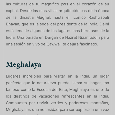
las culturas de tu magnífico país en el corazón de su
capital. Desde las maravillas arquitectónicas de la época
de la dinastía Mughal, hasta el icónico Rashtrapati
Bhavan, que es la sede del presidente de la India, Delhi
está llena de algunos de los lugares más hermosos de la
India. Una parada en Dargah de Hazrat Nizamuddin para
una sesión en vivo de Qawwali te dejará fascinado.
Meghalaya
Lugares increibles para visitar en la India, un lugar
perfecto que la naturaleza puede llamar su hogar, tan
famoso como la Escocia del Este, Meghalaya es uno de
los destinos de vacaciones refrescantes en la India.
Compuesto por revivir verdes y poderosas montañas,
Meghalaya es una necesidad para ser explorada una vez