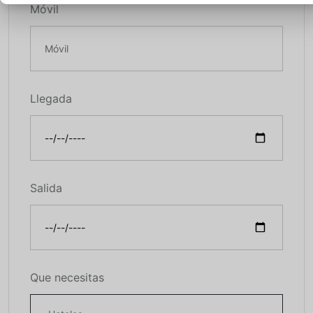
Móvil
Llegada
Salida
Que necesitas