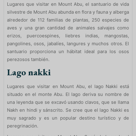
Lugares que visitar en Mount Abu, el santuario de vida
silvestre de Mount Abu abunda en flora y fauna y alberga
alrededor de 112 familias de plantas, 250 especies de
aves y una gran cantidad de animales salvajes como
erizos, puercoespines, liebres indias, mangostas,
pangolines, osos, jabalíes, langures y muchos otros. El
santuario proporciona un hábitat ideal para los osos
perezosos también.
Lago nakki
Lugares que visitar en Mount Abu, el lago Nakki está
situado en el monte Abu. El lago deriva su nombre de
una leyenda que se excavó usando clavos, que se llama
Nakh en hindi y sánscrito. Se cree que el lago Nakki es
muy sagrado y es un popular destino turístico y de
peregrinación.