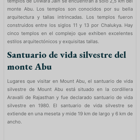
templos de Dilwara Jain se encuentran a solo 2,5 km del
monte Abu. Los templos son conocidos por su bella
arquitectura y tallas intrincadas. Los templos fueron
construidos entre los siglos 11 y 13 por Chalukya. Hay
cinco templos en el complejo que exhiben excelentes
estilos arquitectónicos y exquisitas tallas.
Santuario de vida silvestre del
monte Abu
Lugares que visitar en Mount Abu, el santuario de vida
silvestre de Mount Abu está situado en la cordillera
Aravalli de Rajasthan y fue declarado santuario de vida
silvestre en 1980. El santuario de vida silvestre se
extiende en una meseta y mide 19 km de largo y 6 km de
ancho.