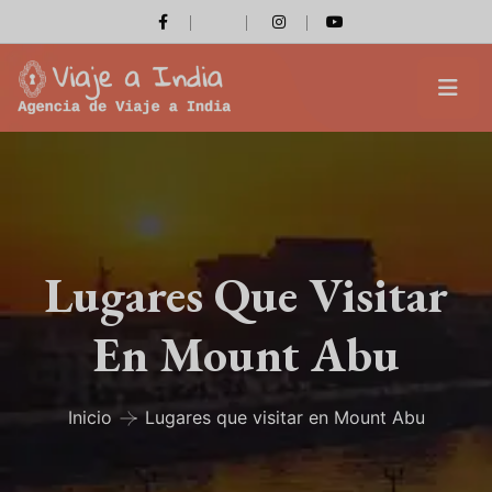
Lugares Que Visitar
En Mount Abu
Inicio
Lugares que visitar en Mount Abu