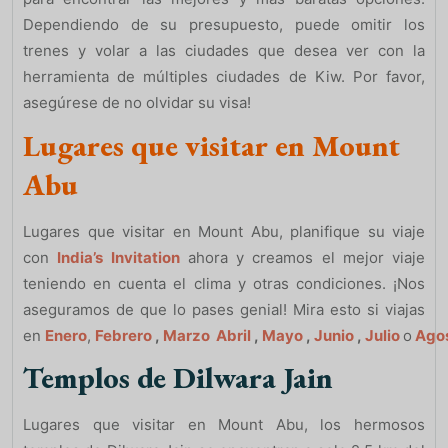
Dependiendo de su presupuesto, puede omitir los
trenes y volar a las ciudades que desea ver con la
herramienta de múltiples ciudades de Kiw. Por favor,
asegúrese de no olvidar su visa!
Lugares que visitar en Mount
Abu
Lugares que visitar en Mount Abu, planifique su viaje
con
India’s Invitation
ahora y creamos el mejor viaje
teniendo en cuenta el clima y otras condiciones. ¡Nos
aseguramos de que lo pases genial! Mira esto si viajas
en
Enero
,
Febrero
,
Marzo
Abril
,
Mayo
,
Junio
,
Julio
o
Ago
Templos de Dilwara Jain
Lugares que visitar en Mount Abu, los hermosos