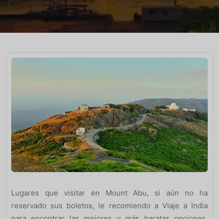
Lugares que visitar en Mount Abu, si aún no ha
reservado sus boletos, le recomiendo a Viaje a India
para encontrar las mejores y más baratas opciones.