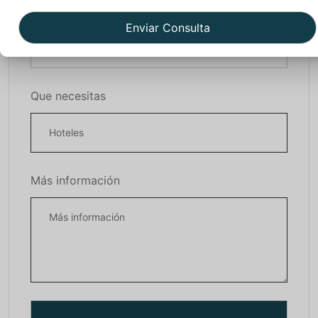
Salida
Que necesitas
Más información