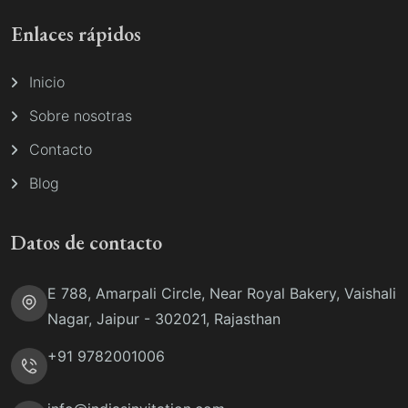
Enlaces rápidos
Inicio
Sobre nosotras
Contacto
Blog
Datos de contacto
E 788, Amarpali Circle, Near Royal Bakery, Vaishali
Nagar, Jaipur - 302021, Rajasthan
+91 9782001006