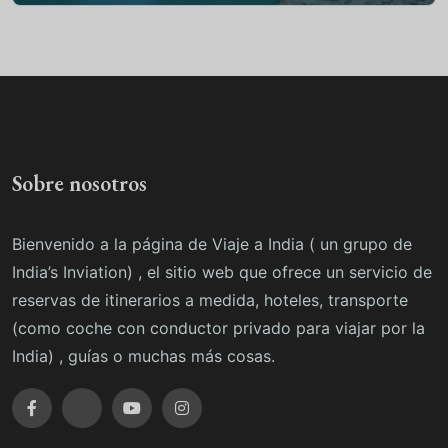
Sobre nosotros
Bienvenido a la página de Viaje a India ( un grupo de
India’s Inviation) , el sitio web que ofrece un servicio de
reservas de itinerarios a medida, hoteles, transporte
(como coche con conductor privado para viajar por la
India) , guías o muchas más cosas.