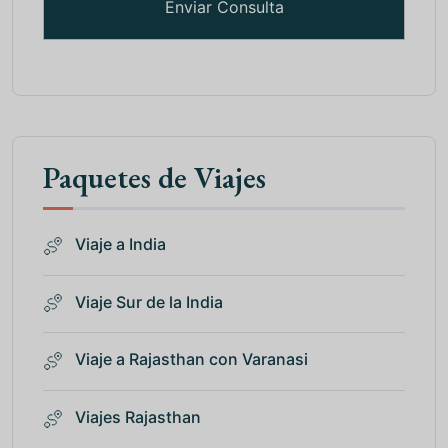
Paquetes de Viajes
Viaje a India
Viaje Sur de la India
Viaje a Rajasthan con Varanasi
Viajes Rajasthan