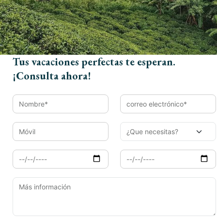
Email*
Tus vacaciones perfectas te esperan.
¡Consulta ahora!
Móvil
Llegada