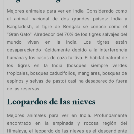
Mejores animales para ver en India. Considerado como
el animal nacional de dos grandes países: India y
Bangladesh, el tigre de Bengala se conoce como el
“Gran Gato”. Alrededor del 70% de los tigres salvajes del
mundo viven en la India. Los tigres están
desapareciendo rápidamente debido a la interferencia
humana y los casos de caza furtiva. El hábitat natural de
los tigres en la India (bosques siempre verdes
tropicales, bosques caducifolios, manglares, bosques de
espinos y selvas de pasto) casi ha desaparecido fuera
de las reservas.
Leopardos de las nieves
Mejores animales para ver en India. Profundamente
encontrado en la empinada y rocosa región del
Himalaya, el leopardo de las nieves es el descendiente