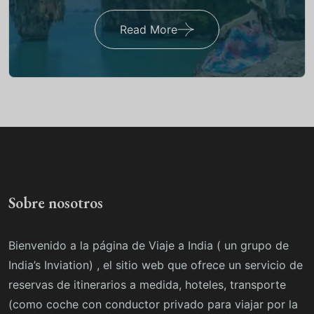
Read More
Sobre nosotros
Bienvenido a la página de Viaje a India ( un grupo de
India’s Inviation) , el sitio web que ofrece un servicio de
reservas de itinerarios a medida, hoteles, transporte
(como coche con conductor privado para viajar por la