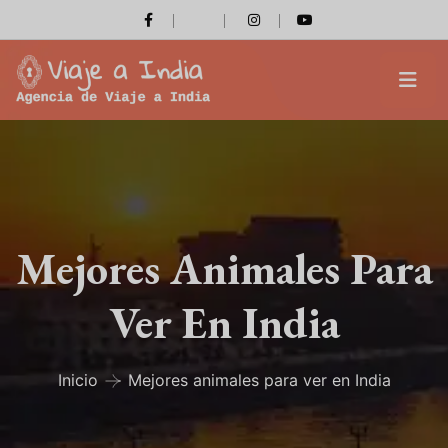
Mejores Animales Para
Ver En India
Inicio
Mejores animales para ver en India