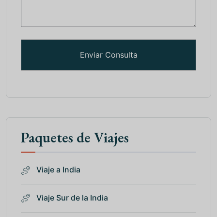
Paquetes de Viajes
Viaje a India
Viaje Sur de la India