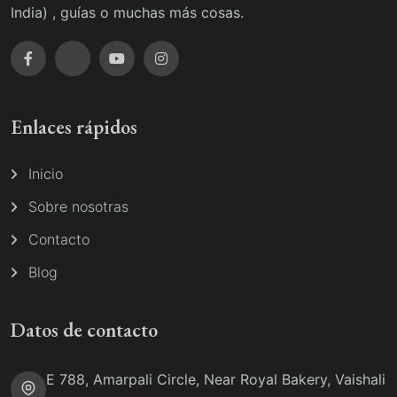
India) , guías o muchas más cosas.
Enlaces rápidos
Inicio
Sobre nosotras
Contacto
Blog
Datos de contacto
E 788, Amarpali Circle, Near Royal Bakery, Vaishali