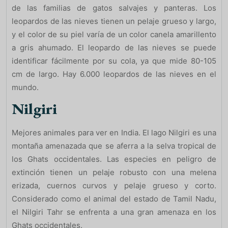
de las familias de gatos salvajes y panteras. Los
leopardos de las nieves tienen un pelaje grueso y largo,
y el color de su piel varía de un color canela amarillento
a gris ahumado. El leopardo de las nieves se puede
identificar fácilmente por su cola, ya que mide 80-105
cm de largo. Hay 6.000 leopardos de las nieves en el
mundo.
Nilgiri
Mejores animales para ver en India. El lago Nilgiri es una
montaña amenazada que se aferra a la selva tropical de
los Ghats occidentales. Las especies en peligro de
extinción tienen un pelaje robusto con una melena
erizada, cuernos curvos y pelaje grueso y corto.
Considerado como el animal del estado de Tamil Nadu,
el Nilgiri Tahr se enfrenta a una gran amenaza en los
Ghats occidentales.