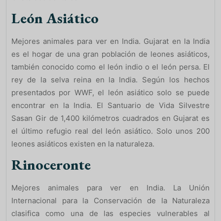
León Asiático
Mejores animales para ver en India. Gujarat en la India
es el hogar de una gran población de leones asiáticos,
también conocido como el león indio o el león persa. El
rey de la selva reina en la India. Según los hechos
presentados por WWF, el león asiático solo se puede
encontrar en la India. El Santuario de Vida Silvestre
Sasan Gir de 1,400 kilómetros cuadrados en Gujarat es
el último refugio real del león asiático. Solo unos 200
leones asiáticos existen en la naturaleza.
Rinoceronte
Mejores animales para ver en India. La Unión
Internacional para la Conservación de la Naturaleza
clasifica como una de las especies vulnerables al