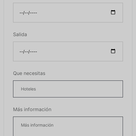
Salida
Que necesitas
Más información