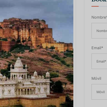
Nombre
Email*
Móvil