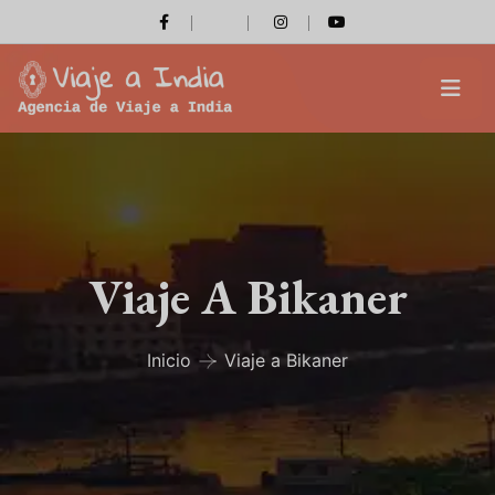
Viaje A Bikaner
Inicio
Viaje a Bikaner