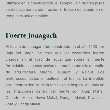
utilizada en la construcción, el Templo Jain de tres pisos
se destaca por su admiración. El trabajo de espejo en el
templo es único también.
Fuerte Junagarh
El fuerte de Junagarh fue construido en el año 1593 por
Raja Rai Singh. Se cree que los cocodrilos fueron
criados en el foso de agua que rodea el fuerte
formidable. La construcción es una fina mezcla de estilo
de arquitectura Mughal, Gujarati y Rajput. Los
pintorescos patios embellecen el fuerte. La increíble
arquitectura dentro de la fortaleza te inspira. Algunas de
las atracciones dentro del fuerte son Anup Mahal,
Chandra Mahal, Hawa Mahal, Dungar Mahal, Diwan-e-
khas y Ganga Mahal.