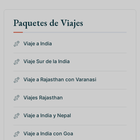
Paquetes de Viajes
Viaje a India
Viaje Sur de la India
Viaje a Rajasthan con Varanasi
Viajes Rajasthan
Viaje a India y Nepal
Viaje a India con Goa