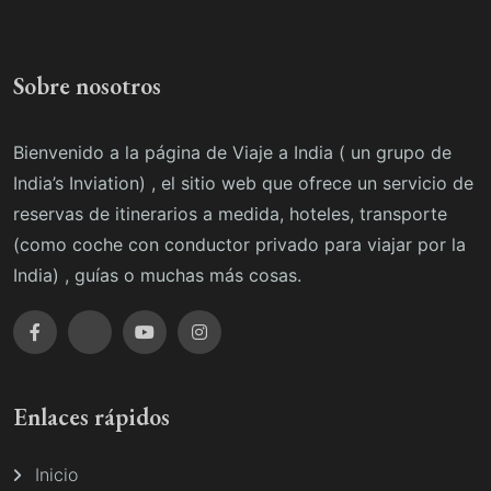
Sobre nosotros
Bienvenido a la página de Viaje a India ( un grupo de
India’s Inviation) , el sitio web que ofrece un servicio de
reservas de itinerarios a medida, hoteles, transporte
(como coche con conductor privado para viajar por la
India) , guías o muchas más cosas.
Enlaces rápidos
Inicio