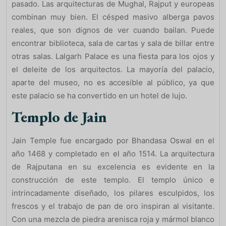
pasado. Las arquitecturas de Mughal, Rajput y europeas
combinan muy bien. El césped masivo alberga pavos
reales, que son dignos de ver cuando bailan. Puede
encontrar biblioteca, sala de cartas y sala de billar entre
otras salas. Lalgarh Palace es una fiesta para los ojos y
el deleite de los arquitectos. La mayoría del palacio,
aparte del museo, no es accesible al público, ya que
este palacio se ha convertido en un hotel de lujo.
Templo de Jain
Jain Temple fue encargado por Bhandasa Oswal en el
año 1468 y completado en el año 1514. La arquitectura
de Rajputana en su excelencia es evidente en la
construcción de este templo. El templo único e
intrincadamente diseñado, los pilares esculpidos, los
frescos y el trabajo de pan de oro inspiran al visitante.
Con una mezcla de piedra arenisca roja y mármol blanco