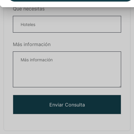
Que necesitas
Más información