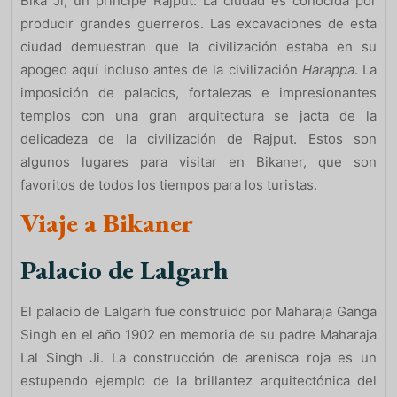
Bika Ji, un príncipe Rajput. La ciudad es conocida por
producir grandes guerreros. Las excavaciones de esta
ciudad demuestran que la civilización estaba en su
apogeo aquí incluso antes de la civilización
Harappa
. La
imposición de palacios, fortalezas e impresionantes
templos con una gran arquitectura se jacta de la
delicadeza de la civilización de Rajput. Estos son
algunos lugares para visitar en Bikaner, que son
favoritos de todos los tiempos para los turistas.
Viaje a Bikaner
Palacio de Lalgarh
El palacio de Lalgarh fue construido por Maharaja Ganga
Singh en el año 1902 en memoria de su padre Maharaja
Lal Singh Ji. La construcción de arenisca roja es un
estupendo ejemplo de la brillantez arquitectónica del