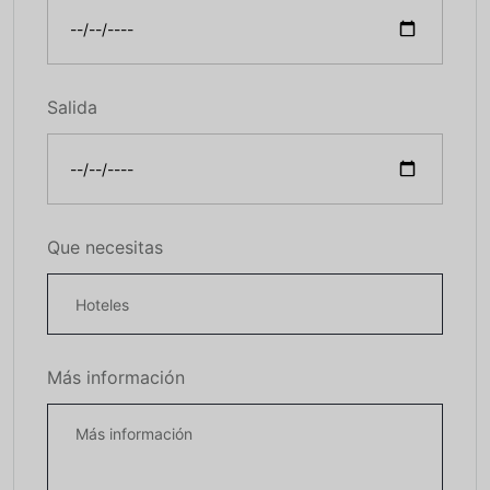
Salida
Que necesitas
Más información