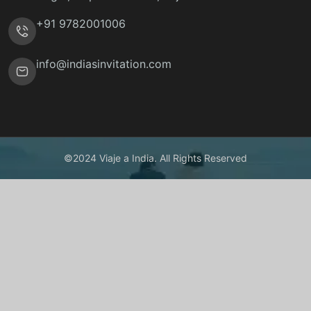
+91 9782001006
info@indiasinvitation.com
©2024 Viaje a India. All Rights Reserved