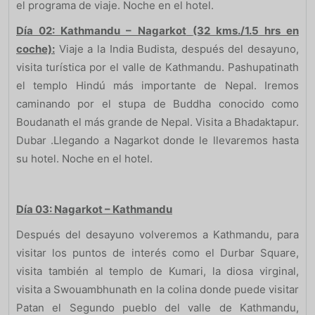
el programa de viaje. Noche en el hotel.
Día 02: Kathmandu – Nagarkot
(32 kms./1.5 hrs en
coche):
Viaje a la India Budista, después del desayuno,
visita turística por el valle de Kathmandu. Pashupatinath
el templo Hindú más importante de Nepal. Iremos
caminando por el stupa de Buddha conocido como
Boudanath el más grande de Nepal. Visita a Bhadaktapur.
Dubar .Llegando a Nagarkot donde le llevaremos hasta
su hotel. Noche en el hotel.
Día 03: Nagarkot – Kathmandu
Después del desayuno volveremos a Kathmandu, para
visitar los puntos de interés como el Durbar Square,
visita también al templo de Kumari, la diosa virginal,
visita a Swouambhunath en la colina donde puede visitar
Patan el Segundo pueblo del valle de Kathmandu,