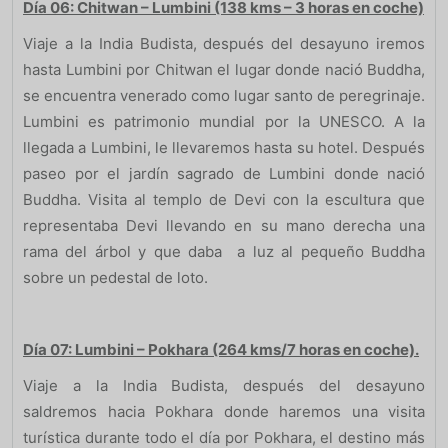
Día 06: Chitwan – Lumbini (138 kms – 3 horas en coche)
Viaje a la India Budista, después del desayuno iremos
hasta Lumbini por Chitwan el lugar donde nació Buddha,
se encuentra venerado como lugar santo de peregrinaje.
Lumbini es patrimonio mundial por la UNESCO. A la
llegada a Lumbini, le llevaremos hasta su hotel. Después
paseo por el jardín sagrado de Lumbini donde nació
Buddha. Visita al templo de Devi con la escultura que
representaba Devi llevando en su mano derecha una
rama del árbol y que daba a luz al pequeño Buddha
sobre un pedestal de loto.
Día 07: Lumbini – Pokhara (264 kms/7 horas en coche).
Viaje a la India Budista, después del desayuno
saldremos hacia Pokhara donde haremos una visita
turística durante todo el día por Pokhara, el destino más