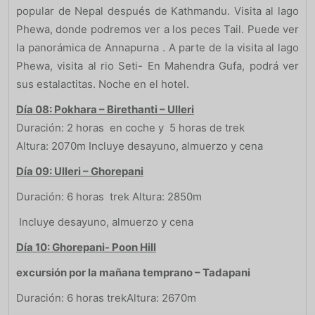
popular de Nepal después de Kathmandu. Visita al lago
Phewa, donde podremos ver a los peces Tail. Puede ver
la panorámica de Annapurna . A parte de la visita al lago
Phewa, visita al rio Seti- En Mahendra Gufa, podrá ver
sus estalactitas. Noche en el hotel.
Día 08: Pokhara – Birethanti – Ulleri
Duración: 2 horas en coche y 5 horas de trek
Altura: 2070m Incluye desayuno, almuerzo y cena
Día 09: Ulleri – Ghorepani
Duración: 6 horas trek Altura: 2850m
Incluye desayuno, almuerzo y cena
Día 10: Ghorepani- Poon Hill
excursión por la mañana temprano – Tadapani
Duración: 6 horas trekAltura: 2670m