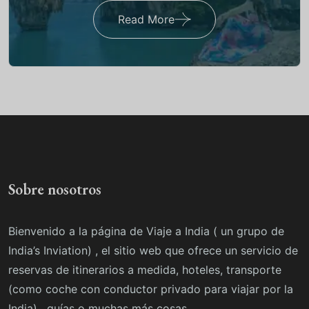
Read More
Sobre nosotros
Bienvenido a la página de Viaje a India ( un grupo de
India’s Inviation) , el sitio web que ofrece un servicio de
reservas de itinerarios a medida, hoteles, transporte
(como coche con conductor privado para viajar por la
India) , guías o muchas más cosas.