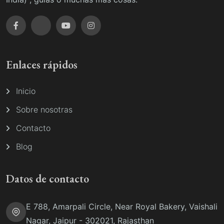
Enlaces rápidos
Inicio
Sobre nosotras
Contacto
Blog
Datos de contacto
E 788, Amarpali Circle, Near Royal Bakery, Vaishali
Nagar, Jaipur - 302021, Rajasthan