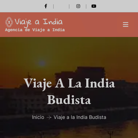
Viaje A La India
Budista
Inicio
Viaje a la India Budista