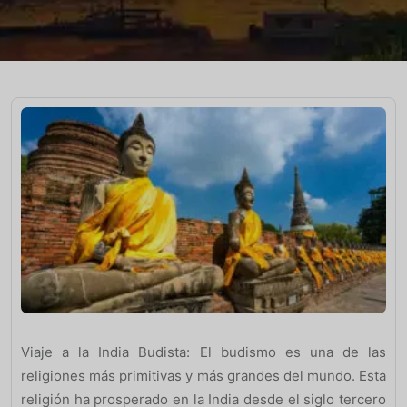
Viaje a la India Budista: El budismo es una de las
religiones más primitivas y más grandes del mundo. Esta
religión ha prosperado en la India desde el siglo tercero