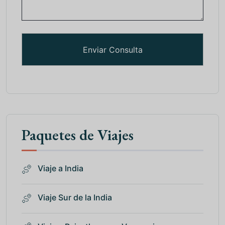
Paquetes de Viajes
Viaje a India
Viaje Sur de la India