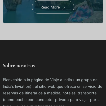
Read More
Sobre nosotros
Bienvenido a la página de Viaje a India ( un grupo de
India’s Inviation) , el sitio web que ofrece un servicio de
reservas de itinerarios a medida, hoteles, transporte
(como coche con conductor privado para viajar por la