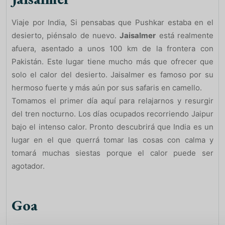
Viaje por India, Si pensabas que Pushkar estaba en el
desierto, piénsalo de nuevo.
Jaisalmer
está realmente
afuera, asentado a unos 100 km de la frontera con
Pakistán. Este lugar tiene mucho más que ofrecer que
solo el calor del desierto. Jaisalmer es famoso por su
hermoso fuerte y más aún por sus safaris en camello.
Tomamos el primer día aquí para relajarnos y resurgir
del tren nocturno. Los días ocupados recorriendo Jaipur
bajo el intenso calor. Pronto descubrirá que India es un
lugar en el que querrá tomar las cosas con calma y
tomará muchas siestas porque el calor puede ser
agotador.
Goa