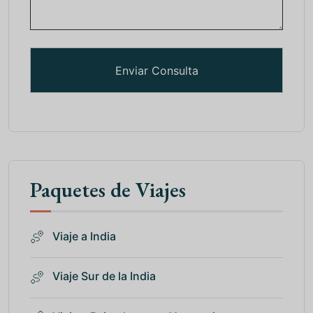
Paquetes de Viajes
Viaje a India
Viaje Sur de la India