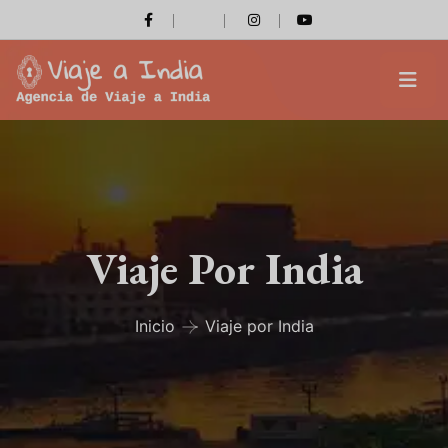
Viaje Por India
Inicio
Viaje por India