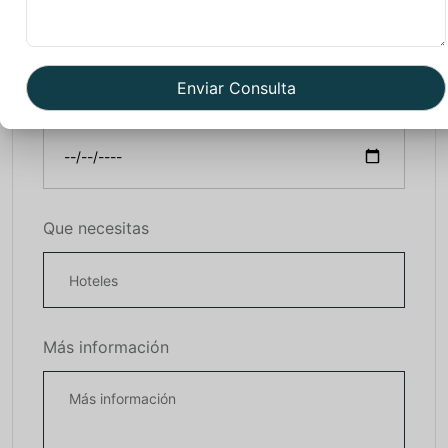
Salida
Que necesitas
Más información