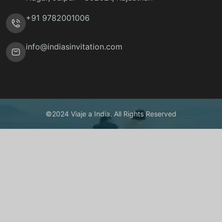
+91 9782001006
info@indiasinvitation.com
©2024 Viaje a India. All Rights Reserved