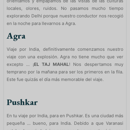
orientamos y empapamos de las vistas de las culturas
locales, olores, ruidos. No pasamos mucho tiempo
explorando Delhi porque nuestro conductor nos recogió
en la noche para llevarnos a Agra.
Agra
Viaje por India, definitivamente comenzamos nuestro
viaje con una explosión. Agra no tiene mucho que ver
excepto … ¡
EL TAJ MAHAL
! Nos despertamos muy
temprano por la mañana para ser los primeros en la fila.
Este fue quizás el día más memorable del viaje.
Pushkar
En tu viaje por India, para en Pushkar. Es una ciudad más
pequeña … bueno, para India. Debido a que Varanasi