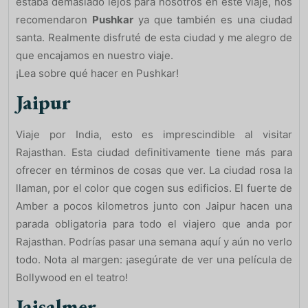
estaba demasiado lejos para nosotros en este viaje, nos
recomendaron
Pushkar
ya que también es una ciudad
santa. Realmente disfruté de esta ciudad y me alegro de
que encajamos en nuestro viaje.
¡Lea sobre qué hacer en Pushkar!
Jaipur
Viaje por India, esto es imprescindible al visitar
Rajasthan. Esta ciudad definitivamente tiene más para
ofrecer en términos de cosas que ver. La ciudad rosa la
llaman, por el color que cogen sus edificios. El fuerte de
Amber a pocos kilometros junto con Jaipur hacen una
parada obligatoria para todo el viajero que anda por
Rajasthan. Podrías pasar una semana aquí y aún no verlo
todo. Nota al margen: ¡asegúrate de ver una película de
Bollywood en el teatro!
Jaisalmer