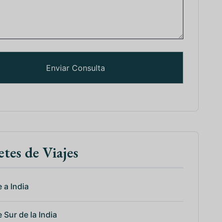
tes de Viajes
 a India
 Sur de la India