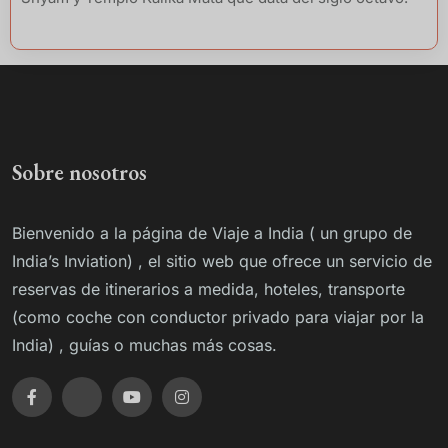
Sobre nosotros
Bienvenido a la página de Viaje a India ( un grupo de
India’s Inviation) , el sitio web que ofrece un servicio de
reservas de itinerarios a medida, hoteles, transporte
(como coche con conductor privado para viajar por la
India) , guías o muchas más cosas.