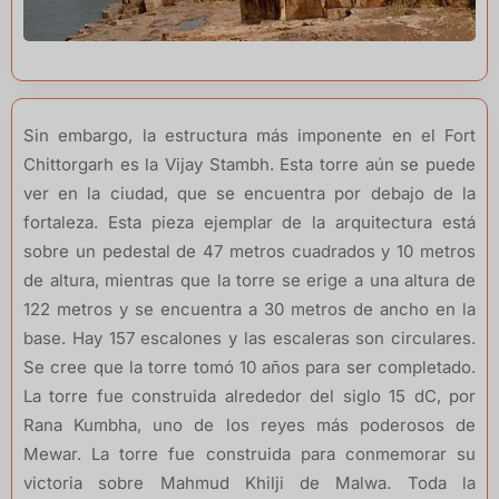
Sin embargo, la estructura más imponente en el Fort
Chittorgarh es la Vijay Stambh. Esta torre aún se puede
ver en la ciudad, que se encuentra por debajo de la
fortaleza. Esta pieza ejemplar de la arquitectura está
sobre un pedestal de 47 metros cuadrados y 10 metros
de altura, mientras que la torre se erige a una altura de
122 metros y se encuentra a 30 metros de ancho en la
base. Hay 157 escalones y las escaleras son circulares.
Se cree que la torre tomó 10 años para ser completado.
La torre fue construida alrededor del siglo 15 dC, por
Rana Kumbha, uno de los reyes más poderosos de
Mewar. La torre fue construida para conmemorar su
victoria sobre Mahmud Khilji de Malwa. Toda la