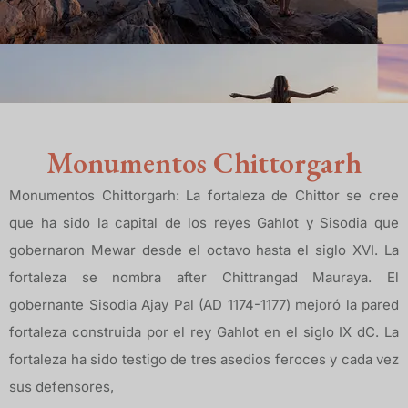
Monumentos Chittorgarh
Monumentos Chittorgarh: La fortaleza de Chittor se cree
que ha sido la capital de los reyes Gahlot y Sisodia que
gobernaron Mewar desde el octavo hasta el siglo XVI. La
fortaleza se nombra after Chittrangad Mauraya. El
gobernante Sisodia Ajay Pal (AD 1174-1177) mejoró la pared
fortaleza construida por el rey Gahlot en el siglo IX dC. La
fortaleza ha sido testigo de tres asedios feroces y cada vez
sus defensores,