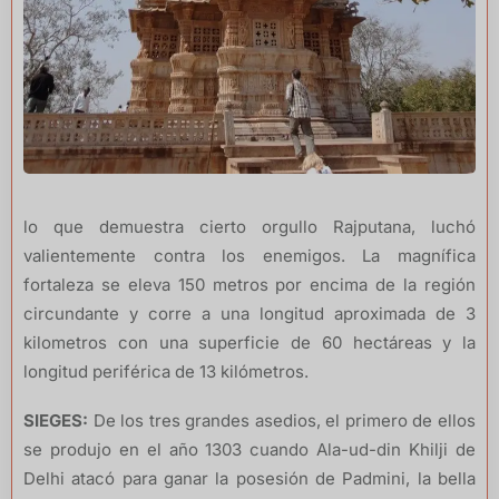
lo que demuestra cierto orgullo Rajputana, luchó
valientemente contra los enemigos. La magnífica
fortaleza se eleva 150 metros por encima de la región
circundante y corre a una longitud aproximada de 3
kilometros con una superficie de 60 hectáreas y la
longitud periférica de 13 kilómetros.
SIEGES:
De los tres grandes asedios, el primero de ellos
se produjo en el año 1303 cuando Ala-ud-din Khilji de
Delhi atacó para ganar la posesión de Padmini, la bella