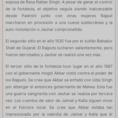
esposa de Rana Rattan Singh. A pesar de ganar el control
de la fortaleza, el objetivo seguía siendo inalcanzable
desde Padmini junto con otras mujeres Rajput
marcharon en procesión a una cueva subterránea y la
auto-inmolación o Jauhar comprometido.
El segundo sitio en el año 1535 fue por el sultán Bahadur
Shah de Gujarat. El Rajputs lucharon valientemente, pero
fueron derrotados y Jauhar se realizó una vez más.
El tercer sitio de la fortaleza tuvo lugar en el año 1567
con el gobernante mogol Akbar vistió contra el poder de
los Rajputs. Se cree que Akbar se enfadó con Udai Singh
por albergar el entonces gobernante de Malwa. Esta fue
una guerra sangrienta con Jauhar se realiza por tercera
vez. Los cuentos de valor de Jaimal y Kalla siguen vivos
en el folclore local. Se cree que Akbar estaba tan
impresionado por la valentía de Jaimal y Kalla que él