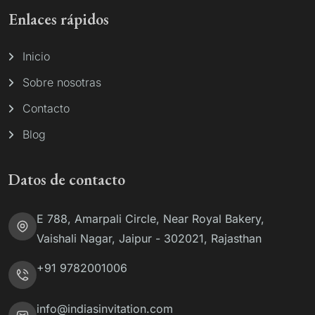
Enlaces rápidos
Inicio
Sobre nosotras
Contacto
Blog
Datos de contacto
E 788, Amarpali Circle, Near Royal Bakery,
Vaishali Nagar, Jaipur - 302021, Rajasthan
+91 9782001006
info@indiasinvitation.com